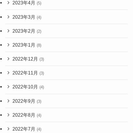
2023年4月
(5)
2023年3月
(4)
2023年2月
(2)
2023年1月
(8)
2022年12月
(3)
2022年11月
(3)
2022年10月
(4)
2022年9月
(3)
2022年8月
(4)
2022年7月
(4)