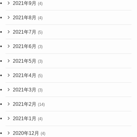
2021年9月
(4)
2021年8月
(4)
2021年7月
(5)
2021年6月
(3)
2021年5月
(3)
2021年4月
(5)
2021年3月
(3)
2021年2月
(14)
2021年1月
(4)
2020年12月
(4)