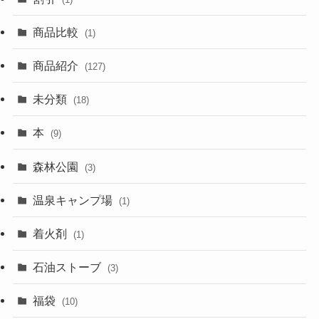
商品比較
(1)
商品紹介
(127)
未分類
(18)
本
(9)
森林公園
(3)
温泉キャンプ場
(1)
着火剤
(1)
石油ストーブ
(3)
福袋
(10)