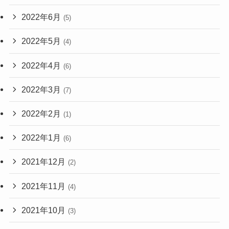
2022年6月
(5)
2022年5月
(4)
2022年4月
(6)
2022年3月
(7)
2022年2月
(1)
2022年1月
(6)
2021年12月
(2)
2021年11月
(4)
2021年10月
(3)