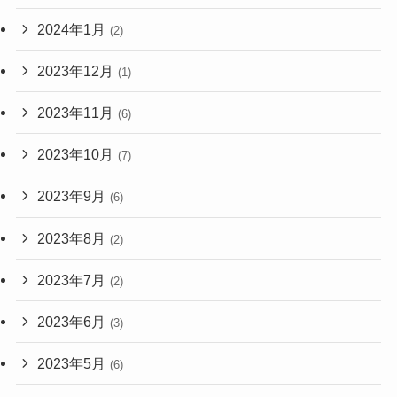
2024年1月
(2)
2023年12月
(1)
2023年11月
(6)
2023年10月
(7)
2023年9月
(6)
2023年8月
(2)
2023年7月
(2)
2023年6月
(3)
2023年5月
(6)