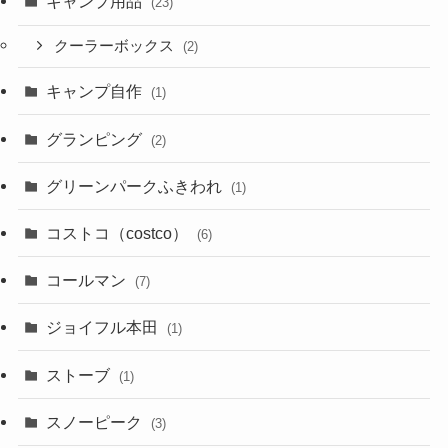
キャンプ用品
(23)
クーラーボックス
(2)
キャンプ自作
(1)
グランピング
(2)
グリーンパークふきわれ
(1)
コストコ（costco）
(6)
コールマン
(7)
ジョイフル本田
(1)
ストーブ
(1)
スノーピーク
(3)