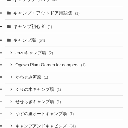
キャンプ・アウトドア用語集
(1)
キャンプ初心者
(1)
キャンプ場
(64)
cazuキャンプ場
(2)
Ogawa Plum Garden for campers
(1)
かわせみ河原
(1)
くりの木キャンプ場
(1)
せせらぎキャンプ場
(1)
ゆずの里オートキャンプ場
(1)
キャンプアンドキャビンズ
(31)