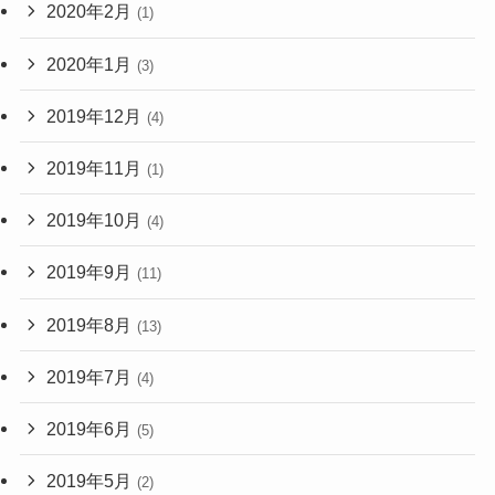
2020年2月
(1)
2020年1月
(3)
2019年12月
(4)
2019年11月
(1)
2019年10月
(4)
2019年9月
(11)
2019年8月
(13)
2019年7月
(4)
2019年6月
(5)
2019年5月
(2)