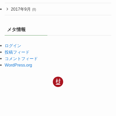
2017年9月
(8)
メタ情報
ログイン
投稿フィード
コメントフィード
WordPress.org