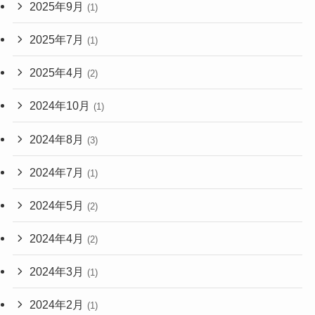
2025年9月
(1)
2025年7月
(1)
2025年4月
(2)
2024年10月
(1)
2024年8月
(3)
2024年7月
(1)
2024年5月
(2)
2024年4月
(2)
2024年3月
(1)
2024年2月
(1)