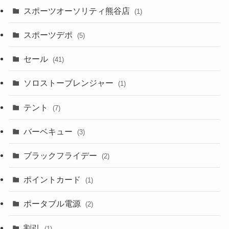
スポーツオーソリティ熊谷店
(1)
スポーツデポ
(5)
セール
(41)
ソロストーブレンジャー
(1)
テント
(7)
バーベキュー
(3)
ブラックフライデー
(2)
ポイントカード
(1)
ポータブル電源
(2)
割引
(1)