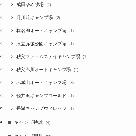
成田ゆめ牧場
(2)
月川荘キャンプ場
(2)
榛名湖オートキャンプ場
(1)
県立赤城公園キャンプ場
(1)
秩父ファームステイキャンプ場
(1)
秩父巴川オートキャンプ場
(1)
赤城山オートキャンプ場
(3)
軽井沢キャンプゴールド
(1)
長瀞キャンプヴィレッジ
(1)
キャンプ持論
(4)