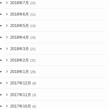
2018年7月
(15)
2018年6月
(11)
2018年5月
(13)
2018年4月
(10)
2018年3月
(21)
2018年2月
(32)
2018年1月
(29)
2017年12月
(9)
2017年11月
(3)
2017年10月
(6)