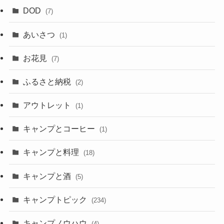
DOD
(7)
あいさつ
(1)
お花見
(7)
ふるさと納税
(2)
アウトレット
(1)
キャンプとコーヒー
(1)
キャンプと料理
(18)
キャンプと酒
(5)
キャンプトピック
(234)
キャンプノウハウ
(4)