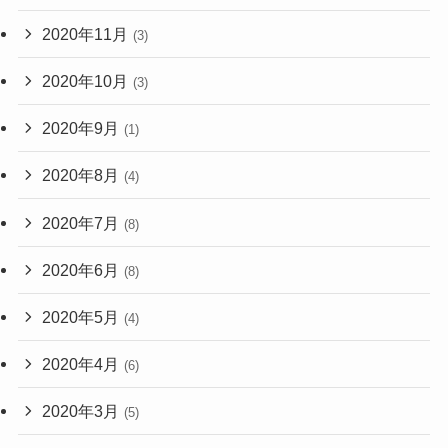
2020年11月
(3)
2020年10月
(3)
2020年9月
(1)
2020年8月
(4)
2020年7月
(8)
2020年6月
(8)
2020年5月
(4)
2020年4月
(6)
2020年3月
(5)