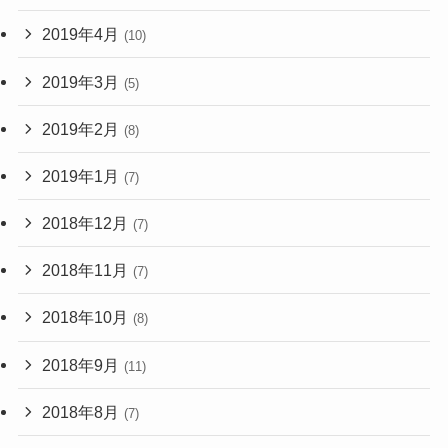
2019年4月
(10)
2019年3月
(5)
2019年2月
(8)
2019年1月
(7)
2018年12月
(7)
2018年11月
(7)
2018年10月
(8)
2018年9月
(11)
2018年8月
(7)