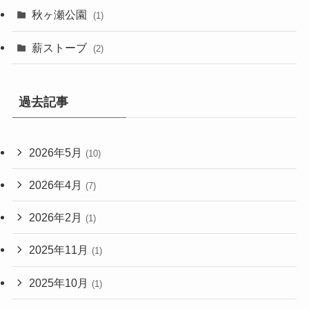
秋ヶ瀬公園
(1)
薪ストーブ
(2)
過去記事
2026年5月
(10)
2026年4月
(7)
2026年2月
(1)
2025年11月
(1)
2025年10月
(1)