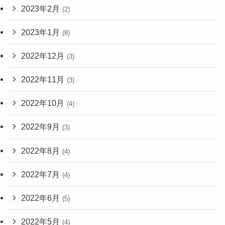
2023年2月
(2)
2023年1月
(8)
2022年12月
(3)
2022年11月
(3)
2022年10月
(4)
2022年9月
(3)
2022年8月
(4)
2022年7月
(4)
2022年6月
(5)
2022年5月
(4)