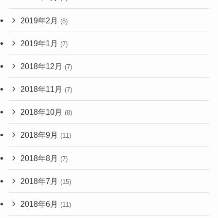
2019年2月
(8)
2019年1月
(7)
2018年12月
(7)
2018年11月
(7)
2018年10月
(8)
2018年9月
(11)
2018年8月
(7)
2018年7月
(15)
2018年6月
(11)