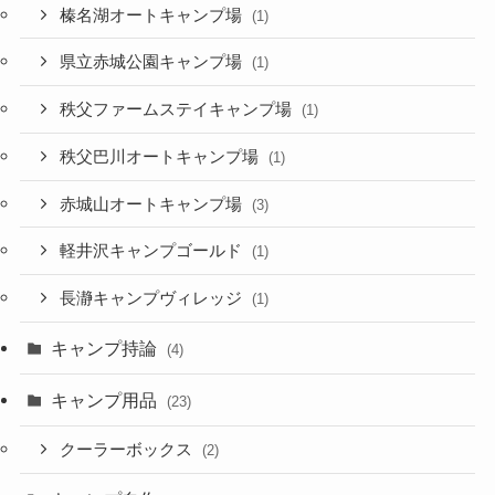
榛名湖オートキャンプ場
(1)
県立赤城公園キャンプ場
(1)
秩父ファームステイキャンプ場
(1)
秩父巴川オートキャンプ場
(1)
赤城山オートキャンプ場
(3)
軽井沢キャンプゴールド
(1)
長瀞キャンプヴィレッジ
(1)
キャンプ持論
(4)
キャンプ用品
(23)
クーラーボックス
(2)