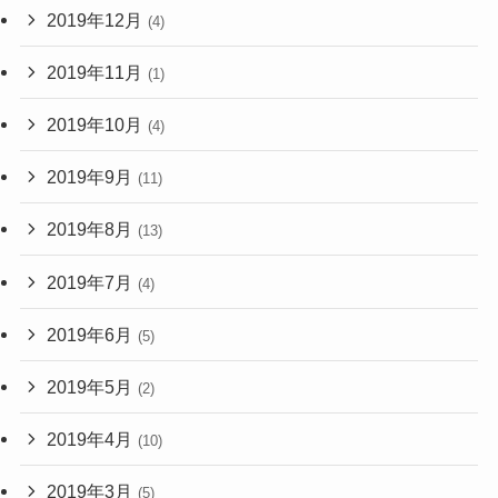
2019年12月
(4)
2019年11月
(1)
2019年10月
(4)
2019年9月
(11)
2019年8月
(13)
2019年7月
(4)
2019年6月
(5)
2019年5月
(2)
2019年4月
(10)
2019年3月
(5)