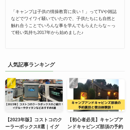
「キャンプは子供の情操教育に良い！」ってTVや雑誌
などでワイワイ騒いでいたので、子供たちにも自然と
触れ合うことでいろんな事を学んでもらえたらな～っ
て軽い気持ち2017年から始めました♪
人気記事ランキング
【2023年版】コストコのク
【初心者必見】キャンプア
ーラーボックス8選｜イグ
ンドキャビンズ那須の予約