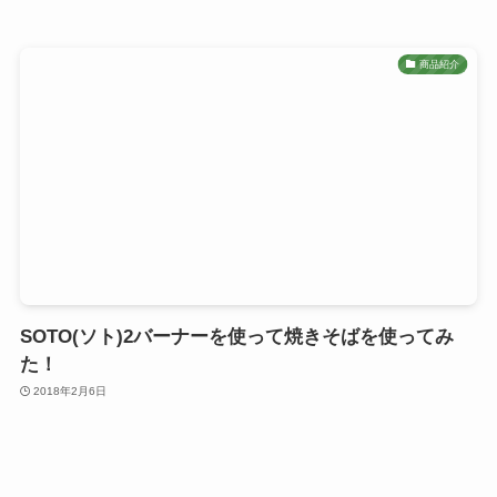
商品紹介
SOTO(ソト)2バーナーを使って焼きそばを使ってみ
た！
2018年2月6日