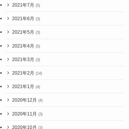
2021年7月
(5)
2021年6月
(3)
2021年5月
(3)
2021年4月
(5)
2021年3月
(3)
2021年2月
(14)
2021年1月
(4)
2020年12月
(4)
2020年11月
(3)
2020年10月
(3)