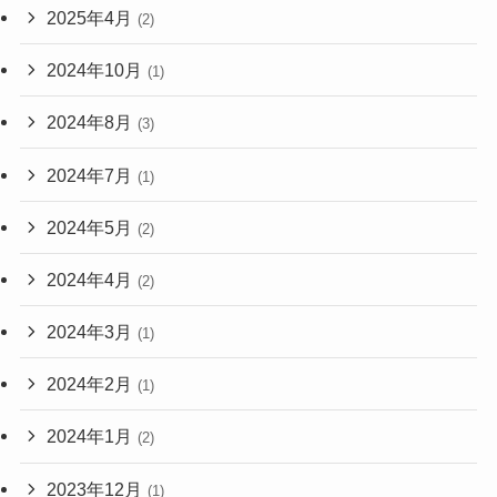
2025年4月
(2)
2024年10月
(1)
2024年8月
(3)
2024年7月
(1)
2024年5月
(2)
2024年4月
(2)
2024年3月
(1)
2024年2月
(1)
2024年1月
(2)
2023年12月
(1)