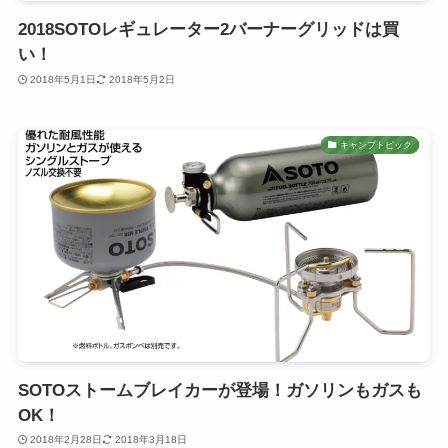
2018SOTOレギュレーター2バーナーグリッドは買
い！
2018年5月1日
2018年5月2日
キャンプトピック
SOTOストームブレイカーが登場！ガソリンもガスも
OK！
2018年2月28日
2018年3月18日