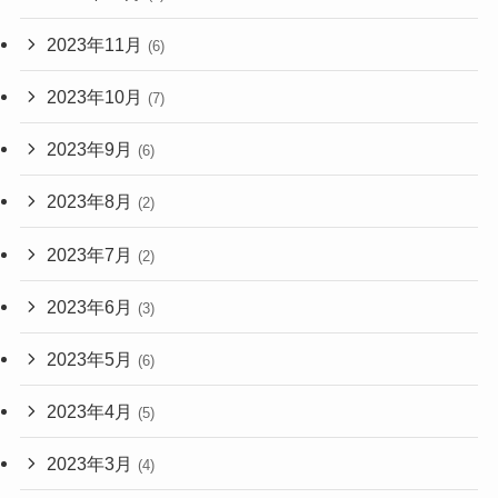
2023年11月
(6)
2023年10月
(7)
2023年9月
(6)
2023年8月
(2)
2023年7月
(2)
2023年6月
(3)
2023年5月
(6)
2023年4月
(5)
2023年3月
(4)