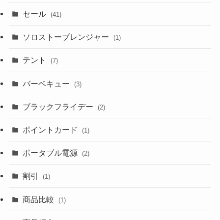
セール
(41)
ソロストーブレンジャー
(1)
テント
(7)
バーベキュー
(3)
ブラックフライデー
(2)
ポイントカード
(1)
ポータブル電源
(2)
割引
(1)
商品比較
(1)