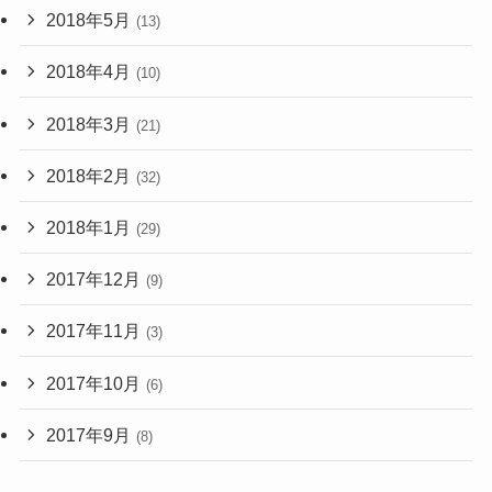
2018年5月
(13)
2018年4月
(10)
2018年3月
(21)
2018年2月
(32)
2018年1月
(29)
2017年12月
(9)
2017年11月
(3)
2017年10月
(6)
2017年9月
(8)