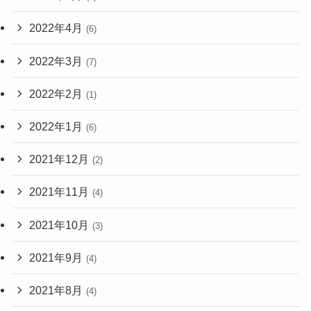
2022年4月
(6)
2022年3月
(7)
2022年2月
(1)
2022年1月
(6)
2021年12月
(2)
2021年11月
(4)
2021年10月
(3)
2021年9月
(4)
2021年8月
(4)