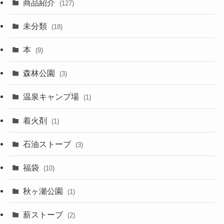
商品紹介
(127)
未分類
(18)
本
(9)
森林公園
(3)
温泉キャンプ場
(1)
着火剤
(1)
石油ストーブ
(3)
福袋
(10)
秋ヶ瀬公園
(1)
薪ストーブ
(2)