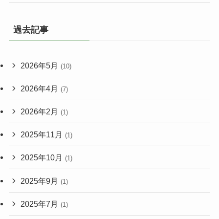
過去記事
2026年5月
(10)
2026年4月
(7)
2026年2月
(1)
2025年11月
(1)
2025年10月
(1)
2025年9月
(1)
2025年7月
(1)