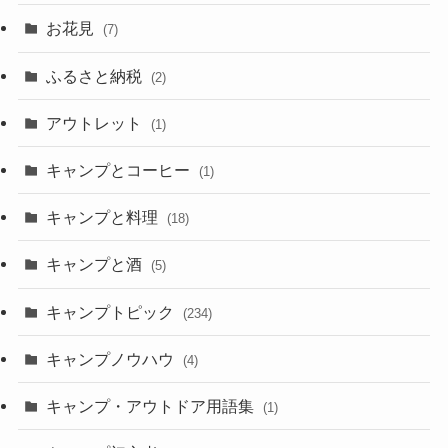
お花見
(7)
ふるさと納税
(2)
アウトレット
(1)
キャンプとコーヒー
(1)
キャンプと料理
(18)
キャンプと酒
(5)
キャンプトピック
(234)
キャンプノウハウ
(4)
キャンプ・アウトドア用語集
(1)