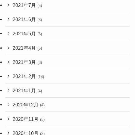
2021年7月
(5)
2021年6月
(3)
2021年5月
(3)
2021年4月
(5)
2021年3月
(3)
2021年2月
(14)
2021年1月
(4)
2020年12月
(4)
2020年11月
(3)
2020年10月
(3)