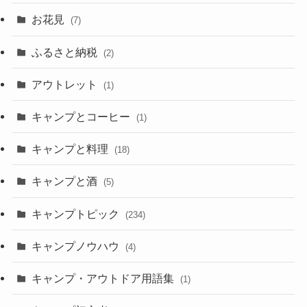
お花見
(7)
ふるさと納税
(2)
アウトレット
(1)
キャンプとコーヒー
(1)
キャンプと料理
(18)
キャンプと酒
(5)
キャンプトピック
(234)
キャンプノウハウ
(4)
キャンプ・アウトドア用語集
(1)