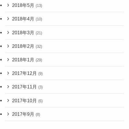
2018年5月
(13)
2018年4月
(10)
2018年3月
(21)
2018年2月
(32)
2018年1月
(29)
2017年12月
(9)
2017年11月
(3)
2017年10月
(6)
2017年9月
(8)