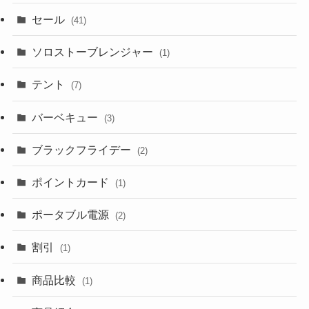
セール
(41)
ソロストーブレンジャー
(1)
テント
(7)
バーベキュー
(3)
ブラックフライデー
(2)
ポイントカード
(1)
ポータブル電源
(2)
割引
(1)
商品比較
(1)