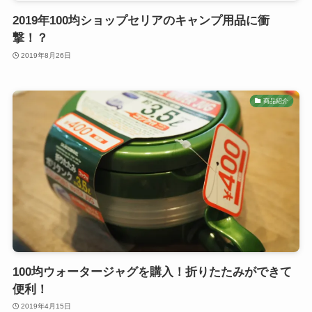
2019年100均ショップセリアのキャンプ用品に衝
撃！？
2019年8月26日
商品紹介
100均ウォータージャグを購入！折りたたみができて
便利！
2019年4月15日