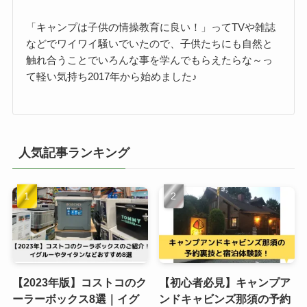
「キャンプは子供の情操教育に良い！」ってTVや雑誌
などでワイワイ騒いでいたので、子供たちにも自然と
触れ合うことでいろんな事を学んでもらえたらな～っ
て軽い気持ち2017年から始めました♪
人気記事ランキング
【2023年版】コストコのク
【初心者必見】キャンプア
ーラーボックス8選｜イグ
ンドキャビンズ那須の予約