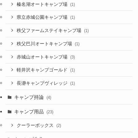
榛名湖オートキャンプ場
(1)
県立赤城公園キャンプ場
(1)
秩父ファームステイキャンプ場
(1)
秩父巴川オートキャンプ場
(1)
赤城山オートキャンプ場
(3)
軽井沢キャンプゴールド
(1)
長瀞キャンプヴィレッジ
(1)
キャンプ持論
(4)
キャンプ用品
(23)
クーラーボックス
(2)