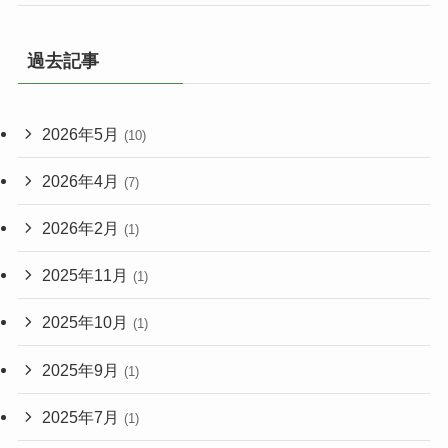
過去記事
2026年5月
(10)
2026年4月
(7)
2026年2月
(1)
2025年11月
(1)
2025年10月
(1)
2025年9月
(1)
2025年7月
(1)