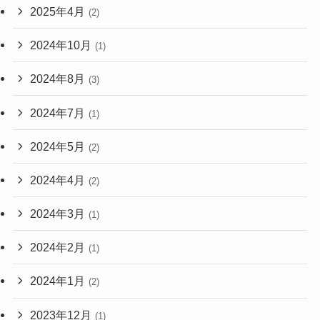
2025年4月
(2)
2024年10月
(1)
2024年8月
(3)
2024年7月
(1)
2024年5月
(2)
2024年4月
(2)
2024年3月
(1)
2024年2月
(1)
2024年1月
(2)
2023年12月
(1)