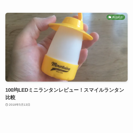
商品紹介
100均LEDミニランタンレビュー！スマイルランタン
比較
2018年5月13日