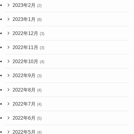
2023年2月
(2)
2023年1月
(8)
2022年12月
(3)
2022年11月
(3)
2022年10月
(4)
2022年9月
(3)
2022年8月
(4)
2022年7月
(4)
2022年6月
(5)
2022年5月
(4)