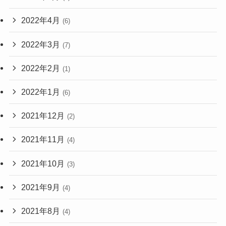
2022年4月
(6)
2022年3月
(7)
2022年2月
(1)
2022年1月
(6)
2021年12月
(2)
2021年11月
(4)
2021年10月
(3)
2021年9月
(4)
2021年8月
(4)