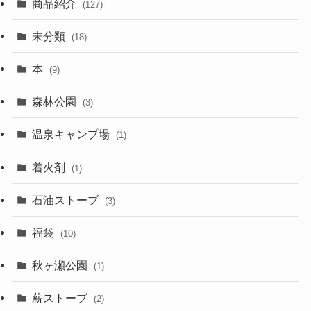
商品紹介
(127)
未分類
(18)
本
(9)
森林公園
(3)
温泉キャンプ場
(1)
着火剤
(1)
石油ストーブ
(3)
福袋
(10)
秋ヶ瀬公園
(1)
薪ストーブ
(2)