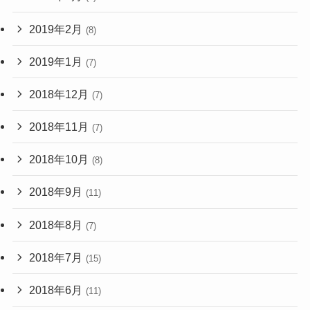
2019年2月
(8)
2019年1月
(7)
2018年12月
(7)
2018年11月
(7)
2018年10月
(8)
2018年9月
(11)
2018年8月
(7)
2018年7月
(15)
2018年6月
(11)