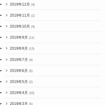
2019年12月
(4)
2019年11月
(1)
2019年10月
(4)
2019年9月
(11)
2019年8月
(13)
2019年7月
(4)
2019年6月
(5)
2019年5月
(2)
2019年4月
(10)
2019年3月
(5)