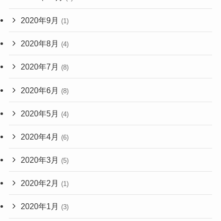
2020年9月
(1)
2020年8月
(4)
2020年7月
(8)
2020年6月
(8)
2020年5月
(4)
2020年4月
(6)
2020年3月
(5)
2020年2月
(1)
2020年1月
(3)