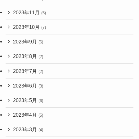
2023年11月
(6)
2023年10月
(7)
2023年9月
(6)
2023年8月
(2)
2023年7月
(2)
2023年6月
(3)
2023年5月
(6)
2023年4月
(5)
2023年3月
(4)