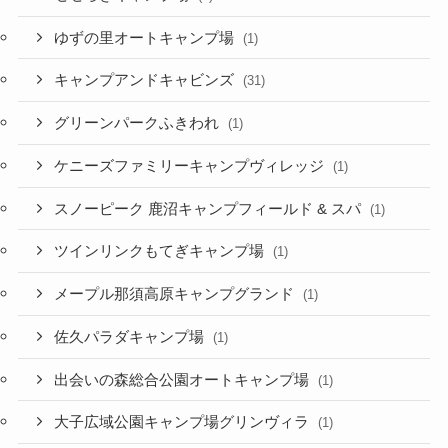
ゆずの里オートキャンプ場
(1)
キャンプアンドキャビンズ
(31)
グリーンパークふきわれ
(1)
ケニーズファミリーキャンプヴィレッジ
(1)
スノーピーク 鹿沼キャンプフィールド & スパ
(1)
ツインリンクもてぎキャンプ場
(1)
メープル那須高原キャンプグランド
(1)
佐久パラダキャンプ場
(1)
出会いの森総合公園オートキャンプ場
(1)
大子広域公園キャンプ場グリンヴィラ
(1)