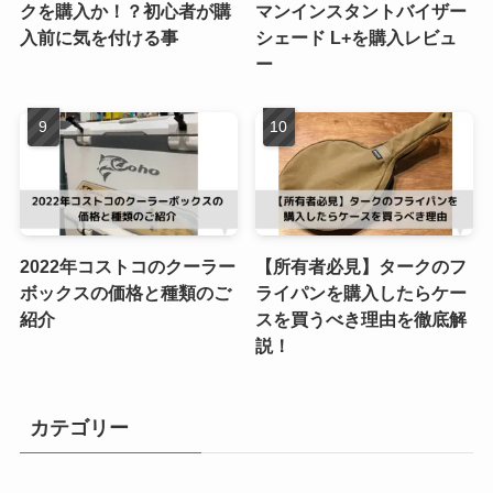
クを購入か！？初心者が購
マンインスタントバイザー
入前に気を付ける事
シェード L+を購入レビュ
ー
2022年コストコのクーラー
【所有者必見】タークのフ
ボックスの価格と種類のご
ライパンを購入したらケー
紹介
スを買うべき理由を徹底解
説！
カテゴリー