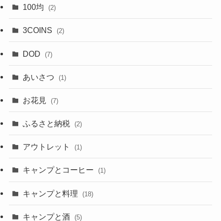
100均
(2)
3COINS
(2)
DOD
(7)
あいさつ
(1)
お花見
(7)
ふるさと納税
(2)
アウトレット
(1)
キャンプとコーヒー
(1)
キャンプと料理
(18)
キャンプと酒
(5)