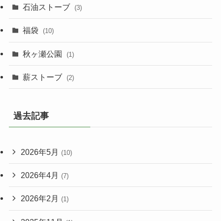
石油ストーブ
(3)
福袋
(10)
秋ヶ瀬公園
(1)
薪ストーブ
(2)
過去記事
2026年5月
(10)
2026年4月
(7)
2026年2月
(1)