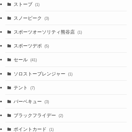
ストーブ
(1)
スノーピーク
(3)
スポーツオーソリティ熊谷店
(1)
スポーツデポ
(5)
セール
(41)
ソロストーブレンジャー
(1)
テント
(7)
バーベキュー
(3)
ブラックフライデー
(2)
ポイントカード
(1)