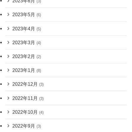
2023年6月
(3)
2023年5月
(6)
2023年4月
(5)
2023年3月
(4)
2023年2月
(2)
2023年1月
(8)
2022年12月
(3)
2022年11月
(3)
2022年10月
(4)
2022年9月
(3)