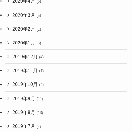
2020年4月
(6)
2020年3月
(5)
2020年2月
(1)
2020年1月
(3)
2019年12月
(4)
2019年11月
(1)
2019年10月
(4)
2019年9月
(11)
2019年8月
(13)
2019年7月
(4)