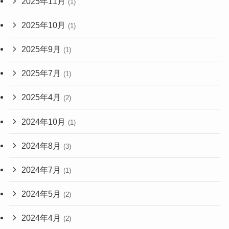
2025年11月
(1)
2025年10月
(1)
2025年9月
(1)
2025年7月
(1)
2025年4月
(2)
2024年10月
(1)
2024年8月
(3)
2024年7月
(1)
2024年5月
(2)
2024年4月
(2)