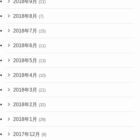
2018年9月
(11)
2018年8月
(7)
2018年7月
(15)
2018年6月
(11)
2018年5月
(13)
2018年4月
(10)
2018年3月
(21)
2018年2月
(32)
2018年1月
(29)
2017年12月
(9)