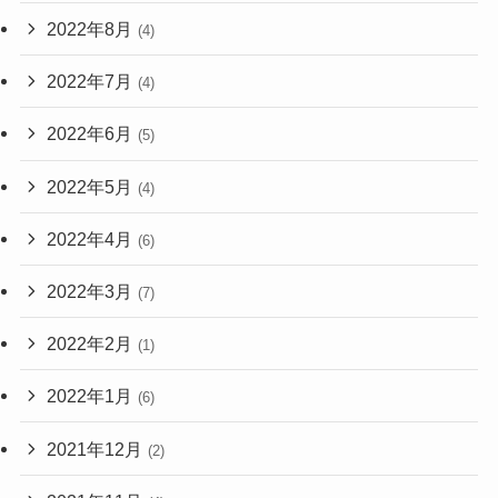
2022年8月
(4)
2022年7月
(4)
2022年6月
(5)
2022年5月
(4)
2022年4月
(6)
2022年3月
(7)
2022年2月
(1)
2022年1月
(6)
2021年12月
(2)