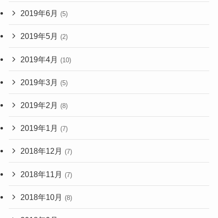
2019年6月
(5)
2019年5月
(2)
2019年4月
(10)
2019年3月
(5)
2019年2月
(8)
2019年1月
(7)
2018年12月
(7)
2018年11月
(7)
2018年10月
(8)