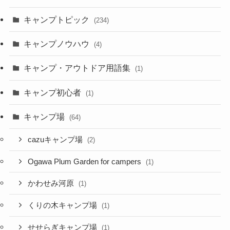
キャンプトピック
(234)
キャンプノウハウ
(4)
キャンプ・アウトドア用語集
(1)
キャンプ初心者
(1)
キャンプ場
(64)
cazuキャンプ場
(2)
Ogawa Plum Garden for campers
(1)
かわせみ河原
(1)
くりの木キャンプ場
(1)
せせらぎキャンプ場
(1)