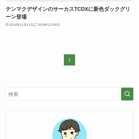
テンマクデザインのサーカスTCDXに新色ダックグリ
ーン登場
2019年11月11日
2019年12月6日
1