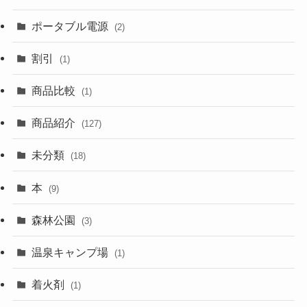
ポータブル電源
(2)
割引
(1)
商品比較
(1)
商品紹介
(127)
未分類
(18)
本
(9)
森林公園
(3)
温泉キャンプ場
(1)
着火剤
(1)