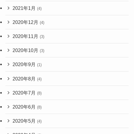
2021年1月
(4)
2020年12月
(4)
2020年11月
(3)
2020年10月
(3)
2020年9月
(1)
2020年8月
(4)
2020年7月
(8)
2020年6月
(8)
2020年5月
(4)