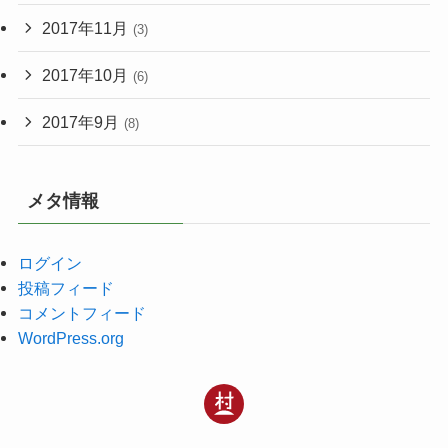
2017年11月
(3)
2017年10月
(6)
2017年9月
(8)
メタ情報
ログイン
投稿フィード
コメントフィード
WordPress.org