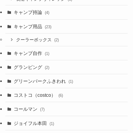
キャンプ持論
(4)
キャンプ用品
(23)
クーラーボックス
(2)
キャンプ自作
(1)
グランピング
(2)
グリーンパークふきわれ
(1)
コストコ（costco）
(6)
コールマン
(7)
ジョイフル本田
(1)