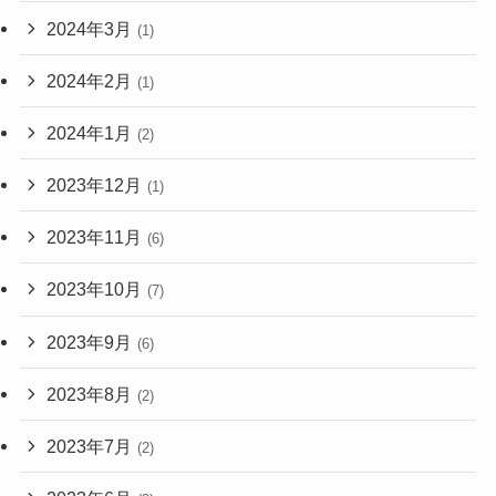
2024年3月
(1)
2024年2月
(1)
2024年1月
(2)
2023年12月
(1)
2023年11月
(6)
2023年10月
(7)
2023年9月
(6)
2023年8月
(2)
2023年7月
(2)