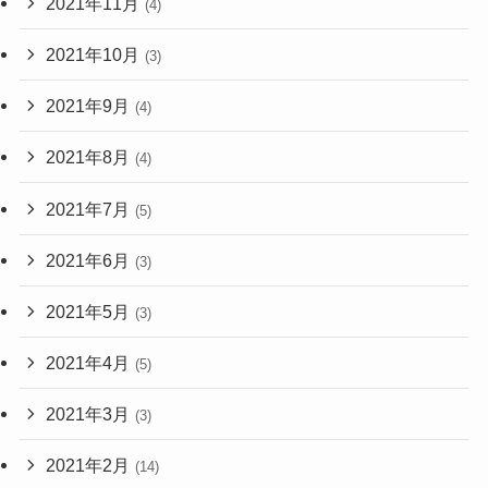
2021年11月
(4)
2021年10月
(3)
2021年9月
(4)
2021年8月
(4)
2021年7月
(5)
2021年6月
(3)
2021年5月
(3)
2021年4月
(5)
2021年3月
(3)
2021年2月
(14)