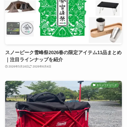
スノーピーク雪峰祭2026春の限定アイテム11品まとめ
｜注目ラインナップを紹介
2026年5月16日
2026年6月4日
キャンプトピック