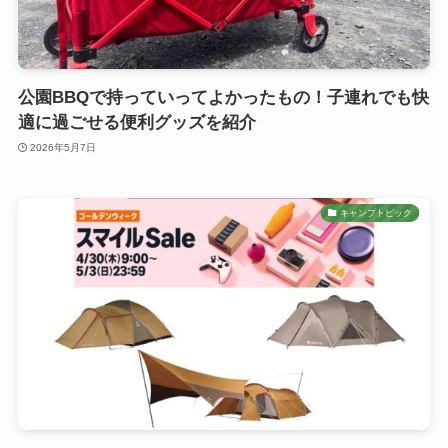
公園BBQで持っていってよかったもの！子連れでも快
適に過ごせる便利グッズを紹介
2026年5月7日
キャンプトピック