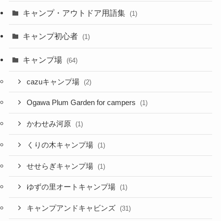
キャンプ・アウトドア用語集
(1)
キャンプ初心者
(1)
キャンプ場
(64)
cazuキャンプ場
(2)
Ogawa Plum Garden for campers
(1)
かわせみ河原
(1)
くりの木キャンプ場
(1)
せせらぎキャンプ場
(1)
ゆずの里オートキャンプ場
(1)
キャンプアンドキャビンズ
(31)