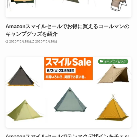
Amazonスマイルセールでお得に買えるコールマンの
キャンプグッズを紹介
2026年5月28日
2026年5月29日
キャンプトピック
Amazonスマイルセールでテンマクデザインをチェッ