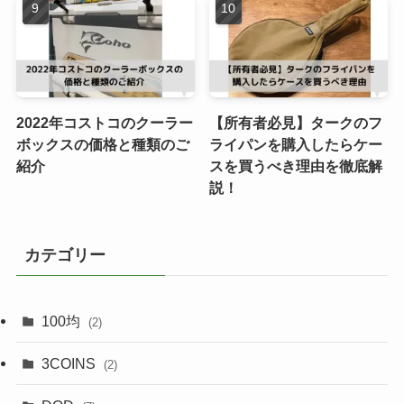
2022年コストコのクーラー
【所有者必見】タークのフ
ボックスの価格と種類のご
ライパンを購入したらケー
紹介
スを買うべき理由を徹底解
説！
カテゴリー
100均
(2)
3COINS
(2)