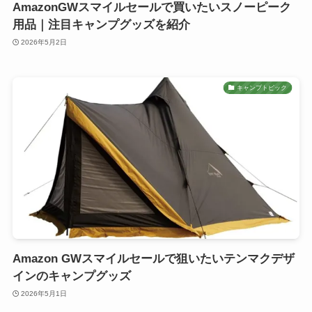
AmazonGWスマイルセールで買いたいスノーピーク
用品｜注目キャンプグッズを紹介
2026年5月2日
キャンプトピック
Amazon GWスマイルセールで狙いたいテンマクデザ
インのキャンプグッズ
2026年5月1日