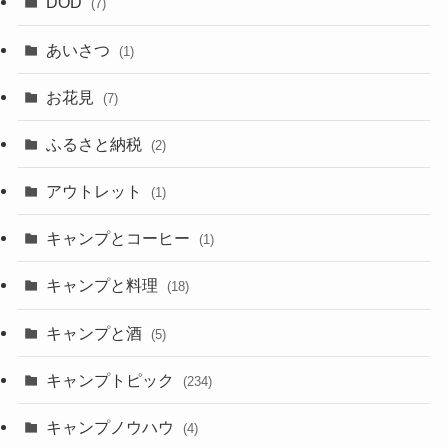
DOD
(7)
あいさつ
(1)
お花見
(7)
ふるさと納税
(2)
アウトレット
(1)
キャンプとコーヒー
(1)
キャンプと料理
(18)
キャンプと酒
(5)
キャンプトピック
(234)
キャンプノウハウ
(4)