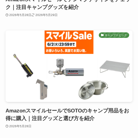
ク｜注目キャンプグッズを紹介
2026年5月28日
2026年5月29日
キャンプトピック
AmazonスマイルセールでSOTOのキャンプ用品をお
得に購入｜注目グッズと選び方を紹介
2026年5月28日