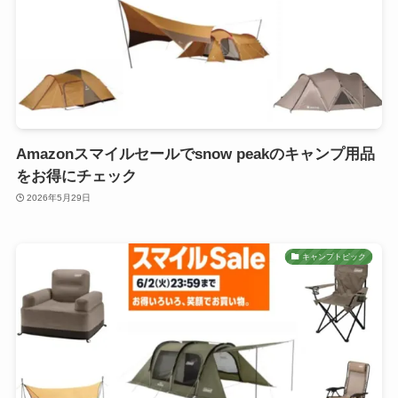
Amazonスマイルセールでsnow peakのキャンプ用品
をお得にチェック
2026年5月29日
キャンプトピック