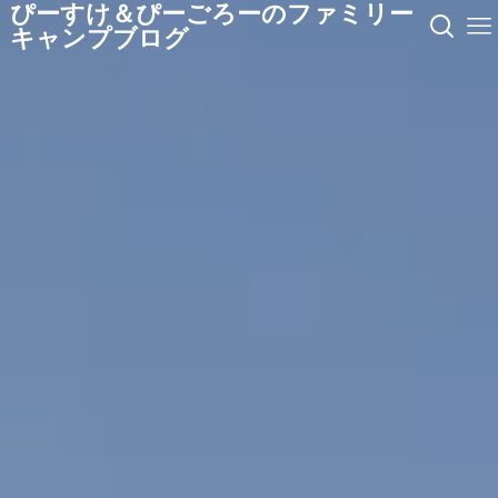
ぴーすけ＆ぴーごろーのファミリー
キャンプブログ