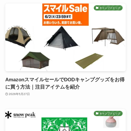
キャンプトピック
AmazonスマイルセールでDODキャンプグッズをお得
に買う方法｜注目アイテムを紹介
2026年5月27日
キャンプトピック