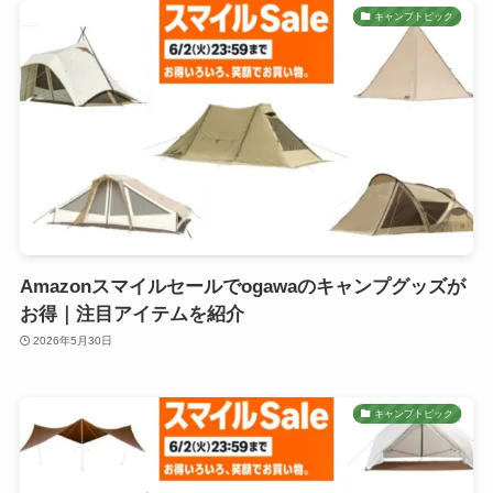
キャンプトピック
Amazonスマイルセールでogawaのキャンプグッズが
お得｜注目アイテムを紹介
2026年5月30日
キャンプトピック