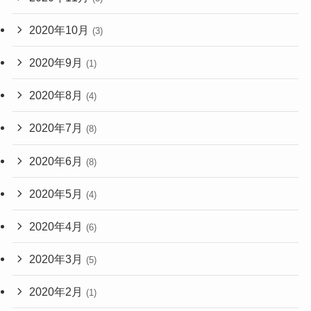
2020年10月
(3)
2020年9月
(1)
2020年8月
(4)
2020年7月
(8)
2020年6月
(8)
2020年5月
(4)
2020年4月
(6)
2020年3月
(5)
2020年2月
(1)