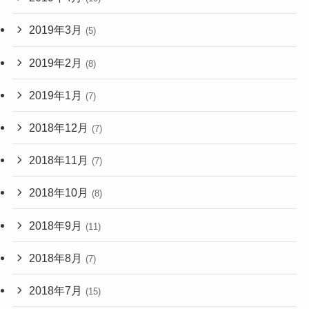
2019年3月
(5)
2019年2月
(8)
2019年1月
(7)
2018年12月
(7)
2018年11月
(7)
2018年10月
(8)
2018年9月
(11)
2018年8月
(7)
2018年7月
(15)