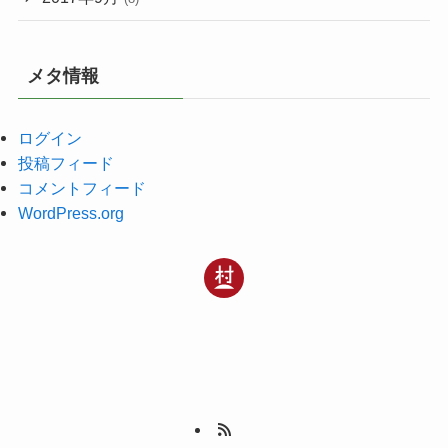
メタ情報
ログイン
投稿フィード
コメントフィード
WordPress.org