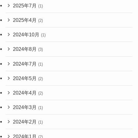
2025年7月
(1)
2025年4月
(2)
2024年10月
(1)
2024年8月
(3)
2024年7月
(1)
2024年5月
(2)
2024年4月
(2)
2024年3月
(1)
2024年2月
(1)
2024年1月
(2)