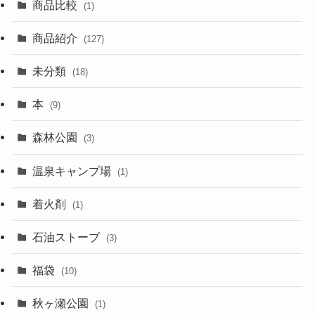
商品比較
(1)
商品紹介
(127)
未分類
(18)
本
(9)
森林公園
(3)
温泉キャンプ場
(1)
着火剤
(1)
石油ストーブ
(3)
福袋
(10)
秋ヶ瀬公園
(1)