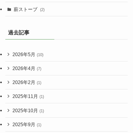
薪ストーブ
(2)
過去記事
2026年5月
(10)
2026年4月
(7)
2026年2月
(1)
2025年11月
(1)
2025年10月
(1)
2025年9月
(1)