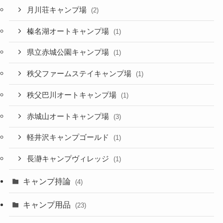
月川荘キャンプ場
(2)
榛名湖オートキャンプ場
(1)
県立赤城公園キャンプ場
(1)
秩父ファームステイキャンプ場
(1)
秩父巴川オートキャンプ場
(1)
赤城山オートキャンプ場
(3)
軽井沢キャンプゴールド
(1)
長瀞キャンプヴィレッジ
(1)
キャンプ持論
(4)
キャンプ用品
(23)