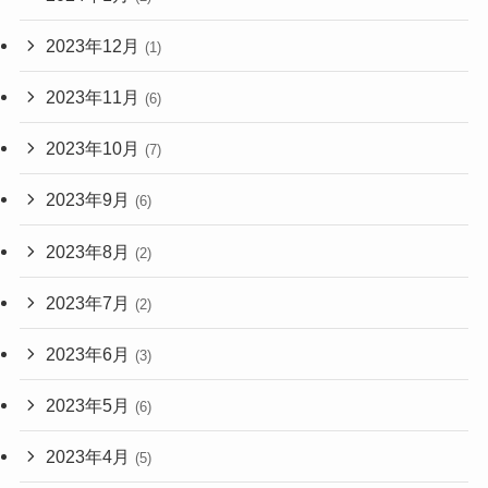
2023年12月
(1)
2023年11月
(6)
2023年10月
(7)
2023年9月
(6)
2023年8月
(2)
2023年7月
(2)
2023年6月
(3)
2023年5月
(6)
2023年4月
(5)