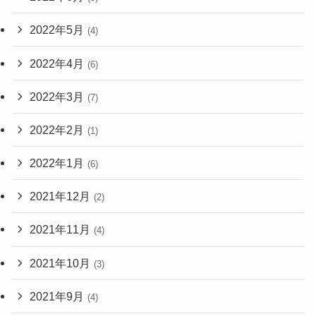
2022年5月
(4)
2022年4月
(6)
2022年3月
(7)
2022年2月
(1)
2022年1月
(6)
2021年12月
(2)
2021年11月
(4)
2021年10月
(3)
2021年9月
(4)