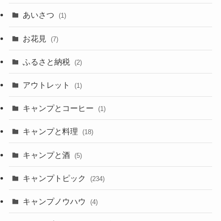
あいさつ
(1)
お花見
(7)
ふるさと納税
(2)
アウトレット
(1)
キャンプとコーヒー
(1)
キャンプと料理
(18)
キャンプと酒
(5)
キャンプトピック
(234)
キャンプノウハウ
(4)