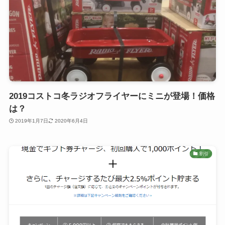
2019コストコ冬ラジオフライヤーにミニが登場！価格
は？
2019年1月7日
2020年6月4日
割引