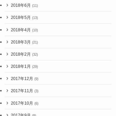
2018年6月
(11)
2018年5月
(13)
2018年4月
(10)
2018年3月
(21)
2018年2月
(32)
2018年1月
(29)
2017年12月
(9)
2017年11月
(3)
2017年10月
(6)
2017年9月
(8)