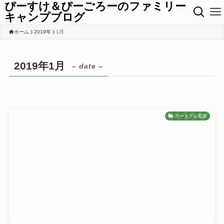
ぴーすけ＆ぴーごろーのファミリー
キャンプブログ
ホーム
2019年
1月
2019年1月
– date –
ポータブル電源