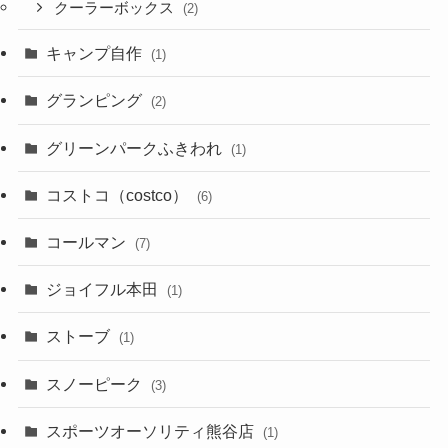
クーラーボックス
(2)
キャンプ自作
(1)
グランピング
(2)
グリーンパークふきわれ
(1)
コストコ（costco）
(6)
コールマン
(7)
ジョイフル本田
(1)
ストーブ
(1)
スノーピーク
(3)
スポーツオーソリティ熊谷店
(1)