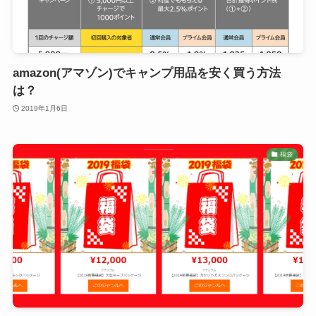
amazon(アマゾン)でキャンプ用品を安く買う方法
は？
2019年1月6日
福袋