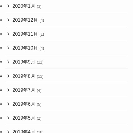
2020年1月
(3)
2019年12月
(4)
2019年11月
(1)
2019年10月
(4)
2019年9月
(11)
2019年8月
(13)
2019年7月
(4)
2019年6月
(5)
2019年5月
(2)
2019年4月
(10)