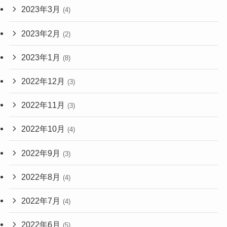
2023年3月
(4)
2023年2月
(2)
2023年1月
(8)
2022年12月
(3)
2022年11月
(3)
2022年10月
(4)
2022年9月
(3)
2022年8月
(4)
2022年7月
(4)
2022年6月
(5)