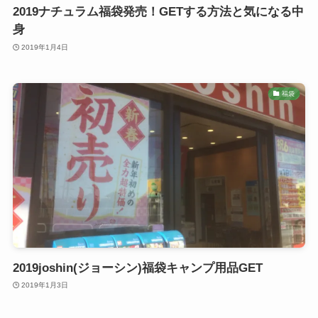
2019ナチュラム福袋発売！GETする方法と気になる中
身
2019年1月4日
福袋
2019joshin(ジョーシン)福袋キャンプ用品GET
2019年1月3日