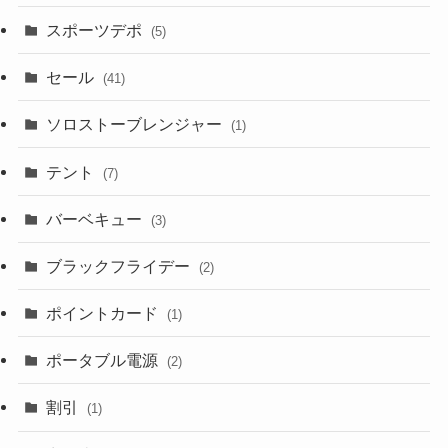
スポーツデポ
(5)
セール
(41)
ソロストーブレンジャー
(1)
テント
(7)
バーベキュー
(3)
ブラックフライデー
(2)
ポイントカード
(1)
ポータブル電源
(2)
割引
(1)