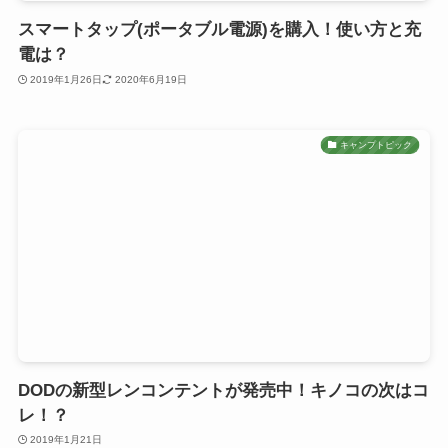
スマートタップ(ポータブル電源)を購入！使い方と充
電は？
2019年1月26日
2020年6月19日
キャンプトピック
DODの新型レンコンテントが発売中！キノコの次はコ
レ！？
2019年1月21日