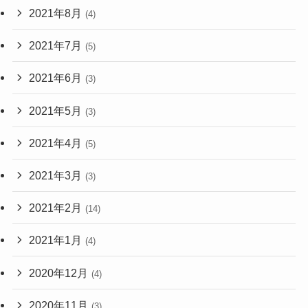
2021年8月
(4)
2021年7月
(5)
2021年6月
(3)
2021年5月
(3)
2021年4月
(5)
2021年3月
(3)
2021年2月
(14)
2021年1月
(4)
2020年12月
(4)
2020年11月
(3)