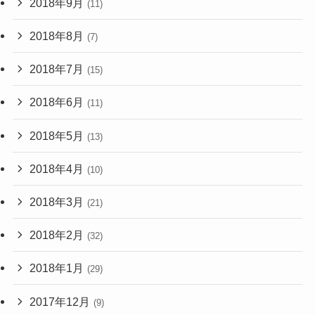
2018年9月
(11)
2018年8月
(7)
2018年7月
(15)
2018年6月
(11)
2018年5月
(13)
2018年4月
(10)
2018年3月
(21)
2018年2月
(32)
2018年1月
(29)
2017年12月
(9)