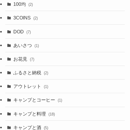
100均
(2)
3COINS
(2)
DOD
(7)
あいさつ
(1)
お花見
(7)
ふるさと納税
(2)
アウトレット
(1)
キャンプとコーヒー
(1)
キャンプと料理
(18)
キャンプと酒
(5)