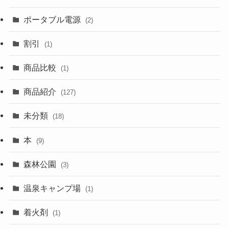
ポータブル電源
(2)
割引
(1)
商品比較
(1)
商品紹介
(127)
未分類
(18)
本
(9)
森林公園
(3)
温泉キャンプ場
(1)
着火剤
(1)