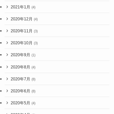
2021年1月
(4)
2020年12月
(4)
2020年11月
(3)
2020年10月
(3)
2020年9月
(1)
2020年8月
(4)
2020年7月
(8)
2020年6月
(8)
2020年5月
(4)