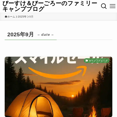
ぴーすけ＆ぴーごろーのファミリー
キャンプブログ
ホーム
2025年
9月
2025年9月
– date –
キャンプトピック