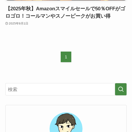
【2025年秋】Amazonスマイルセールで50％OFFがゴ
ロゴロ！コールマンやスノーピークがお買い得
2025年9月1日
1