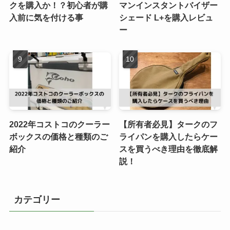
クを購入か！？初心者が購
マンインスタントバイザー
入前に気を付ける事
シェード L+を購入レビュ
ー
2022年コストコのクーラー
【所有者必見】タークのフ
ボックスの価格と種類のご
ライパンを購入したらケー
紹介
スを買うべき理由を徹底解
説！
カテゴリー