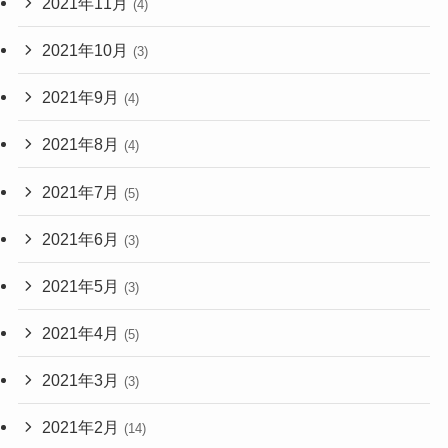
2021年11月
(4)
2021年10月
(3)
2021年9月
(4)
2021年8月
(4)
2021年7月
(5)
2021年6月
(3)
2021年5月
(3)
2021年4月
(5)
2021年3月
(3)
2021年2月
(14)