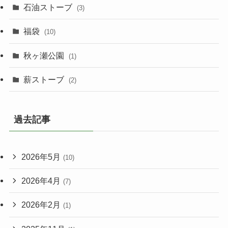
石油ストーブ
(3)
福袋
(10)
秋ヶ瀬公園
(1)
薪ストーブ
(2)
過去記事
2026年5月
(10)
2026年4月
(7)
2026年2月
(1)