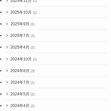
2025年11月
(1)
2025年10月
(1)
2025年9月
(1)
2025年7月
(1)
2025年4月
(2)
2024年10月
(1)
2024年8月
(3)
2024年7月
(1)
2024年5月
(2)
2024年4月
(2)