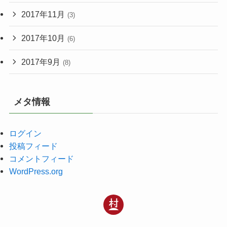
2017年11月
(3)
2017年10月
(6)
2017年9月
(8)
メタ情報
ログイン
投稿フィード
コメントフィード
WordPress.org