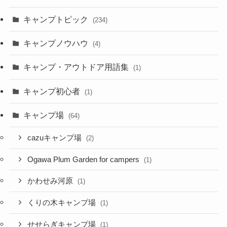
キャンプトピック
(234)
キャンプノウハウ
(4)
キャンプ・アウトドア用語集
(1)
キャンプ初心者
(1)
キャンプ場
(64)
cazuキャンプ場
(2)
Ogawa Plum Garden for campers
(1)
かわせみ河原
(1)
くりの木キャンプ場
(1)
せせらぎキャンプ場
(1)