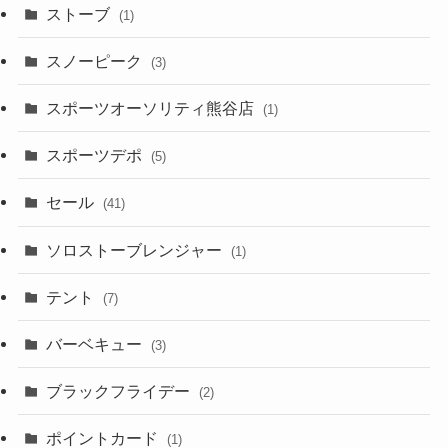
ストーブ
(1)
スノーピーク
(3)
スポーツオーソリティ熊谷店
(1)
スポーツデポ
(5)
セール
(41)
ソロストーブレンジャー
(1)
テント
(7)
バーベキュー
(3)
ブラックフライデー
(2)
ポイントカード
(1)