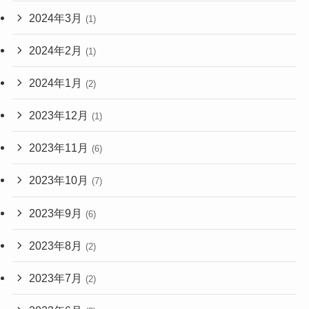
2024年3月
(1)
2024年2月
(1)
2024年1月
(2)
2023年12月
(1)
2023年11月
(6)
2023年10月
(7)
2023年9月
(6)
2023年8月
(2)
2023年7月
(2)