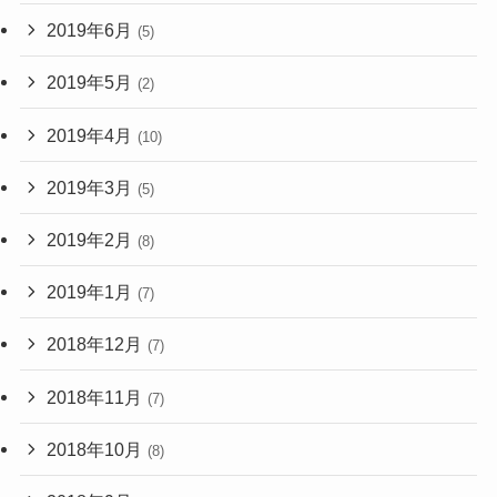
2019年6月
(5)
2019年5月
(2)
2019年4月
(10)
2019年3月
(5)
2019年2月
(8)
2019年1月
(7)
2018年12月
(7)
2018年11月
(7)
2018年10月
(8)