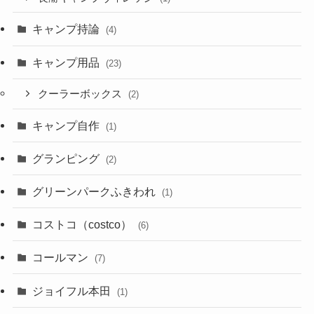
キャンプ持論
(4)
キャンプ用品
(23)
クーラーボックス
(2)
キャンプ自作
(1)
グランピング
(2)
グリーンパークふきわれ
(1)
コストコ（costco）
(6)
コールマン
(7)
ジョイフル本田
(1)