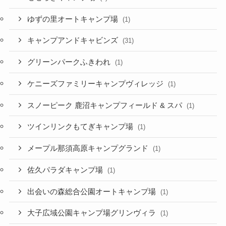
ゆずの里オートキャンプ場
(1)
キャンプアンドキャビンズ
(31)
グリーンパークふきわれ
(1)
ケニーズファミリーキャンプヴィレッジ
(1)
スノーピーク 鹿沼キャンプフィールド & スパ
(1)
ツインリンクもてぎキャンプ場
(1)
メープル那須高原キャンプグランド
(1)
佐久パラダキャンプ場
(1)
出会いの森総合公園オートキャンプ場
(1)
大子広域公園キャンプ場グリンヴィラ
(1)