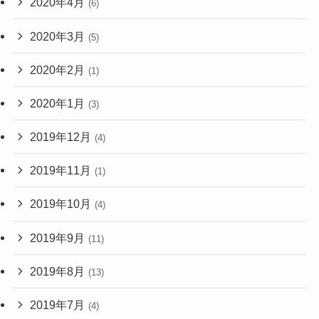
2020年4月
(6)
2020年3月
(5)
2020年2月
(1)
2020年1月
(3)
2019年12月
(4)
2019年11月
(1)
2019年10月
(4)
2019年9月
(11)
2019年8月
(13)
2019年7月
(4)