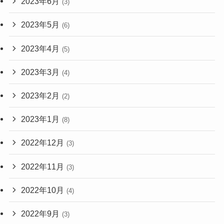
2023年6月
(3)
2023年5月
(6)
2023年4月
(5)
2023年3月
(4)
2023年2月
(2)
2023年1月
(8)
2022年12月
(3)
2022年11月
(3)
2022年10月
(4)
2022年9月
(3)