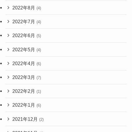
2022年8月
(4)
2022年7月
(4)
2022年6月
(5)
2022年5月
(4)
2022年4月
(6)
2022年3月
(7)
2022年2月
(1)
2022年1月
(6)
2021年12月
(2)