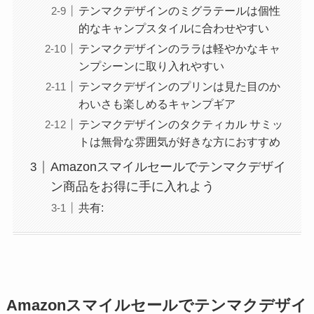
テンマクデザインのミグラテールは個性
的なキャンプスタイルに合わせやすい
テンマクデザインのララは軽やかなキャ
ンプシーンに取り入れやすい
テンマクデザインのプリンは見た目のか
わいさも楽しめるキャンプギア
テンマクデザインのタクティカル サミッ
トは無骨な雰囲気が好きな方におすすめ
Amazonスマイルセールでテンマクデザイ
ン商品をお得に手に入れよう
共有:
Amazonスマイルセールでテンマクデザイ