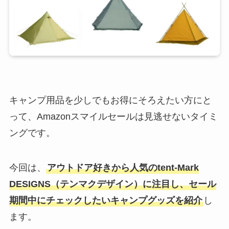
キャンプ用品を少しでもお得にそろえたい方にと
って、Amazonスマイルセールは見逃せないタイミ
ングです。
今回は、
アウトドア好きから人気のtent-Mark
DESIGNS（テンマクデザイン）に注目し、セール
期間中にチェックしたいキャンプグッズを紹介
し
ます。