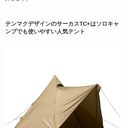
テンマクデザインのサーカスTC+はソロキャ
ンプでも使いやすい人気テント