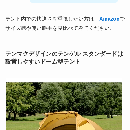
テント内での快適さを重視したい方は、
Amazon
で
サイズ感や使い勝手を見比べてみてください。
テンマクデザインのテンゲル スタンダードは
設営しやすいドーム型テント