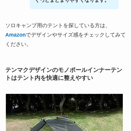
ぐっとまとまりやすくなります。
ソロキャンプ用のテントを探している方は、
Amazon
でデザインやサイズ感をチェックしてみて
ください。
テンマクデザインのモノポールインナーテン
トはテント内を快適に整えやすい