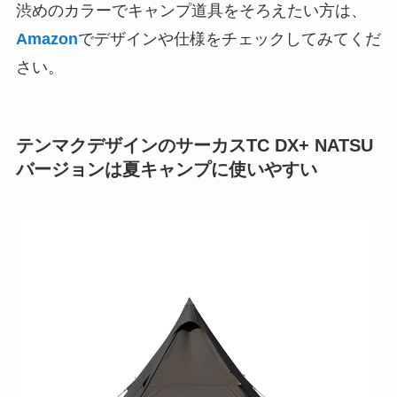
渋めのカラーでキャンプ道具をそろえたい方は、
Amazon
でデザインや仕様をチェックしてみてくだ
さい。
テンマクデザインのサーカスTC DX+ NATSU
バージョンは夏キャンプに使いやすい