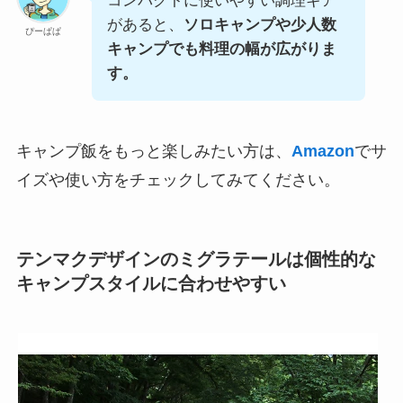
コンパクトに使いやすい調理ギア
があると、
ソロキャンプや少人数
ぴーぱぱ
キャンプでも料理の幅が広がりま
す。
キャンプ飯をもっと楽しみたい方は、
Amazon
でサ
イズや使い方をチェックしてみてください。
テンマクデザインのミグラテールは個性的な
キャンプスタイルに合わせやすい