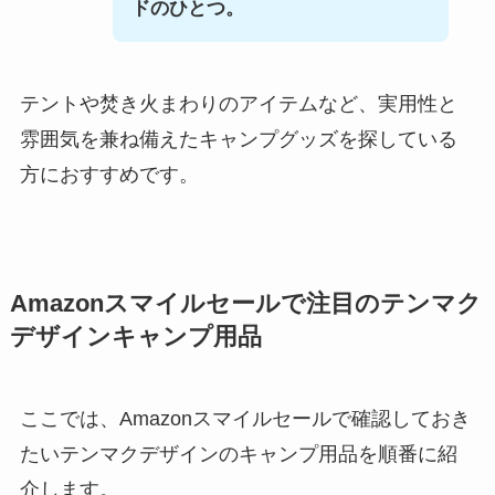
ドのひとつ。
テントや焚き火まわりのアイテムなど、実用性と
雰囲気を兼ね備えたキャンプグッズを探している
方におすすめです。
Amazonスマイルセールで注目のテンマク
デザインキャンプ用品
ここでは、Amazonスマイルセールで確認しておき
たいテンマクデザインのキャンプ用品を順番に紹
介します。