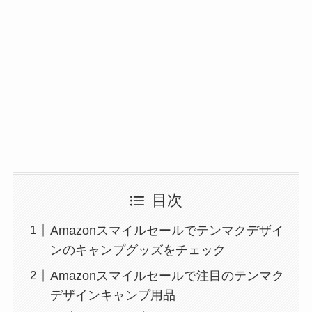
目次
Amazonスマイルセールでテンマクデザイ
ンのキャンプグッズをチェック
Amazonスマイルセールで注目のテンマク
デザインキャンプ用品