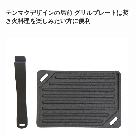
テンマクデザインの男前 グリルプレートは焚
き火料理を楽しみたい方に便利