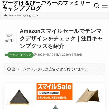
ぴーすけ＆ぴーごろーのファミリー
キャンプブログ
ホーム
キャンプトピック
Amazonスマイルセールでテンマ
2026
クデザインをチェック｜注目キャ
5/29
ンプグッズを紹介
2026年5月28日
2026年5月29日
キャンプトピック
当ページのリンクには広告が含まれています。