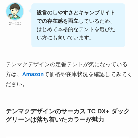
設営のしやすさとキャンプサイト
での存在感を両立
しているため、
ぴーぱぱ
はじめて本格的なテントを選びた
い方にも向いています。
テンマクデザインの定番テントが気になっている
方は、
Amazon
で価格や在庫状況を確認してみてく
ださい。
テンマクデザインのサーカス TC DX+ ダック
グリーンは落ち着いたカラーが魅力