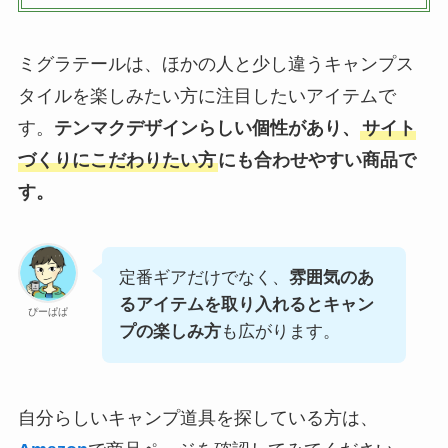
ミグラテールは、ほかの人と少し違うキャンプス
タイルを楽しみたい方に注目したいアイテムで
す。
テンマクデザインらしい個性があり、
サイト
づくりにこだわりたい方
にも合わせやすい商品で
す。
定番ギアだけでなく、
雰囲気のあ
るアイテムを取り入れるとキャン
ぴーぱぱ
プの楽しみ方
も広がります。
自分らしいキャンプ道具を探している方は、