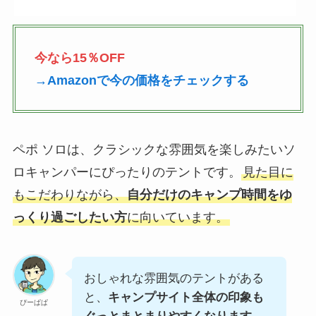
今なら15％OFF
→Amazonで今の価格をチェックする
ペポ ソロは、クラシックな雰囲気を楽しみたいソ
ロキャンパーにぴったりのテントです。
見た目に
もこだわりながら、
自分だけのキャンプ時間をゆ
っくり過ごしたい方
に向いています。
おしゃれな雰囲気のテントがある
と、
キャンプサイト全体の印象も
ぴーぱぱ