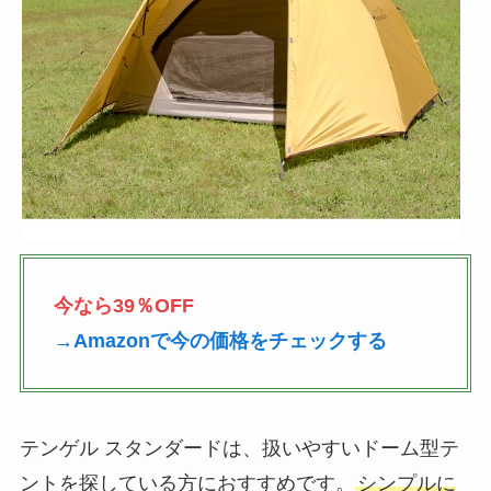
今なら39％OFF
→Amazonで今の価格をチェックする
テンゲル スタンダードは、扱いやすいドーム型テ
ントを探している方におすすめです。
シンプルに