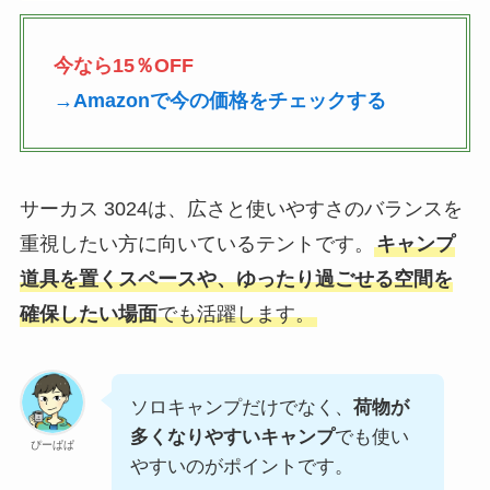
今なら15％OFF
→Amazonで今の価格をチェックする
サーカス 3024は、広さと使いやすさのバランスを
重視したい方に向いているテントです。
キャンプ
道具を置くスペースや、ゆったり過ごせる空間を
確保したい場面
でも活躍します。
ソロキャンプだけでなく、
荷物が
多くなりやすいキャンプ
でも使い
ぴーぱぱ
やすいのがポイントです。