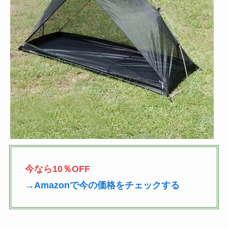
今なら10％OFF
→Amazonで今の価格をチェックする