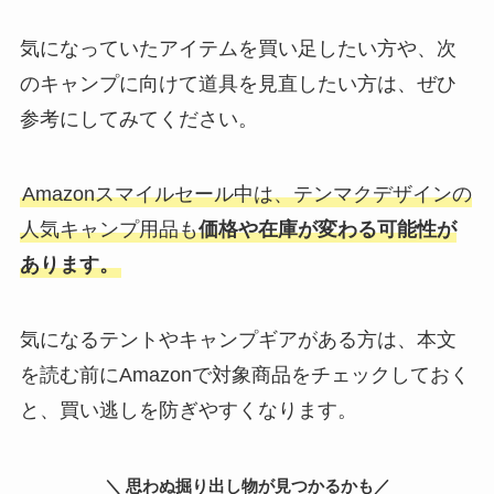
気になっていたアイテムを買い足したい方や、次
のキャンプに向けて道具を見直したい方は、ぜひ
参考にしてみてください。
Amazonスマイルセール中は、テンマクデザインの
人気キャンプ用品も
価格や在庫が変わる可能性が
あります。
気になるテントやキャンプギアがある方は、本文
を読む前にAmazonで対象商品をチェックしておく
と、買い逃しを防ぎやすくなります。
＼ 思わぬ掘り出し物が見つかるかも／