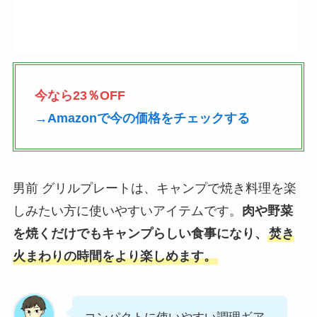
今なら23％OFF
→Amazonで今の価格をチェックする
男前 グリルプレートは、キャンプで焼き料理を楽
しみたい方に使いやすいアイテムです。
肉や野菜
を焼くだけでもキャンプらしい食事になり、
焚き
火まわりの時間をより楽しめます。