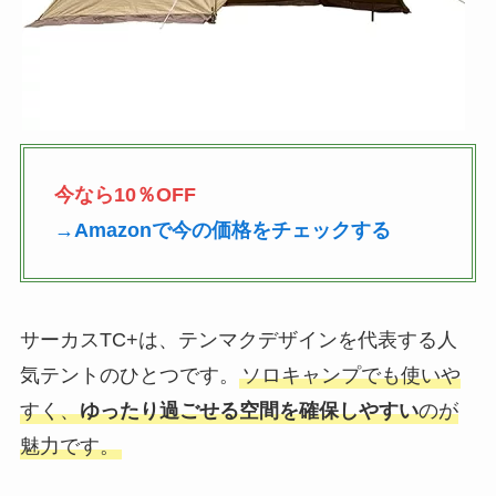
今なら10％OFF
→Amazonで今の価格をチェックする
サーカスTC+は、テンマクデザインを代表する人
気テントのひとつです。
ソロキャンプでも使いや
すく、
ゆったり過ごせる空間を確保しやすい
のが
魅力です。