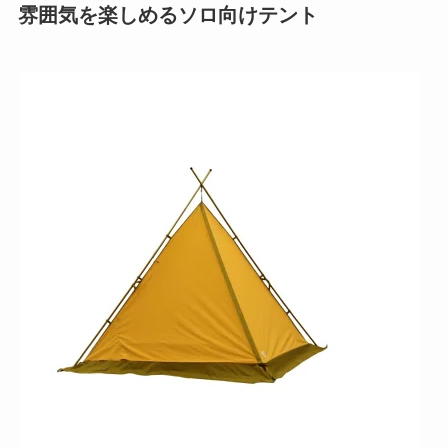
雰囲気を楽しめるソロ向けテント