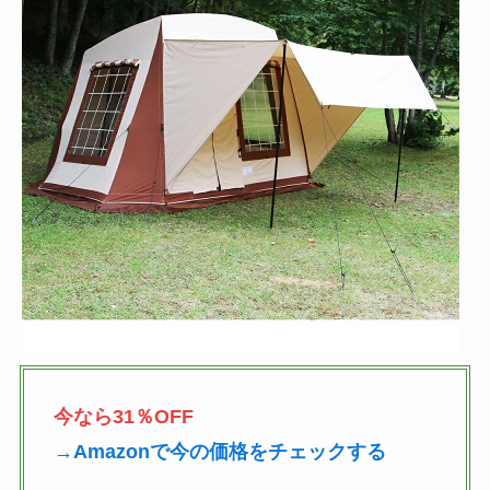
今なら31％OFF
→Amazonで今の価格をチェックする