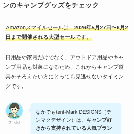
ンのキャンプグッズをチェック
Amazonスマイルセールは、
2026年5月27日〜6月2
日まで開催される大型セール
です。
日用品や家電だけでなく、アウトドア用品やキャ
ンプ用品も対象になるため、これからキャンプ道
具をそろえたい方にとっても見逃せないタイミン
グです。
なかでもtent-Mark DESIGNS（テ
ンマクデザイン）は、
キャンプ好
ぴーぱぱ
きから支持されている人気ブラン