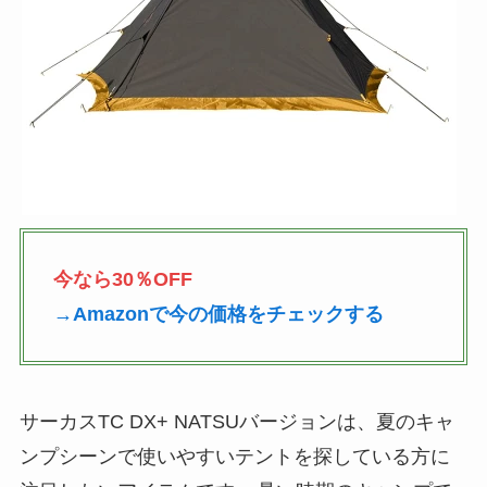
今なら30％OFF
→Amazonで今の価格をチェックする
サーカスTC DX+ NATSUバージョンは、夏のキャ
ンプシーンで使いやすいテントを探している方に