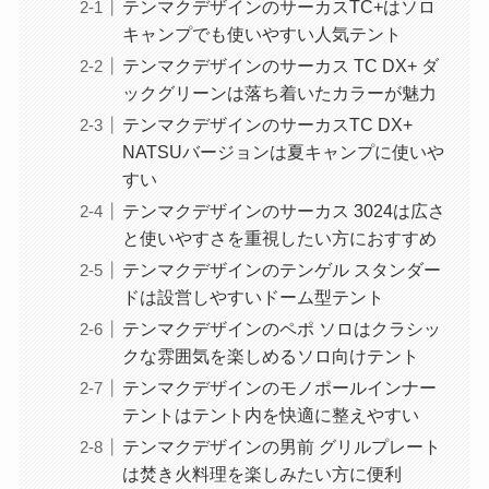
テンマクデザインのサーカスTC+はソロ
キャンプでも使いやすい人気テント
テンマクデザインのサーカス TC DX+ ダ
ックグリーンは落ち着いたカラーが魅力
テンマクデザインのサーカスTC DX+
NATSUバージョンは夏キャンプに使いや
すい
テンマクデザインのサーカス 3024は広さ
と使いやすさを重視したい方におすすめ
テンマクデザインのテンゲル スタンダー
ドは設営しやすいドーム型テント
テンマクデザインのペポ ソロはクラシッ
クな雰囲気を楽しめるソロ向けテント
テンマクデザインのモノポールインナー
テントはテント内を快適に整えやすい
テンマクデザインの男前 グリルプレート
は焚き火料理を楽しみたい方に便利