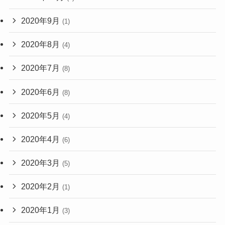
2020年9月
(1)
2020年8月
(4)
2020年7月
(8)
2020年6月
(8)
2020年5月
(4)
2020年4月
(6)
2020年3月
(5)
2020年2月
(1)
2020年1月
(3)