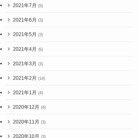
2021年7月
(5)
2021年6月
(3)
2021年5月
(3)
2021年4月
(5)
2021年3月
(3)
2021年2月
(14)
2021年1月
(4)
2020年12月
(4)
2020年11月
(3)
2020年10月
(3)