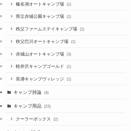
榛名湖オートキャンプ場
(1)
県立赤城公園キャンプ場
(1)
秩父ファームステイキャンプ場
(1)
秩父巴川オートキャンプ場
(1)
赤城山オートキャンプ場
(3)
軽井沢キャンプゴールド
(1)
長瀞キャンプヴィレッジ
(1)
キャンプ持論
(4)
キャンプ用品
(23)
クーラーボックス
(2)