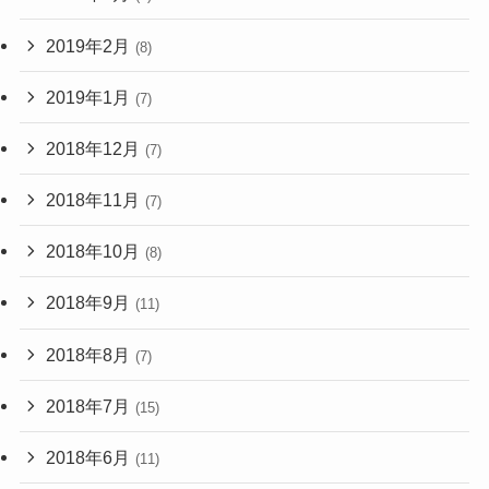
2019年2月
(8)
2019年1月
(7)
2018年12月
(7)
2018年11月
(7)
2018年10月
(8)
2018年9月
(11)
2018年8月
(7)
2018年7月
(15)
2018年6月
(11)