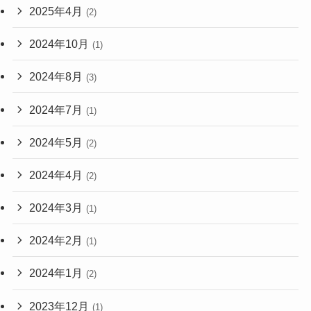
2025年4月
(2)
2024年10月
(1)
2024年8月
(3)
2024年7月
(1)
2024年5月
(2)
2024年4月
(2)
2024年3月
(1)
2024年2月
(1)
2024年1月
(2)
2023年12月
(1)