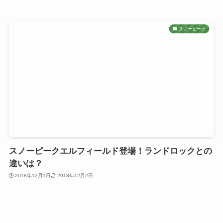
スノーピーク
スノーピークエルフィールド登場！ランドロックとの
違いは？
2018年12月1日
2018年12月2日