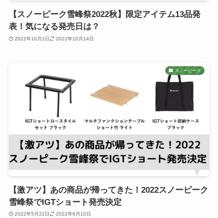
【スノーピーク雪峰祭2022秋】限定アイテム13品発
表！気になる発売日は？
2022年10月1日
2022年10月14日
スノーピーク
【激アツ】あの商品が帰ってきた！2022スノーピーク
雪峰祭でIGTショート発売決定
2022年5月22日
2022年6月10日