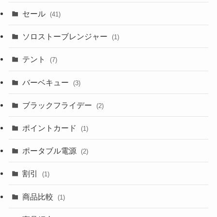
セール
(41)
ソロストーブレンジャー
(1)
テント
(7)
バーベキュー
(3)
ブラックフライデー
(2)
ポイントカード
(1)
ポータブル電源
(2)
割引
(1)
商品比較
(1)