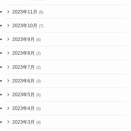
2023年11月
(6)
2023年10月
(7)
2023年9月
(6)
2023年8月
(2)
2023年7月
(2)
2023年6月
(3)
2023年5月
(6)
2023年4月
(5)
2023年3月
(4)