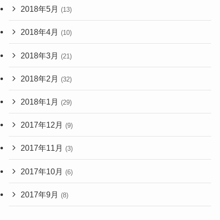
2018年5月
(13)
2018年4月
(10)
2018年3月
(21)
2018年2月
(32)
2018年1月
(29)
2017年12月
(9)
2017年11月
(3)
2017年10月
(6)
2017年9月
(8)