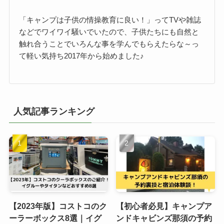
「キャンプは子供の情操教育に良い！」ってTVや雑誌
などでワイワイ騒いでいたので、子供たちにも自然と
触れ合うことでいろんな事を学んでもらえたらな～っ
て軽い気持ち2017年から始めました♪
人気記事ランキング
【2023年版】コストコのク
【初心者必見】キャンプア
ーラーボックス8選｜イグ
ンドキャビンズ那須の予約