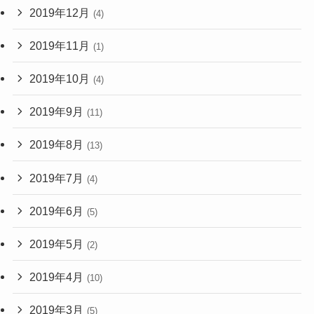
2019年12月
(4)
2019年11月
(1)
2019年10月
(4)
2019年9月
(11)
2019年8月
(13)
2019年7月
(4)
2019年6月
(5)
2019年5月
(2)
2019年4月
(10)
2019年3月
(5)