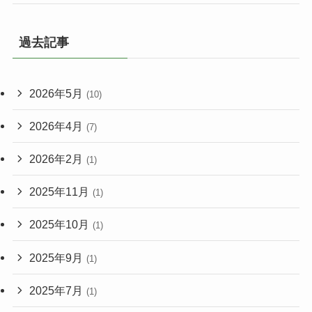
過去記事
2026年5月
(10)
2026年4月
(7)
2026年2月
(1)
2025年11月
(1)
2025年10月
(1)
2025年9月
(1)
2025年7月
(1)