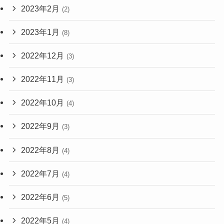
2023年2月
(2)
2023年1月
(8)
2022年12月
(3)
2022年11月
(3)
2022年10月
(4)
2022年9月
(3)
2022年8月
(4)
2022年7月
(4)
2022年6月
(5)
2022年5月
(4)