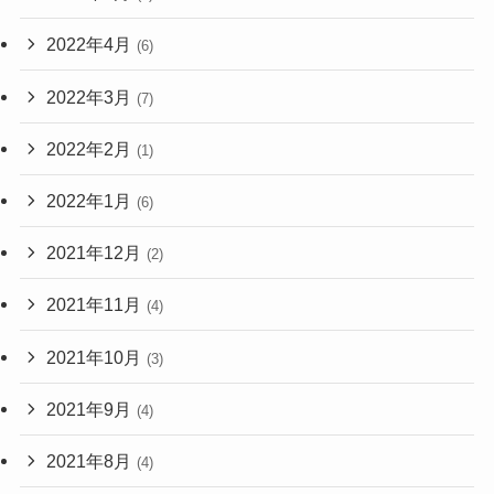
2022年4月
(6)
2022年3月
(7)
2022年2月
(1)
2022年1月
(6)
2021年12月
(2)
2021年11月
(4)
2021年10月
(3)
2021年9月
(4)
2021年8月
(4)