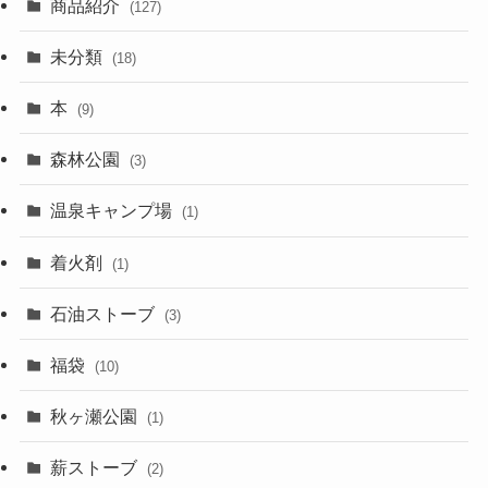
商品紹介
(127)
未分類
(18)
本
(9)
森林公園
(3)
温泉キャンプ場
(1)
着火剤
(1)
石油ストーブ
(3)
福袋
(10)
秋ヶ瀬公園
(1)
薪ストーブ
(2)