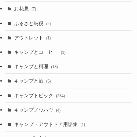
お花見
(7)
ふるさと納税
(2)
アウトレット
(1)
キャンプとコーヒー
(1)
キャンプと料理
(18)
キャンプと酒
(5)
キャンプトピック
(234)
キャンプノウハウ
(4)
キャンプ・アウトドア用語集
(1)