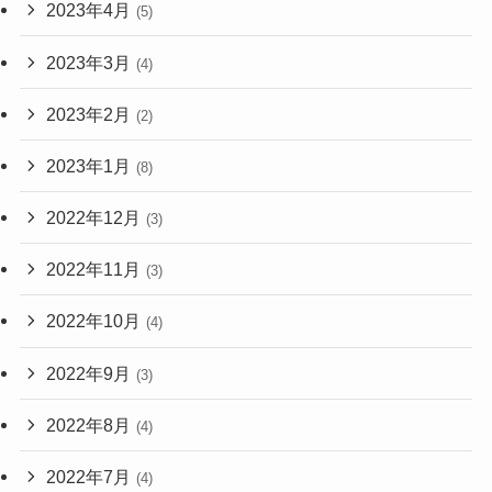
2023年4月
(5)
2023年3月
(4)
2023年2月
(2)
2023年1月
(8)
2022年12月
(3)
2022年11月
(3)
2022年10月
(4)
2022年9月
(3)
2022年8月
(4)
2022年7月
(4)