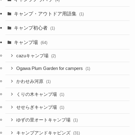
キャンプ・アウトドア用語集
(1)
キャンプ初心者
(1)
キャンプ場
(64)
cazuキャンプ場
(2)
Ogawa Plum Garden for campers
(1)
かわせみ河原
(1)
くりの木キャンプ場
(1)
せせらぎキャンプ場
(1)
ゆずの里オートキャンプ場
(1)
キャンプアンドキャビンズ
(31)