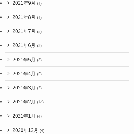
2021年9月
(4)
2021年8月
(4)
2021年7月
(5)
2021年6月
(3)
2021年5月
(3)
2021年4月
(5)
2021年3月
(3)
2021年2月
(14)
2021年1月
(4)
2020年12月
(4)