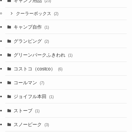
キャンプ用品
(23)
クーラーボックス
(2)
キャンプ自作
(1)
グランピング
(2)
グリーンパークふきわれ
(1)
コストコ（costco）
(6)
コールマン
(7)
ジョイフル本田
(1)
ストーブ
(1)
スノーピーク
(3)