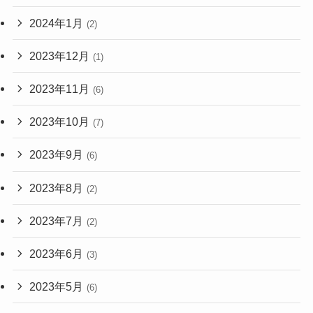
2024年1月
(2)
2023年12月
(1)
2023年11月
(6)
2023年10月
(7)
2023年9月
(6)
2023年8月
(2)
2023年7月
(2)
2023年6月
(3)
2023年5月
(6)