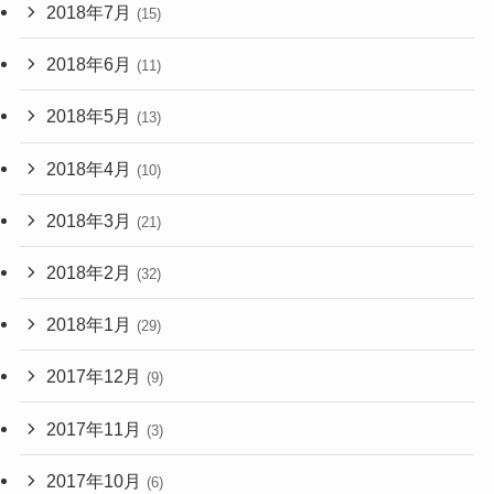
2018年7月
(15)
2018年6月
(11)
2018年5月
(13)
2018年4月
(10)
2018年3月
(21)
2018年2月
(32)
2018年1月
(29)
2017年12月
(9)
2017年11月
(3)
2017年10月
(6)