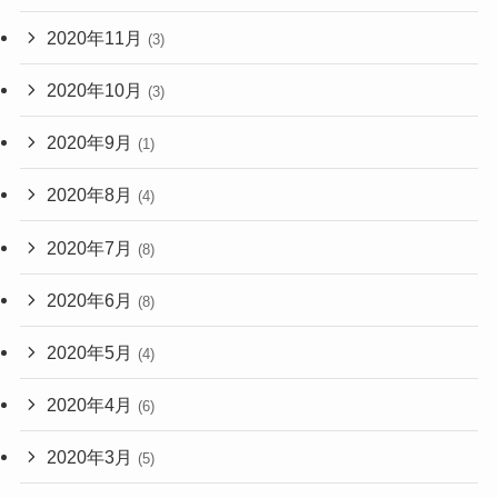
2020年11月
(3)
2020年10月
(3)
2020年9月
(1)
2020年8月
(4)
2020年7月
(8)
2020年6月
(8)
2020年5月
(4)
2020年4月
(6)
2020年3月
(5)