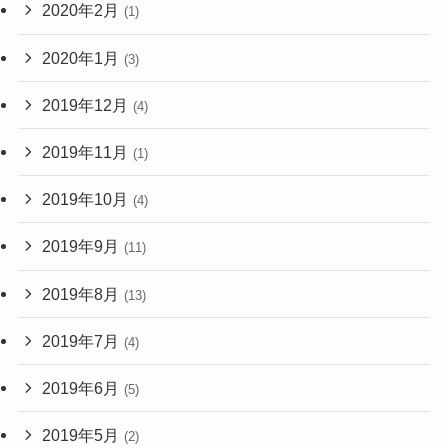
2020年2月
(1)
2020年1月
(3)
2019年12月
(4)
2019年11月
(1)
2019年10月
(4)
2019年9月
(11)
2019年8月
(13)
2019年7月
(4)
2019年6月
(5)
2019年5月
(2)