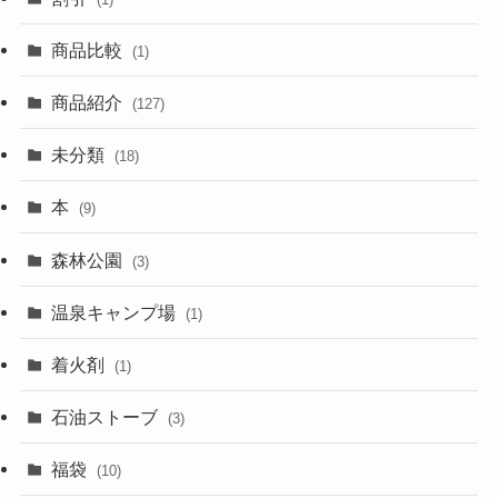
商品比較
(1)
商品紹介
(127)
未分類
(18)
本
(9)
森林公園
(3)
温泉キャンプ場
(1)
着火剤
(1)
石油ストーブ
(3)
福袋
(10)