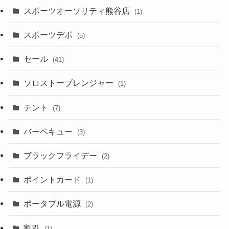
スポーツオーソリティ熊谷店
(1)
スポーツデポ
(5)
セール
(41)
ソロストーブレンジャー
(1)
テント
(7)
バーベキュー
(3)
ブラックフライデー
(2)
ポイントカード
(1)
ポータブル電源
(2)
割引
(1)