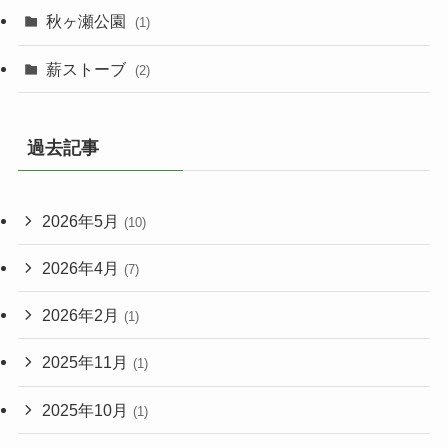
秋ヶ瀬公園
(1)
薪ストーブ
(2)
過去記事
2026年5月
(10)
2026年4月
(7)
2026年2月
(1)
2025年11月
(1)
2025年10月
(1)