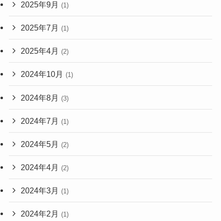
2025年9月
(1)
2025年7月
(1)
2025年4月
(2)
2024年10月
(1)
2024年8月
(3)
2024年7月
(1)
2024年5月
(2)
2024年4月
(2)
2024年3月
(1)
2024年2月
(1)