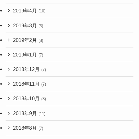
2019年4月
(10)
2019年3月
(5)
2019年2月
(8)
2019年1月
(7)
2018年12月
(7)
2018年11月
(7)
2018年10月
(8)
2018年9月
(11)
2018年8月
(7)