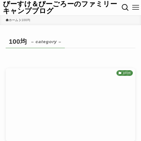
ぴーすけ＆ぴーごろーのファミリー
キャンプブログ
ホーム
100均
100均
– category –
100均