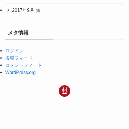
2017年9月
(8)
メタ情報
ログイン
投稿フィード
コメントフィード
WordPress.org