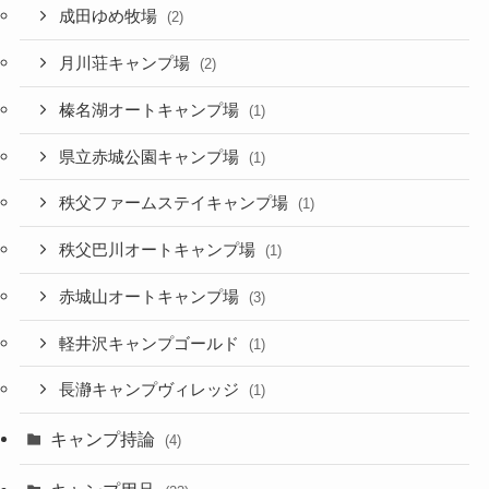
成田ゆめ牧場
(2)
月川荘キャンプ場
(2)
榛名湖オートキャンプ場
(1)
県立赤城公園キャンプ場
(1)
秩父ファームステイキャンプ場
(1)
秩父巴川オートキャンプ場
(1)
赤城山オートキャンプ場
(3)
軽井沢キャンプゴールド
(1)
長瀞キャンプヴィレッジ
(1)
キャンプ持論
(4)