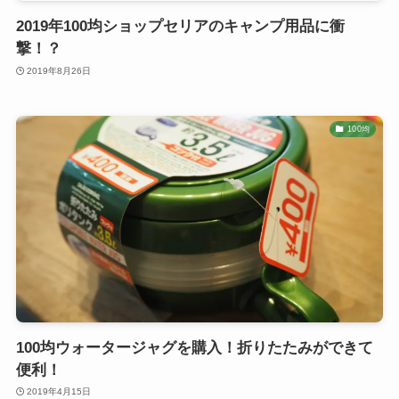
2019年100均ショップセリアのキャンプ用品に衝
撃！？
2019年8月26日
100均
100均ウォータージャグを購入！折りたたみができて
便利！
2019年4月15日