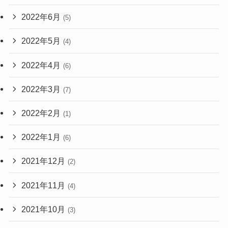
2022年6月
(5)
2022年5月
(4)
2022年4月
(6)
2022年3月
(7)
2022年2月
(1)
2022年1月
(6)
2021年12月
(2)
2021年11月
(4)
2021年10月
(3)