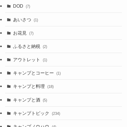
DOD
(7)
あいさつ
(1)
お花見
(7)
ふるさと納税
(2)
アウトレット
(1)
キャンプとコーヒー
(1)
キャンプと料理
(18)
キャンプと酒
(5)
キャンプトピック
(234)
キャンプノウハウ
(4)