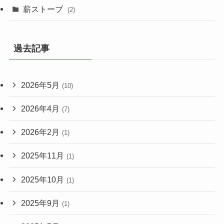
薪ストーブ
(2)
過去記事
2026年5月
(10)
2026年4月
(7)
2026年2月
(1)
2025年11月
(1)
2025年10月
(1)
2025年9月
(1)