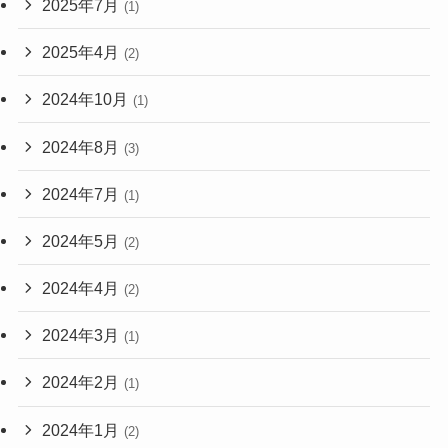
2025年7月
(1)
2025年4月
(2)
2024年10月
(1)
2024年8月
(3)
2024年7月
(1)
2024年5月
(2)
2024年4月
(2)
2024年3月
(1)
2024年2月
(1)
2024年1月
(2)