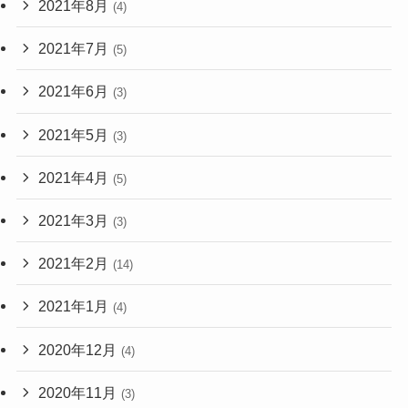
2021年8月
(4)
2021年7月
(5)
2021年6月
(3)
2021年5月
(3)
2021年4月
(5)
2021年3月
(3)
2021年2月
(14)
2021年1月
(4)
2020年12月
(4)
2020年11月
(3)