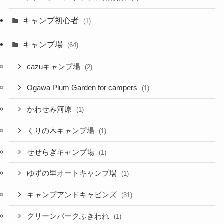
キャンプ初心者
(1)
キャンプ場
(64)
cazuキャンプ場
(2)
Ogawa Plum Garden for campers
(1)
かわせみ河原
(1)
くりの木キャンプ場
(1)
せせらぎキャンプ場
(1)
ゆずの里オートキャンプ場
(1)
キャンプアンドキャビンズ
(31)
グリーンパークふきわれ
(1)