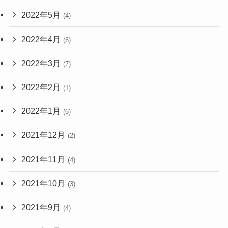
2022年5月
(4)
2022年4月
(6)
2022年3月
(7)
2022年2月
(1)
2022年1月
(6)
2021年12月
(2)
2021年11月
(4)
2021年10月
(3)
2021年9月
(4)