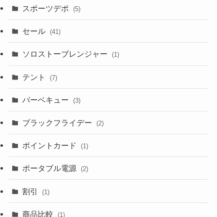
スポーツデポ
(5)
セール
(41)
ソロストーブレンジャー
(1)
テント
(7)
バーベキュー
(3)
ブラックフライデー
(2)
ポイントカード
(1)
ポータブル電源
(2)
割引
(1)
商品比較
(1)