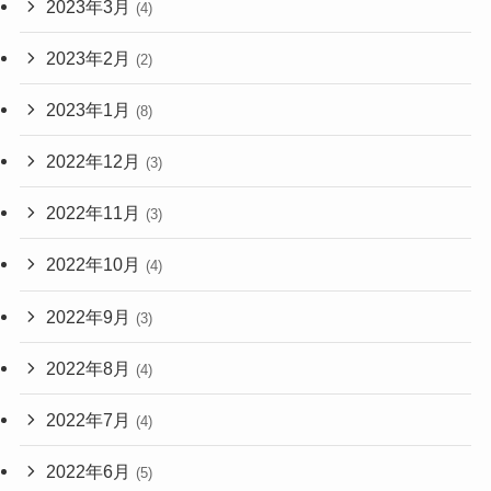
2023年3月
(4)
2023年2月
(2)
2023年1月
(8)
2022年12月
(3)
2022年11月
(3)
2022年10月
(4)
2022年9月
(3)
2022年8月
(4)
2022年7月
(4)
2022年6月
(5)