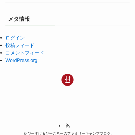
メタ情報
ログイン
投稿フィード
コメントフィード
WordPress.org
©
ぴーすけ＆ぴーごろーのファミリーキャンプブログ.