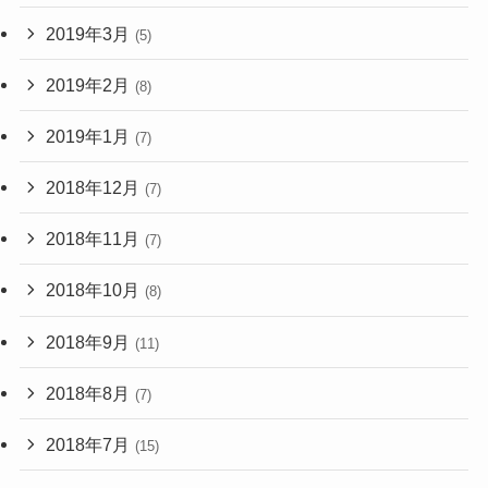
2019年3月
(5)
2019年2月
(8)
2019年1月
(7)
2018年12月
(7)
2018年11月
(7)
2018年10月
(8)
2018年9月
(11)
2018年8月
(7)
2018年7月
(15)