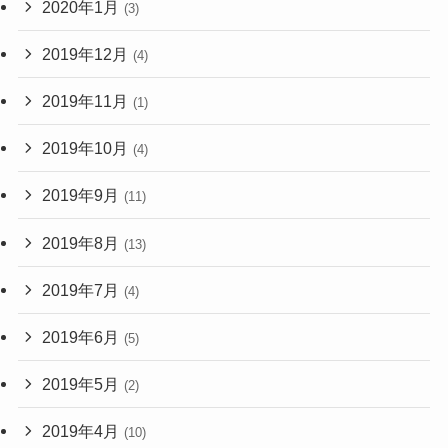
2020年1月
(3)
2019年12月
(4)
2019年11月
(1)
2019年10月
(4)
2019年9月
(11)
2019年8月
(13)
2019年7月
(4)
2019年6月
(5)
2019年5月
(2)
2019年4月
(10)