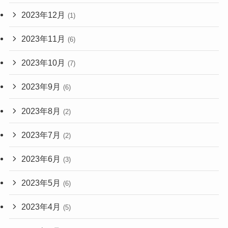
2023年12月
(1)
2023年11月
(6)
2023年10月
(7)
2023年9月
(6)
2023年8月
(2)
2023年7月
(2)
2023年6月
(3)
2023年5月
(6)
2023年4月
(5)