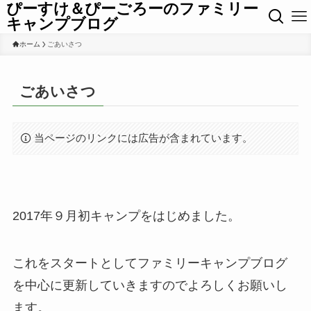
ぴーすけ＆ぴーごろーのファミリー
キャンプブログ
ホーム
ごあいさつ
ごあいさつ
当ページのリンクには広告が含まれています。
2017年９月初キャンプをはじめました。
これをスタートとしてファミリーキャンプブログ
を中心に更新していきますのでよろしくお願いし
ます。