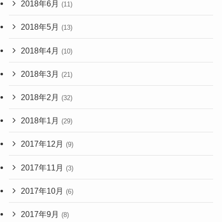
2018年6月
(11)
2018年5月
(13)
2018年4月
(10)
2018年3月
(21)
2018年2月
(32)
2018年1月
(29)
2017年12月
(9)
2017年11月
(3)
2017年10月
(6)
2017年9月
(8)