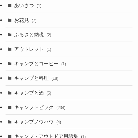
あいさつ
(1)
お花見
(7)
ふるさと納税
(2)
アウトレット
(1)
キャンプとコーヒー
(1)
キャンプと料理
(18)
キャンプと酒
(5)
キャンプトピック
(234)
キャンプノウハウ
(4)
キャンプ・アウトドア用語集
(1)