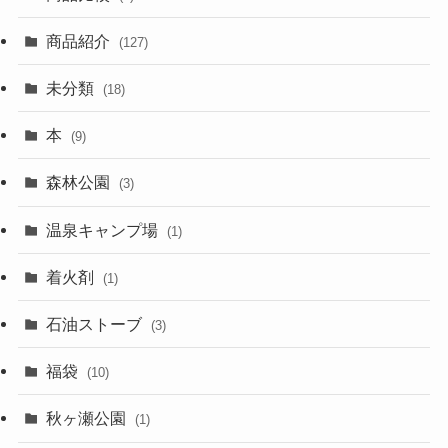
商品紹介
(127)
未分類
(18)
本
(9)
森林公園
(3)
温泉キャンプ場
(1)
着火剤
(1)
石油ストーブ
(3)
福袋
(10)
秋ヶ瀬公園
(1)