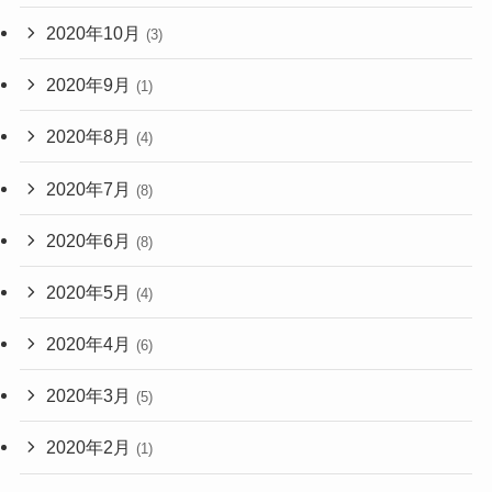
2020年10月
(3)
2020年9月
(1)
2020年8月
(4)
2020年7月
(8)
2020年6月
(8)
2020年5月
(4)
2020年4月
(6)
2020年3月
(5)
2020年2月
(1)