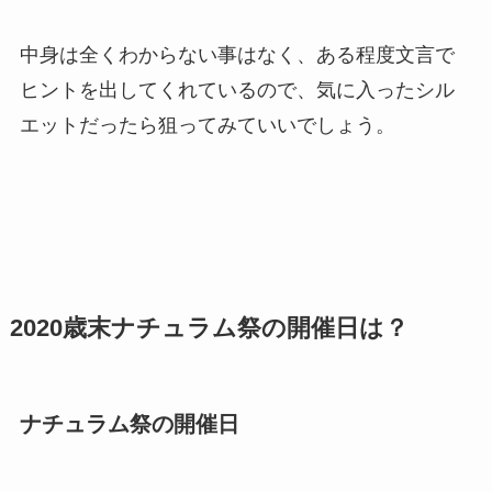
中身は全くわからない事はなく、ある程度文言で
ヒントを出してくれているので、気に入ったシル
エットだったら狙ってみていいでしょう。
2020歳末ナチュラム祭の開催日は？
ナチュラム祭の開催日