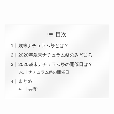
目次
歳末ナチュラム祭とは？
2020年歳末ナチュラム祭のみどころ
2020歳末ナチュラム祭の開催日は？
ナチュラム祭の開催日
まとめ
共有: