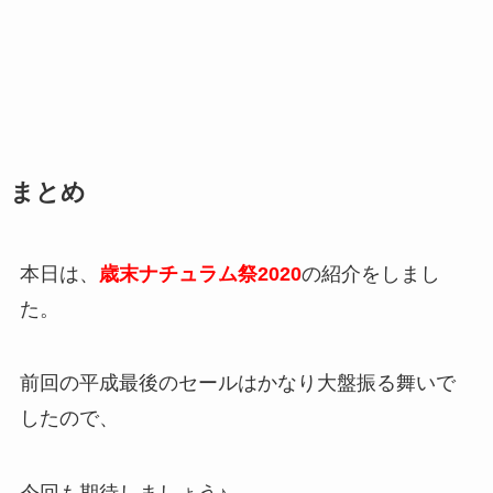
まとめ
本日は、
歳末ナ
チュラム祭2020
の紹介をしまし
た。
前回の平成最後のセールはかなり大盤振る舞いで
したので、