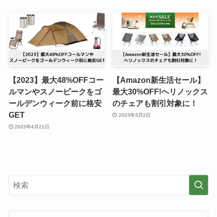
【2023】最大48%OFFコー
【Amazon新生活セール】
ルマンやスノーピークをゴ
最大30%OFF!ヘリノックス
ールデンウィーク前に格安
のチェアも割引対象に！
GET
2023年3月2日
2023年4月21日