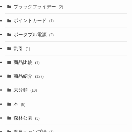
ブラックフライデー
(2)
ポイントカード
(1)
ポータブル電源
(2)
割引
(1)
商品比較
(1)
商品紹介
(127)
未分類
(18)
本
(9)
森林公園
(3)
温泉キャンプ場