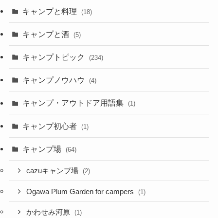
キャンプと料理
(18)
キャンプと酒
(5)
キャンプトピック
(234)
キャンプノウハウ
(4)
キャンプ・アウトドア用語集
(1)
キャンプ初心者
(1)
キャンプ場
(64)
cazuキャンプ場
(2)
Ogawa Plum Garden for campers
(1)
かわせみ河原
(1)