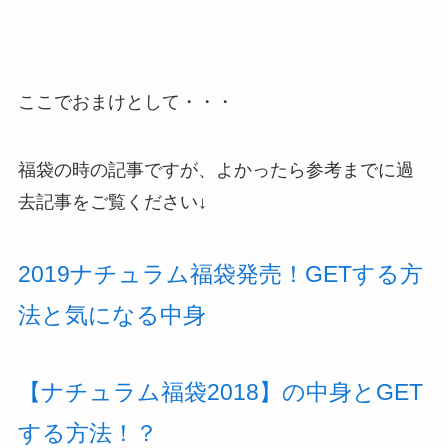
ここでおまけとして・・・
福袋の時の記事ですが、よかったら参考までに過
去記事をご覧ください↓
2019ナチュラム福袋発売！GETする方
法と気になる中身
【ナチュラム福袋2018】の中身とGET
する方法！？