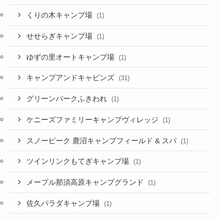
くりの木キャンプ場
(1)
せせらぎキャンプ場
(1)
ゆずの里オートキャンプ場
(1)
キャンプアンドキャビンズ
(31)
グリーンパークふきわれ
(1)
ケニーズファミリーキャンプヴィレッジ
(1)
スノーピーク 鹿沼キャンプフィールド & スパ
(1)
ツインリンクもてぎキャンプ場
(1)
メープル那須高原キャンプグランド
(1)
佐久パラダキャンプ場
(1)