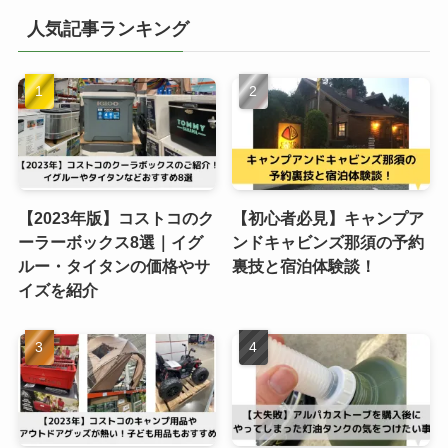
人気記事ランキング
【2023年版】コストコのク
【初心者必見】キャンプア
ーラーボックス8選｜イグ
ンドキャビンズ那須の予約
ルー・タイタンの価格やサ
裏技と宿泊体験談！
イズを紹介