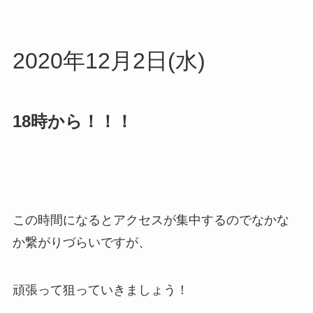
2020年12月2日(水)
18時から！！！
この時間になるとアクセスが集中するのでなかな
か繋がりづらいですが、
頑張って狙っていきましょう！