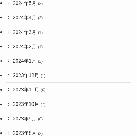
2024年5月
(2)
2024年4月
(2)
2024年3月
(1)
2024年2月
(1)
2024年1月
(2)
2023年12月
(1)
2023年11月
(6)
2023年10月
(7)
2023年9月
(6)
2023年8月
(2)