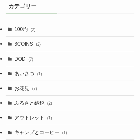
カテゴリー
100均
(2)
3COINS
(2)
DOD
(7)
あいさつ
(1)
お花見
(7)
ふるさと納税
(2)
アウトレット
(1)
キャンプとコーヒー
(1)