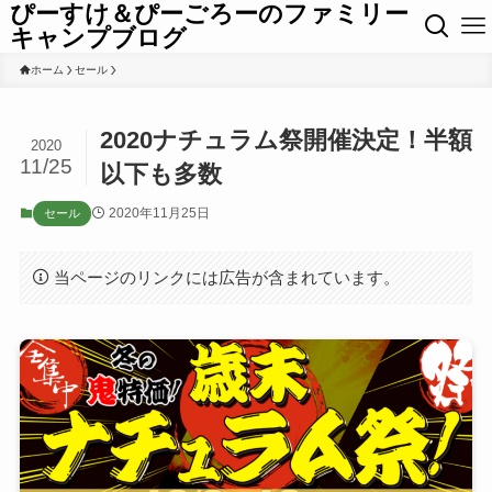
ぴーすけ＆ぴーごろーのファミリー
キャンプブログ
ホーム
セール
2020ナチュラム祭開催決定！半額
2020
11/25
以下も多数
2020年11月25日
セール
当ページのリンクには広告が含まれています。