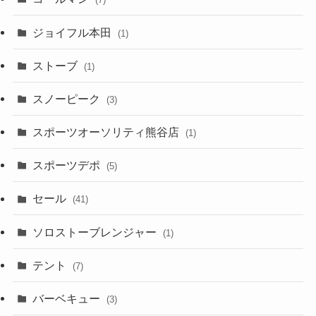
ジョイフル本田
(1)
ストーブ
(1)
スノーピーク
(3)
スポーツオーソリティ熊谷店
(1)
スポーツデポ
(5)
セール
(41)
ソロストーブレンジャー
(1)
テント
(7)
バーベキュー
(3)