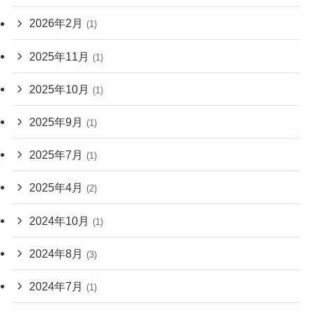
2026年2月
(1)
2025年11月
(1)
2025年10月
(1)
2025年9月
(1)
2025年7月
(1)
2025年4月
(2)
2024年10月
(1)
2024年8月
(3)
2024年7月
(1)