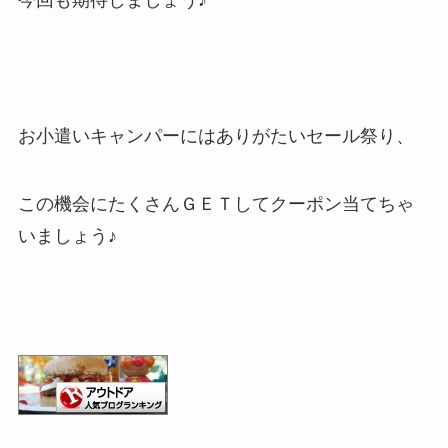
今回も期待しましょう♪
お小遣いキャンパーにはありがたいセール祭り、
この機会にたくさんＧＥＴしてクーポン当てちゃ
いましょう♪