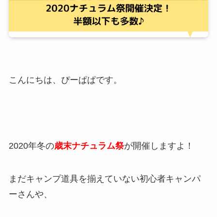
こんにちは、ぴーぱぱです。
2020年冬の
歳末ナチュラム祭
が開催しますよ！
まだキャンプ道具を揃えていない初心者キャンパ
ーさんや、