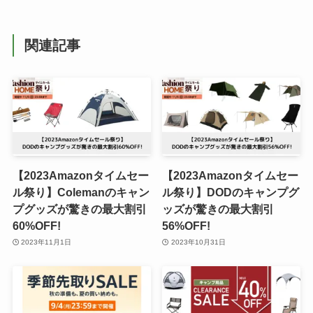
関連記事
【2023Amazonタイムセー
【2023Amazonタイムセー
ル祭り】Colemanのキャン
ル祭り】DODのキャンプグ
プグッズが驚きの最大割引
ッズが驚きの最大割引
60%OFF!
56%OFF!
2023年11月1日
2023年10月31日