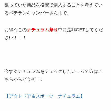
狙っていた商品を格安で購入することを考えてい
るベテランキャンパーさんまで、
お得なこの
ナチュラム祭り
中に是非GETしてくだ
さい！！！
今すぐナチュラムをチェックしたい！って方はこ
ちらからどうぞ！↓
【アウトドア＆スポーツ ナチュラム】