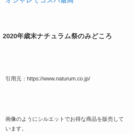
オシャレでコスパ最高
2020年歳末ナチュラム祭のみどころ
引用元：https://www.naturum.co.jp/
画像のようにシルエットでお得な商品を販売して
います。