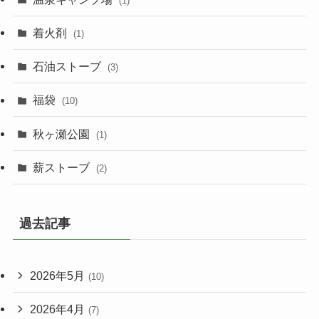
(1)
着火剤
(1)
石油ストーブ
(3)
福袋
(10)
秋ヶ瀬公園
(1)
薪ストーブ
(2)
過去記事
2026年5月
(10)
2026年4月
(7)