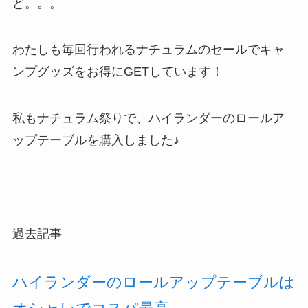
ど。。。
わたしも毎回行われるナチュラムのセールでキャ
ンプグッズをお得にGETしています！
私もナチュラム祭りで、ハイランダーのロールア
ップテーブルを購入しました♪
過去記事
ハイランダーのロールアップテーブルは