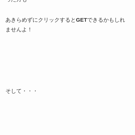
あきらめずにクリックすると
GET
できるかもしれ
ませんよ！
そして・・・