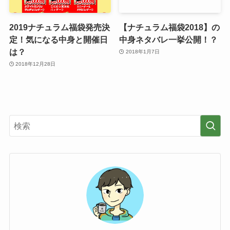
2019ナチュラム福袋発売決
【ナチュラム福袋2018】の
定！気になる中身と開催日
中身ネタバレ一挙公開！？
は？
2018年1月7日
2018年12月28日