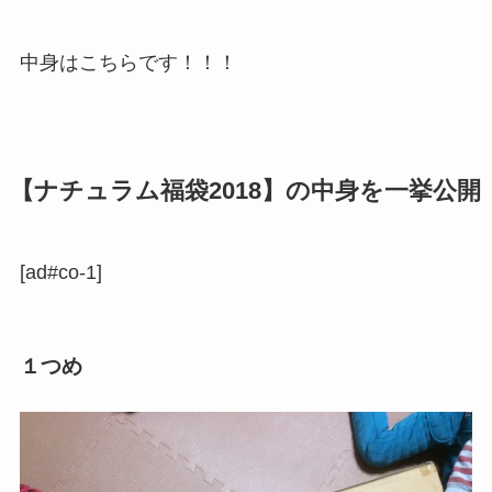
中身はこちらです！！！
【ナチュラム福袋2018】の中身を一挙公開
[ad#co-1]
１つめ