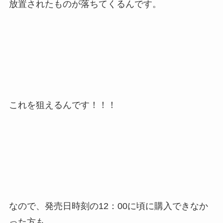
放置されたものが落ちてくるんです。
これを狙えるんです！！！
なので、発売日時刻の12：00に頃に購入できなか
った方も