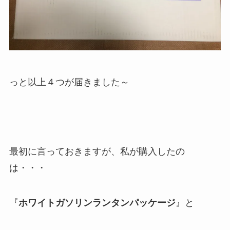
っと以上４つが届きました～
最初に言っておきますが、私が購入したの
は・・・
『
ホワイトガソリンランタンパッケージ
』と