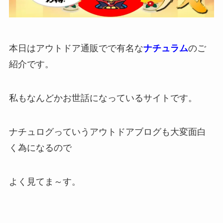
本日はアウトドア通販でで有名な
ナチュラム
のご
紹介です。
私もなんどかお世話になっているサイトです。
ナチュログっていうアウトドアブログも大変面白
く為になるので
よく見てま～す。