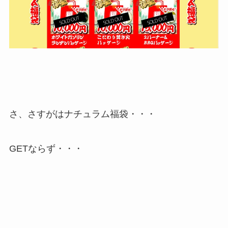
さ、さすがはナチュラム福袋・・・
GETならず・・・