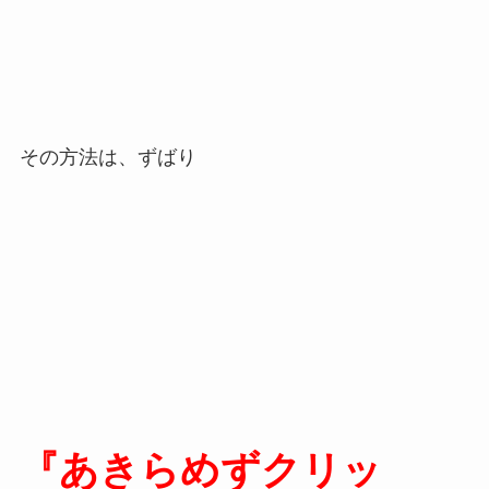
その方法は、ずばり
『あきらめずクリッ