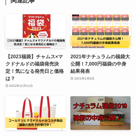
関連記事
【2023福袋】チャムス×マ
2021年ナチュラムの福袋大
クドナルドの福袋発売決
公開！7,000円福袋の中身
定！気になる発売日と価格
結果発表
は？
2021年2月6日
2022年12月11日