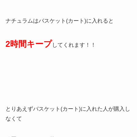
ナチュラムはバスケット(カート)に入れると
2時間キープ
してくれます！！
とりあえずバスケット(カート)に入れた人が購入し
なくて