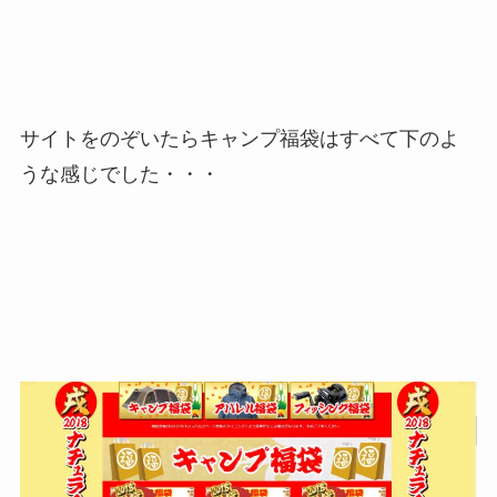
サイトをのぞいたらキャンプ福袋はすべて下のよ
うな感じでした・・・