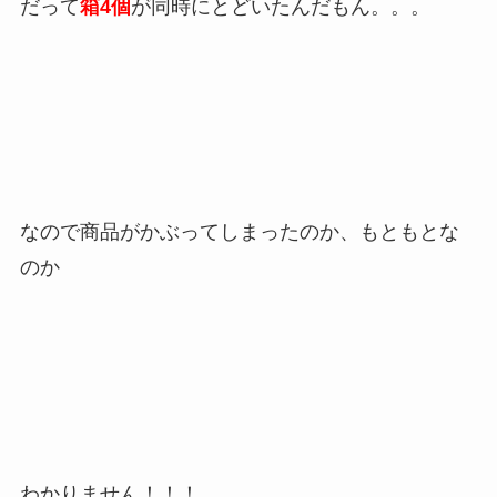
だって
箱4個
が同時にとどいたんだもん。。。
なので商品がかぶってしまったのか、もともとな
のか
わかりません！！！