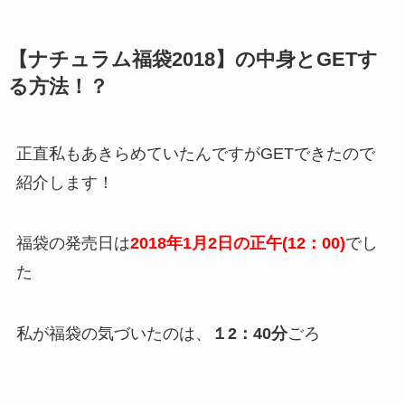
【ナチュラム福袋2018】の中身とGETす
る方法！？
正直私もあきらめていたんですがGETできたので
紹介します！
福袋の発売日は
2018年1月2日の正午(12：00)
でし
た
私が福袋の気づいたのは、
１2：40分
ごろ