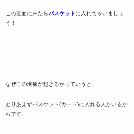
この画面に来たら
バスケット
に入れちゃいましょ
う！
なぜこの現象が起きるかっていうと、
とりあえずバスケット(カート)に入れる人がいるか
らです。