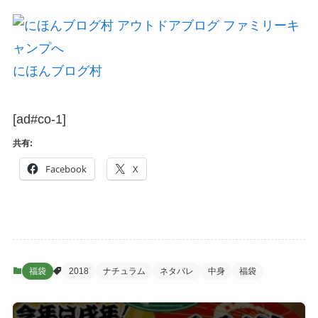
にほんブログ村
[ad#co-1]
共有:
Facebook
X
福袋
2018
ナチュラム
ネタバレ
中身
福袋