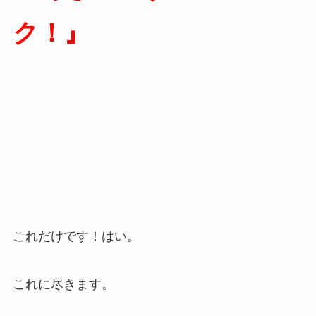
ク！』
これだけです！はい。
これに尽きます。