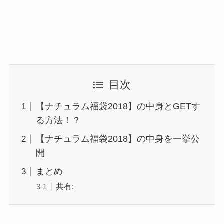
目次
【ナチュラム福袋2018】の中身とGETす
る方法！？
【ナチュラム福袋2018】の中身を一挙公
開
まとめ
共有: