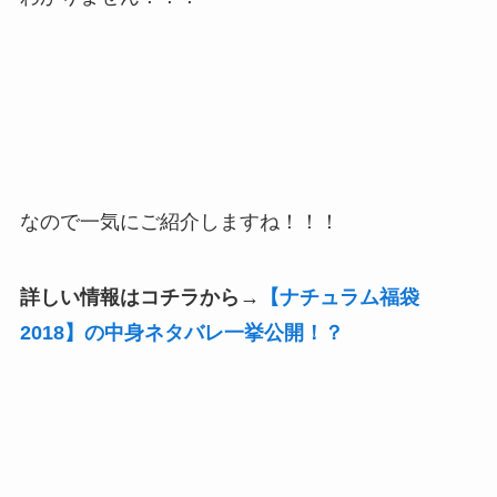
なので一気にご紹介しますね！！！
詳しい情報はコチラから→
【ナチュラム福袋
2018】の中身ネタバレ一挙公開！？