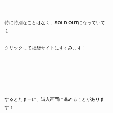
特に特別なことはなく、
SOLD OUT
になっていて
も
クリックして福袋サイトにすすみます！
するとたまーに、購入画面に進めることがありま
す！