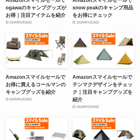
ogawaのキャンプグッズが
snow peakのキャンプ用品
お得｜注目アイテムを紹介
をお得にチェック
2026年5月30日
2026年5月29日
Amazonスマイルセールで
Amazonスマイルセールで
お得に買えるコールマンの
テンマクデザインをチェッ
キャンプグッズを紹介
ク｜注目キャンプグッズを
紹介
2026年5月28日
2026年5月28日