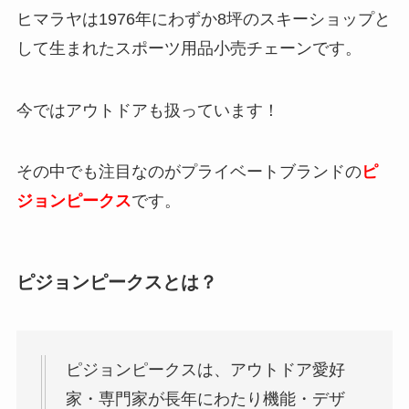
ヒマラヤは1976年にわずか8坪のスキーショップと
して生まれたスポーツ用品小売チェーンです。
今ではアウトドアも扱っています！
その中でも注目なのがプライベートブランドの
ピ
ジョンピークス
です。
ピジョンピークスとは？
ピジョンピークスは、アウトドア愛好
家・専門家が長年にわたり機能・デザ