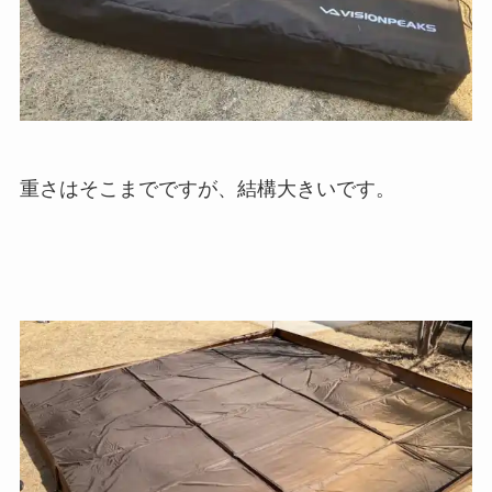
重さはそこまでですが、結構大きいです。