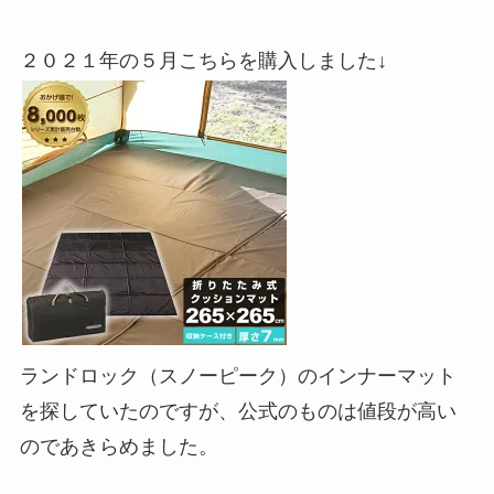
２０２１年の５月こちらを購入しました↓
ランドロック（スノーピーク）のインナーマット
を探していたのですが、公式のものは値段が高い
のであきらめました。