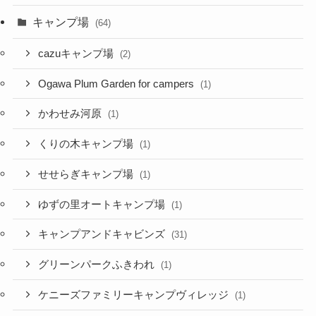
キャンプ場
(64)
cazuキャンプ場
(2)
Ogawa Plum Garden for campers
(1)
かわせみ河原
(1)
くりの木キャンプ場
(1)
せせらぎキャンプ場
(1)
ゆずの里オートキャンプ場
(1)
キャンプアンドキャビンズ
(31)
グリーンパークふきわれ
(1)
ケニーズファミリーキャンプヴィレッジ
(1)