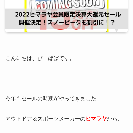
こんにちは、ぴーぱぱです。
今年もセールの時期がやってきました
アウトドア＆スポーツメーカーの
ヒマラヤ
から、