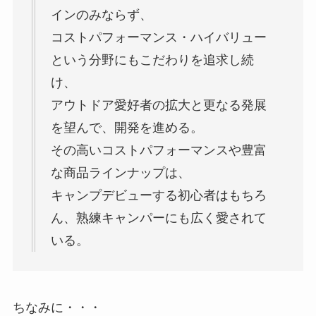
インのみならず、
コストパフォーマンス・ハイバリュー
という分野にもこだわりを追求し続
け、
アウトドア愛好者の拡大と更なる発展
を望んで、開発を進める。
その高いコストパフォーマンスや豊富
な商品ラインナップは、
キャンプデビューする初心者はもちろ
ん、熟練キャンパーにも広く愛されて
いる。
ちなみに・・・