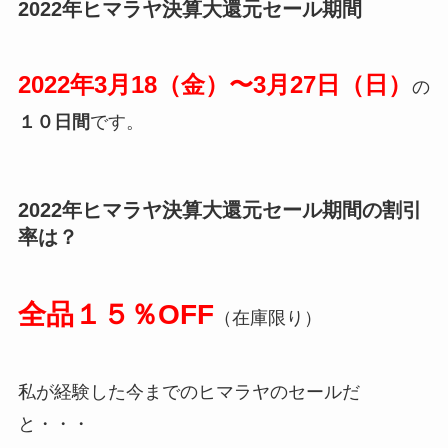
2022年ヒマラヤ決算大還元セール期間
2022年3月18（金）〜3月27日（日）
の
１０日間
です。
2022年ヒマラヤ決算大還元セール期間の割引
率は？
全品１５％OFF
（在庫限り）
私が経験した今までのヒマラヤのセールだ
と・・・