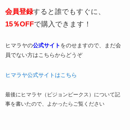
会員登録
すると誰でもすぐに、
15％OFF
で購入できます！
ヒマラヤの
公式サイト
をのせますので、まだ会
員でない方はこちらからどうぞ
ヒマラヤ公式サイトはこちら
最後にヒマラヤ（ピジョンピークス）について記
事を書いたので、よかったらご覧ください