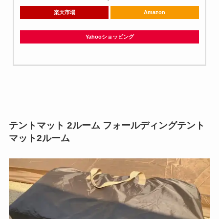
楽天市場
Amazon
Yahooショッピング
テントマット 2ルーム フォールディングテント
マット2ルーム