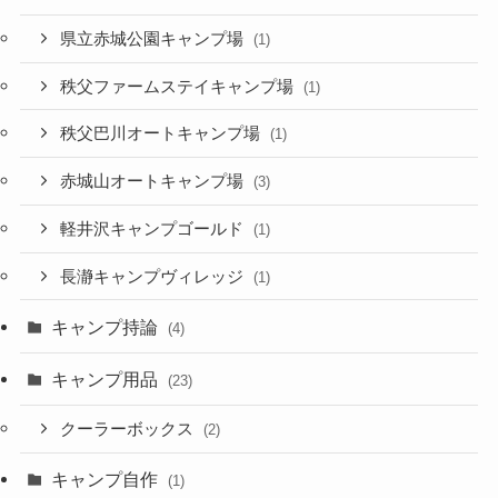
県立赤城公園キャンプ場
(1)
秩父ファームステイキャンプ場
(1)
秩父巴川オートキャンプ場
(1)
赤城山オートキャンプ場
(3)
軽井沢キャンプゴールド
(1)
長瀞キャンプヴィレッジ
(1)
キャンプ持論
(4)
キャンプ用品
(23)
クーラーボックス
(2)
キャンプ自作
(1)