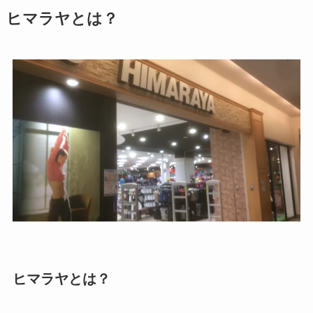
ヒマラヤとは？
ヒマラヤとは？