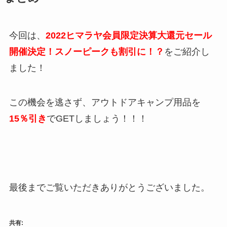
今回は、
2022ヒマラヤ会員限定決算大還元セール
開催決定！スノーピークも割引に！？
をご紹介し
ました！
この機会を逃さず、アウトドアキャンプ用品を
15％引き
でGETしましょう！！！
最後までご覧いただきありがとうございました。
共有: