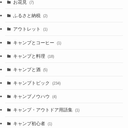
お花見
(7)
ふるさと納税
(2)
アウトレット
(1)
キャンプとコーヒー
(1)
キャンプと料理
(18)
キャンプと酒
(5)
キャンプトピック
(234)
キャンプノウハウ
(4)
キャンプ・アウトドア用語集
(1)
キャンプ初心者
(1)