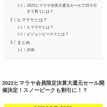
2022ヒマラヤ決算大還元セールで15％引
きで買うには？
ヒマラヤとは？
ヒマラヤとは？
ピジョンピークスとは？
まとめ
共有:
2022ヒマラヤ会員限定決算大還元セール開
催決定！スノーピークも割引に！？