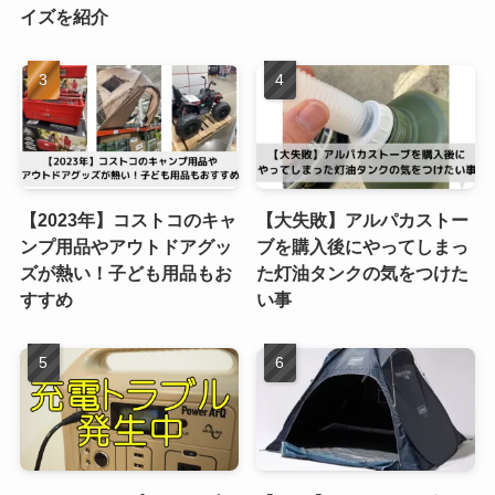
イズを紹介
【2023年】コストコのキャ
【大失敗】アルパカストー
ンプ用品やアウトドアグッ
ブを購入後にやってしまっ
ズが熱い！子ども用品もお
た灯油タンクの気をつけた
すすめ
い事