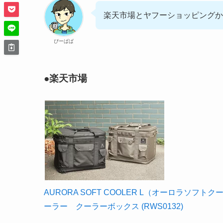
楽天市場とヤフーショッピングか
ぴーぱぱ
●楽天市場
AURORA SOFT COOLER L（オーロラソフト
ーラー クーラーボックス (RWS0132)