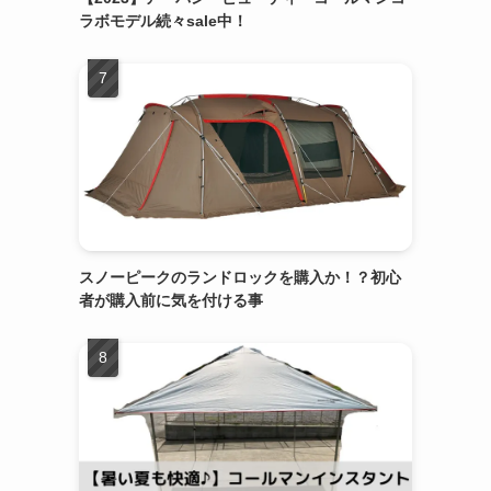
ラボモデル続々sale中！
スノーピークのランドロックを購入か！？初心
者が購入前に気を付ける事