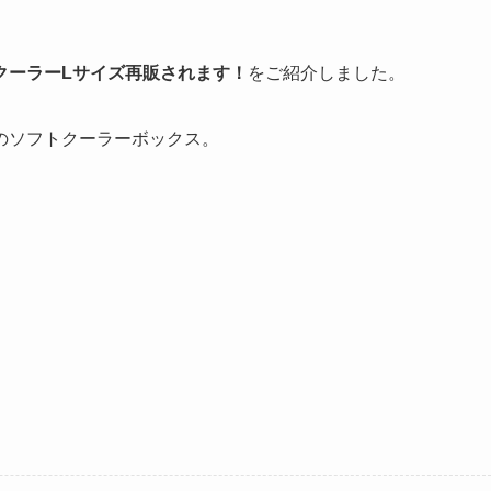
クーラーLサイズ再販されます！
をご紹介しました。
のソフトクーラーボックス。