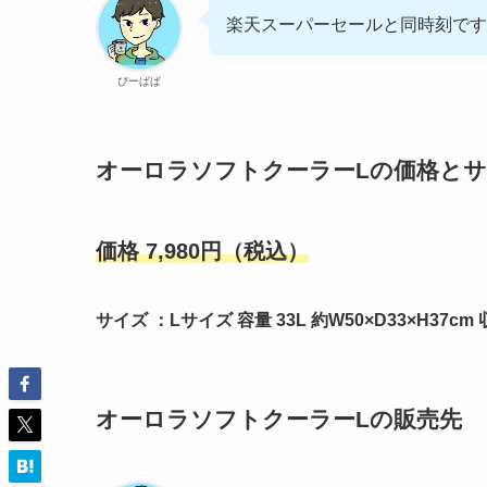
楽天スーパーセールと同時刻です
ぴーぱぱ
オーロラソフトクーラーLの価格と
価格 7,980円（税込）
サイズ ：Lサイズ 容量 33L 約W50×D33×H37cm
オーロラソフトクーラーLの販売先