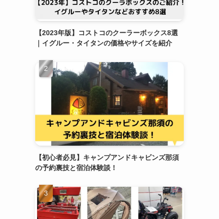
【2023年版】コストコのクーラーボックス8選
｜イグルー・タイタンの価格やサイズを紹介
ま
【初心者必見】キャンプアンドキャビンズ那須
の予約裏技と宿泊体験談！