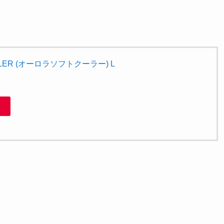
OOLER (オーロラソフトクーラー) L