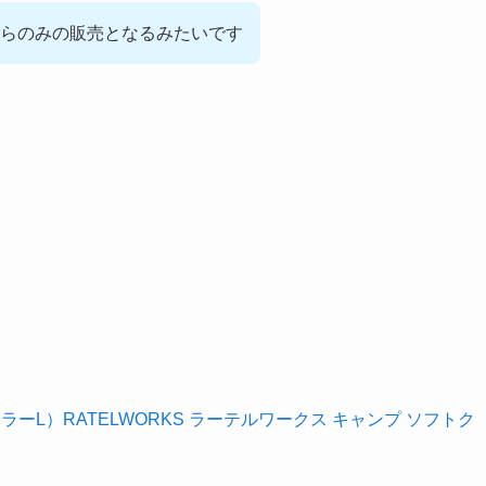
らのみの販売となるみたいです
クーラーL）RATELWORKS ラーテルワークス キャンプ ソフトク