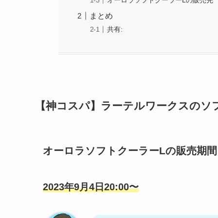
オーロラソフトクーラーLの販売先
まとめ
共有:
【神コスパ】ラーテルワークスのソ
オーロラソフトクーラーLの販売期間
2023年9月4日20:00〜