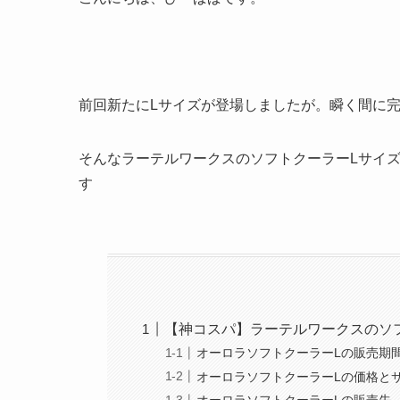
前回新たにLサイズが登場しましたが。瞬く間に
そんなラーテルワークスのソフトクーラーLサイ
す
【神コスパ】ラーテルワークスのソ
オーロラソフトクーラーLの販売期
オーロラソフトクーラーLの価格と