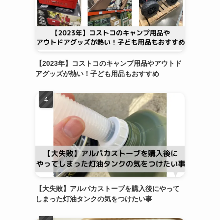
【2023年】コストコのキャンプ用品やアウトド
アグッズが熱い！子ども用品もおすすめ
【大失敗】アルパカストーブを購入後にやって
しまった灯油タンクの気をつけたい事