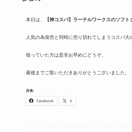
本日は、
【神コスパ】ラーテルワークスのソフト
人気の為発売と同時に売り切れてしまうコスパ大
狙っていた方は是非お早めにどうぞ。
最後までご覧いただきありがとうございました。
共有:
Facebook
X