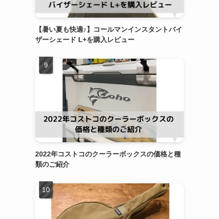
【暑い夏も快適♪】コールマンインスタントバイ
ザーシェード L+を購入レビュー
2022年コストコのクーラーボックスの価格と種
類のご紹介