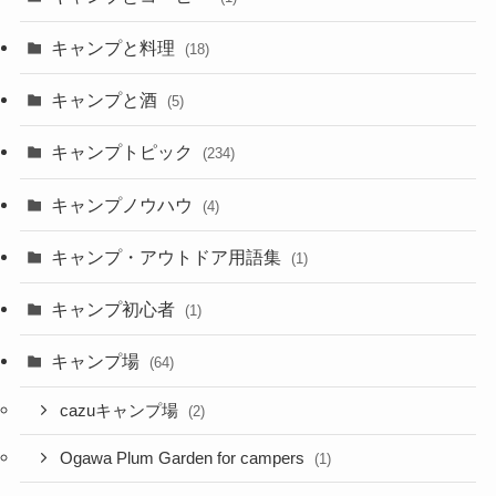
キャンプと料理
(18)
キャンプと酒
(5)
キャンプトピック
(234)
キャンプノウハウ
(4)
キャンプ・アウトドア用語集
(1)
キャンプ初心者
(1)
キャンプ場
(64)
cazuキャンプ場
(2)
Ogawa Plum Garden for campers
(1)