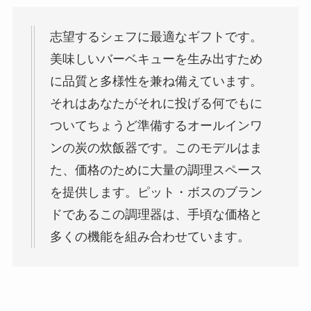
志望するシェフに最適なギフトです。
美味しいバーベキューを生み出すため
に品質と多様性を兼ね備えています。
それはあなたがそれに投げる何でもに
ついてちょうど準備するオールインワ
ンの炭の炊飯器です。このモデルはま
た、価格のために大量の調理スペース
を提供します。ピット・ボスのブラン
ドであるこの調理器は、手頃な価格と
多くの機能を組み合わせています。