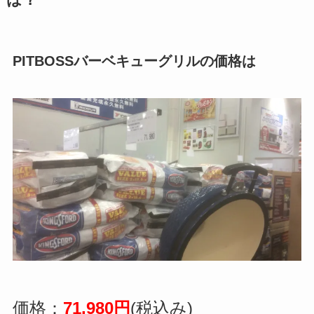
PITBOSSバーベキューグリルの価格は
価格：
71,980円
(税込み)