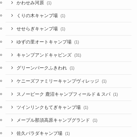
かわせみ河原
(1)
くりの木キャンプ場
(1)
せせらぎキャンプ場
(1)
ゆずの里オートキャンプ場
(1)
キャンプアンドキャビンズ
(31)
グリーンパークふきわれ
(1)
ケニーズファミリーキャンプヴィレッジ
(1)
スノーピーク 鹿沼キャンプフィールド & スパ
(1)
ツインリンクもてぎキャンプ場
(1)
メープル那須高原キャンプグランド
(1)
佐久パラダキャンプ場
(1)