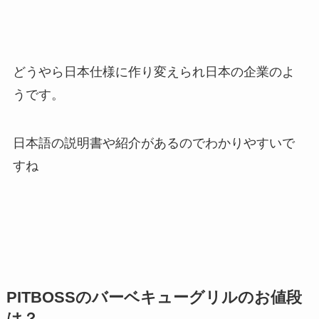
どうやら日本仕様に作り変えられ日本の企業のよ
うです。
日本語の説明書や紹介があるのでわかりやすいで
すね
PITBOSSのバーベキューグリルのお値段
は？