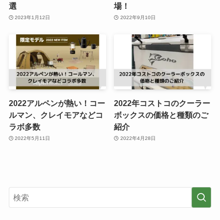
選
場！
2023年1月12日
2022年9月10日
2022アルペンが熱い！コー
2022年コストコのクーラー
ルマン、クレイモアなどコ
ボックスの価格と種類のご
ラボ多数
紹介
2022年5月11日
2022年4月28日