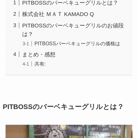
PITBOSSのバーベキューグリルとは？
株式会社 ＭＡＴ KAMADO Q
PITBOSSのバーベキューグリルのお値段
は？
PITBOSSバーベキューグリルの価格は
まとめ・感想
共有:
PITBOSSのバーベキューグリルとは？