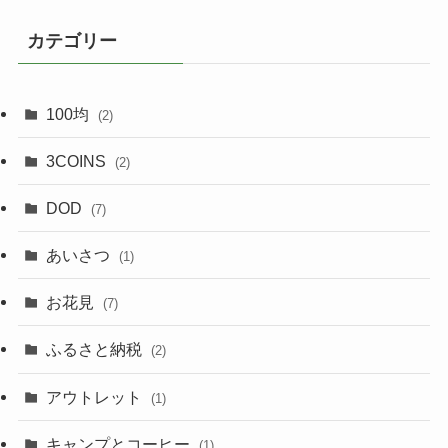
カテゴリー
100均
(2)
3COINS
(2)
DOD
(7)
あいさつ
(1)
お花見
(7)
ふるさと納税
(2)
アウトレット
(1)
キャンプとコーヒー
(1)