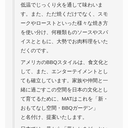
低温でじっくり火を通して味わいま
す。また、ただ焼くだけでなく、スモ
ークやローストといった様々な焼き方
を使い分け、何種類ものソースやスパ
イスとともに、大勢でお肉料理をいた
だくのです。
アメリカのBBQスタイルは、食文化と
して、また、エンターテイメントとし
ても確立しています。家族や仲間と一
緒に過ごすこの空間を日本の文化とし
て育てるために、MATはこれを「新・
おもてなし空間・BBQガーデン」
と名付け、提案いたします。