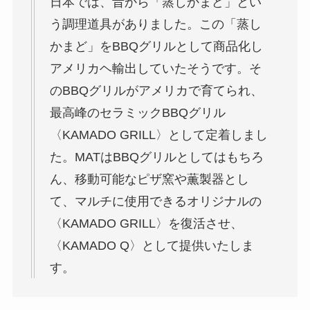
日本では、昔から「蒸しかまど」とい
う調理道具がありました。この「蒸し
かまど」をBBQグリルとして商品化し
アメリカヘ輸出していたそうです。そ
のBBQグリルがアメリカで育てられ、
最高峰のセラミックBBQグリル
〈KAMADO GRILL〉として定着しまし
た。MATはBBQグリルとしてはもちろ
ん、移動可能なピザ窯や薫製器とし
て、マルチに使用できるオリジナルの
〈KAMADO GRILL〉を復活させ、
〈KAMADO Q〉として提供いたしま
す。