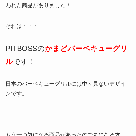
われた商品がありました！
それは・・・
PITBOSSの
かまどバーベキューグリ
ル
です！
日本のバーベキューグリルには中々見ないデザイ
ンです。
もう一つ気になる商品があったので気になる方は