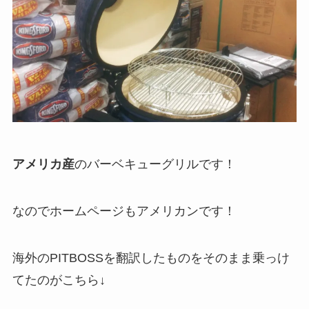
アメリカ産
のバーベキューグリルです！
なのでホームページもアメリカンです！
海外のPITBOSSを翻訳したものをそのまま乗っけ
てたのがこちら↓