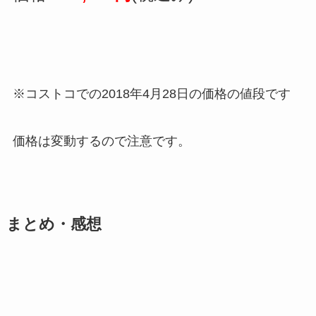
※コストコでの2018年4月28日の価格の値段です
価格は変動するので注意です。
まとめ・感想