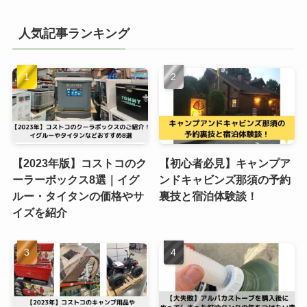
人気記事ランキング
【2023年版】コストコのク
【初心者必見】キャンプア
ーラーボックス8選｜イグ
ンドキャビンズ那須の予約
ルー・タイタンの価格やサ
裏技と宿泊体験談！
イズを紹介