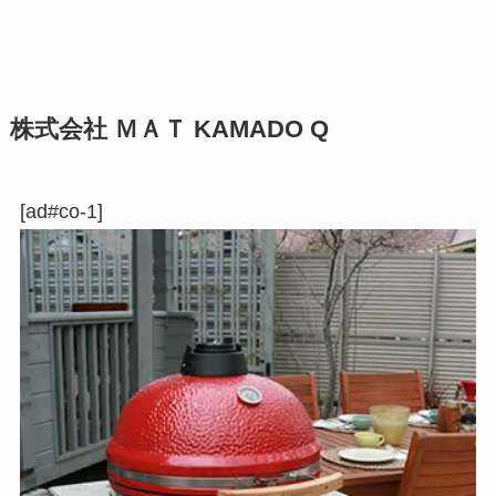
株式会社 ＭＡＴ KAMADO Q
[ad#co-1]