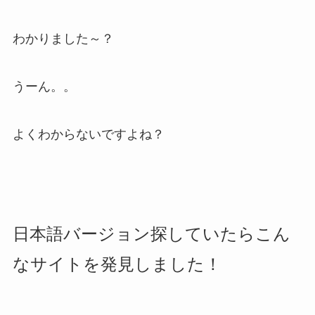
わかりました～？
うーん。。
よくわからないですよね？
日本語バージョン探していたらこん
なサイトを発見しました！