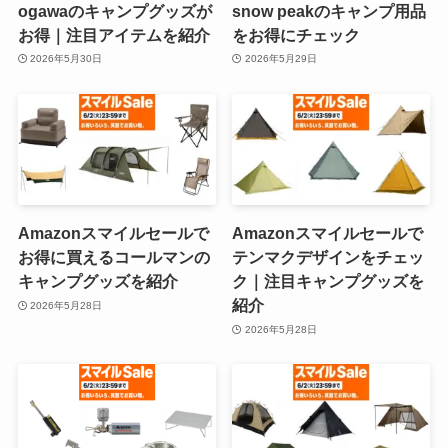
ogawaのキャンプグッズが
snow peakのキャンプ用品
お得｜注目アイテムを紹介
をお得にチェック
2026年5月30日
2026年5月29日
Amazonスマイルセールで
Amazonスマイルセールで
お得に買えるコールマンの
テンマクデザインをチェッ
キャンプグッズを紹介
ク｜注目キャンプグッズを
紹介
2026年5月28日
2026年5月28日