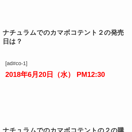
ナチュラムでのカマボコテント２の発売
日は？
[ad#co-1]
2018年6月20日（水） PM12:30
ナチュラムでのカマボコテントの２の購