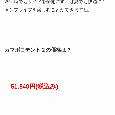
暑い時でもサイドを全開にすれば夏でも快適にキ
ャンプライフを楽しむことができますね。
カマボコテント２の価格は？
51,840円(税込み)