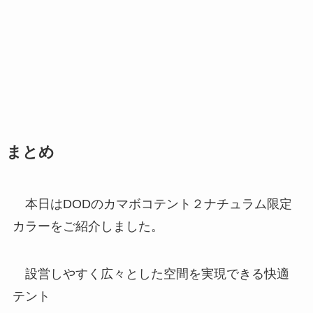
まとめ
本日はDODのカマボコテント２ナチュラム限定
カラーをご紹介しました。
設営しやすく広々とした空間を実現できる快適
テント