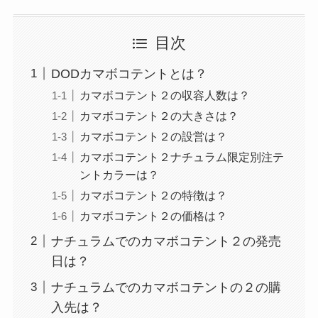
目次
DODカマボコテントとは？
カマボコテント２の収容人数は？
カマボコテント２の大きさは？
カマボコテント２の設営は？
カマボコテント２ナチュラム限定別注テ
ントカラーは？
カマボコテント２の特徴は？
カマボコテント２の価格は？
ナチュラムでのカマボコテント２の発売
日は？
ナチュラムでのカマボコテントの２の購
入先は？