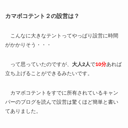
カマボコテント２の設営は？
こんなに大きなテントってやっぱり設営に時間
がかかりそう・・・
って思っていたのですが、
大人2人
で
10分
あれば
立ち上げることができるみたいです。
カマボコテントをすでに所有されているキャン
パーのブログを読んで設営は驚くほど簡単と書い
てありました。