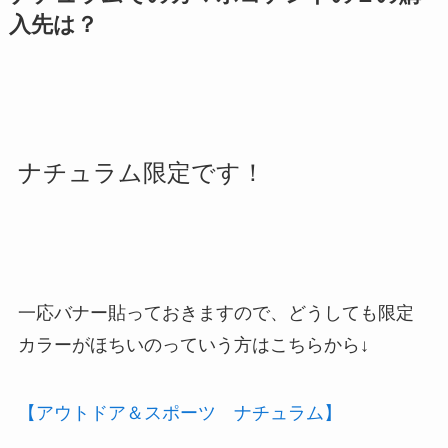
入先は？
ナチュラム限定です！
一応バナー貼っておきますので、どうしても限定
カラーがほちいのっていう方はこちらから↓
【アウトドア＆スポーツ ナチュラム】