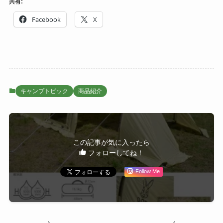
共有:
Facebook
X
キャンプトピック
商品紹介
この記事が気に入ったら
フォローしてね！
Follow Me