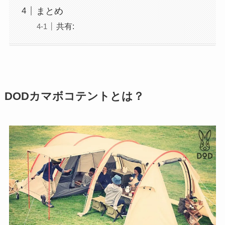
まとめ
共有:
DODカマボコテントとは？