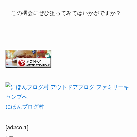
この機会にぜひ狙ってみてはいかがですか？
にほんブログ村
[ad#co-1]