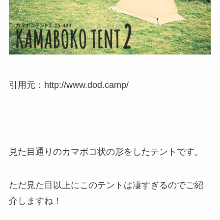
引用元：http://www.dod.camp/
見た目通りのカマボコ状の形をしたテントです。
ただ見た目以上にこのテントは凄すぎるのでご紹
介しますね！