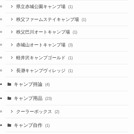
県立赤城公園キャンプ場
(1)
秩父ファームステイキャンプ場
(1)
秩父巴川オートキャンプ場
(1)
赤城山オートキャンプ場
(3)
軽井沢キャンプゴールド
(1)
長瀞キャンプヴィレッジ
(1)
キャンプ持論
(4)
キャンプ用品
(23)
クーラーボックス
(2)
キャンプ自作
(1)