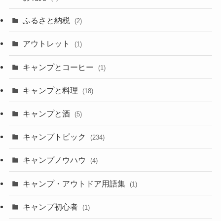
ふるさと納税
(2)
アウトレット
(1)
キャンプとコーヒー
(1)
キャンプと料理
(18)
キャンプと酒
(5)
キャンプトピック
(234)
キャンプノウハウ
(4)
キャンプ・アウトドア用語集
(1)
キャンプ初心者
(1)