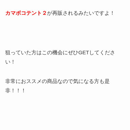
カマボコテント２
が再販されるみたいですよ！
狙っていた方はこの機会にぜひGETしてくださ
い！
非常におススメの商品なので気になる方も是
非！！！