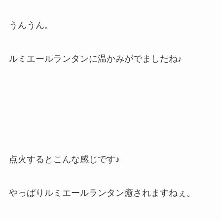
うんうん。
ルミエールランタンに温かみがでましたね♪
点火するとこんな感じです♪
やっぱりルミエールランタン癒されますねぇ。