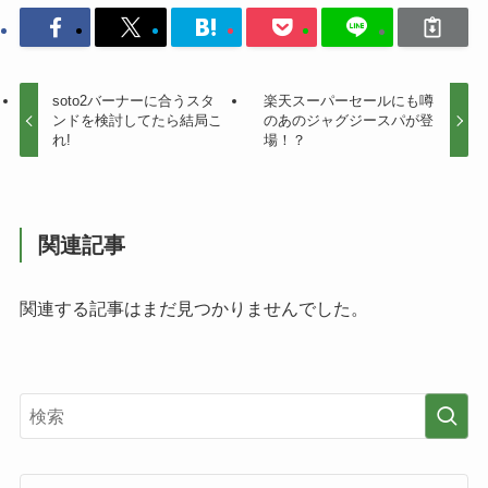
soto2バーナーに合うスタ
楽天スーパーセールにも噂
ンドを検討してたら結局こ
のあのジャグジースパが登
れ!
場！？
関連記事
関連する記事はまだ見つかりませんでした。