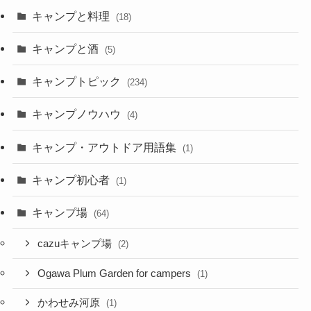
キャンプと料理
(18)
キャンプと酒
(5)
キャンプトピック
(234)
キャンプノウハウ
(4)
キャンプ・アウトドア用語集
(1)
キャンプ初心者
(1)
キャンプ場
(64)
cazuキャンプ場
(2)
Ogawa Plum Garden for campers
(1)
かわせみ河原
(1)