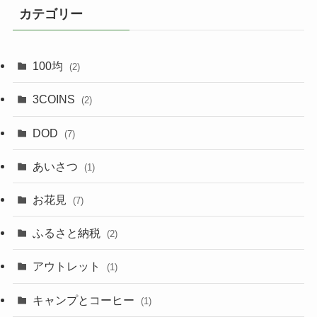
カテゴリー
100均
(2)
3COINS
(2)
DOD
(7)
あいさつ
(1)
お花見
(7)
ふるさと納税
(2)
アウトレット
(1)
キャンプとコーヒー
(1)