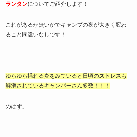
ランタン
についてご紹介します！
これがあるか無いかでキャンプの夜が大きく変わ
ること間違いなしです！
ゆらゆら揺れる炎をみていると日頃の
ストレス
も
解消されているキャンパーさん多数！！！
のはず。