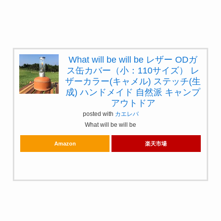
What will be will be レザー ODガ
ス缶カバー（小：110サイズ） レ
ザーカラー(キャメル) ステッチ(生
成) ハンドメイド 自然派 キャンプ
アウトドア
posted with
カエレバ
What will be will be
Amazon
楽天市場