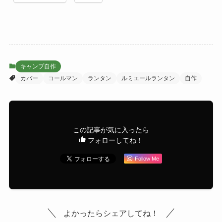
キャンプ自作
カバー
コールマン
ランタン
ルミエールランタン
自作
この記事が気に入ったら
フォローしてね！
Follow Me
よかったらシェアしてね！