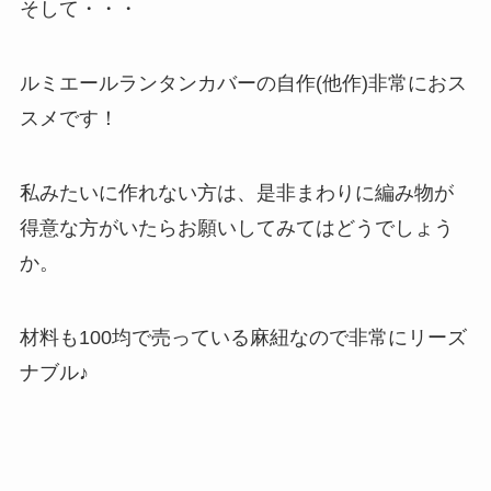
そして・・・
ルミエールランタンカバーの自作(他作)非常におス
スメです！
私みたいに作れない方は、是非まわりに編み物が
得意な方がいたらお願いしてみてはどうでしょう
か。
材料も100均で売っている麻紐なので非常にリーズ
ナブル♪