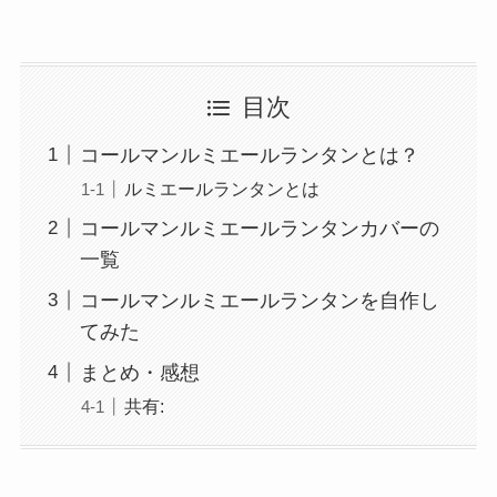
目次
コールマンルミエールランタンとは？
ルミエールランタンとは
コールマンルミエールランタンカバーの
一覧
コールマンルミエールランタンを自作し
てみた
まとめ・感想
共有: