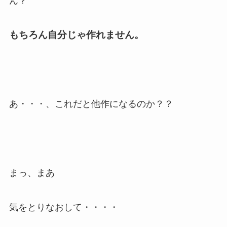
ん？
もちろん自分じゃ作れません。
あ・・・、これだと他作になるのか？？
まっ、まあ
気をとりなおして・・・・