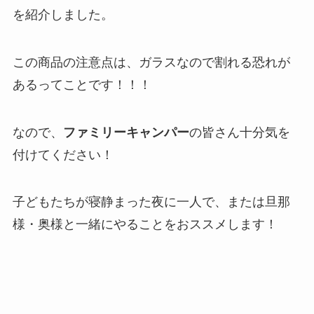
を紹介しました。
この商品の注意点は、ガラスなので割れる恐れが
あるってことです！！！
なので、
ファミリーキャンパー
の皆さん十分気を
付けてください！
子どもたちが寝静まった夜に一人で、または旦那
様・奥様と一緒にやることをおススメします！