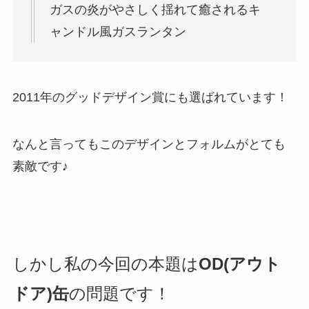
ガスの炎がやさしく揺れて癒されるキ
ャンドル風ガスランタン
2011年のグッドデザイン賞にも選ばれています！
なんと言ってもこのデザインとフォルムがとても
素敵です♪
しかし私の今回の本題は
OD(アウト
ドア)缶
の問題です！