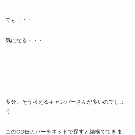
でも・・・
気になる・・・
多分、そう考えるキャンパーさんが多いのでしょ
う
このOD缶カバーをネットで探すと結構でてきま