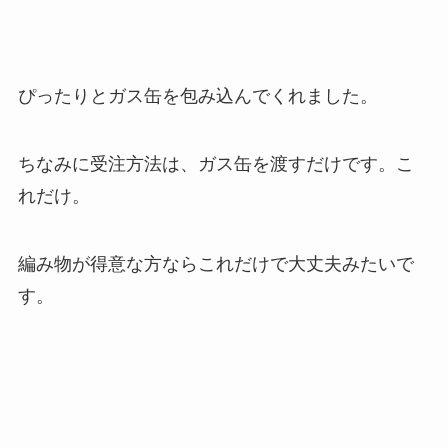
ぴったりとガス缶を包み込んでくれました。
ちなみに受注方法は、ガス缶を渡すだけです。こ
れだけ。
編み物が得意な方ならこれだけで大丈夫みたいで
す。