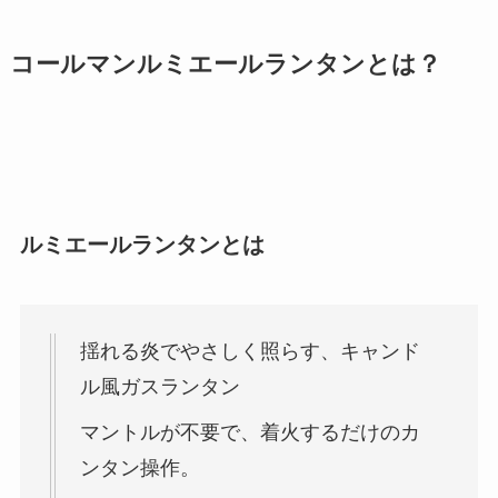
コールマンルミエールランタンとは？
ルミエールランタンとは
揺れる炎でやさしく照らす、キャンド
ル風ガスランタン
マントルが不要で、着火するだけのカ
ンタン操作。