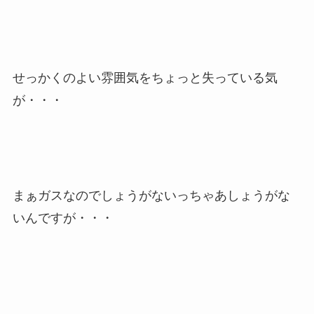
せっかくのよい雰囲気をちょっと失っている気
が・・・
まぁガスなのでしょうがないっちゃあしょうがな
いんですが・・・