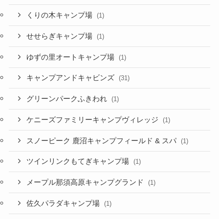
くりの木キャンプ場
(1)
せせらぎキャンプ場
(1)
ゆずの里オートキャンプ場
(1)
キャンプアンドキャビンズ
(31)
グリーンパークふきわれ
(1)
ケニーズファミリーキャンプヴィレッジ
(1)
スノーピーク 鹿沼キャンプフィールド & スパ
(1)
ツインリンクもてぎキャンプ場
(1)
メープル那須高原キャンプグランド
(1)
佐久パラダキャンプ場
(1)