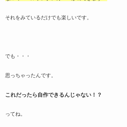
それをみているだけでも楽しいです。
でも・・・
思っちゃったんです。
これだったら自作できるんじゃない！？
ってね。