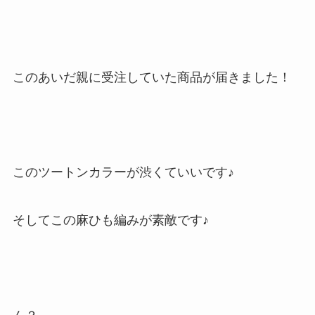
このあいだ親に受注していた商品が届きました！
このツートンカラーが渋くていいです♪
そしてこの麻ひも編みが素敵です♪