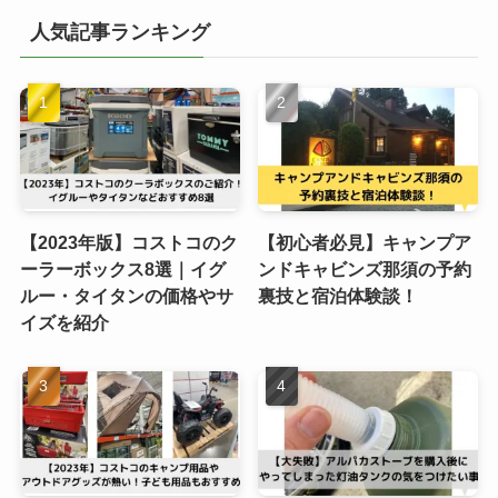
人気記事ランキング
【2023年版】コストコのク
【初心者必見】キャンプア
ーラーボックス8選｜イグ
ンドキャビンズ那須の予約
ルー・タイタンの価格やサ
裏技と宿泊体験談！
イズを紹介