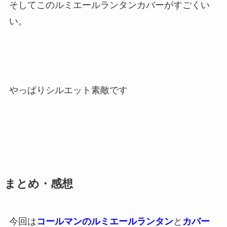
そしてこのルミエールランタンカバーがすごくい
い。
やっぱりシルエット素敵です
まとめ・感想
今回は
コールマンのルミエールランタン
と
カバー