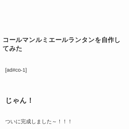
コールマンルミエールランタンを自作し
てみた
[ad#co-1]
じゃん！
ついに完成しました～！！！