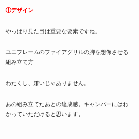
①デザイン
やっぱり見た目は重要な要素ですね。
ユニフレームのファイアグリルの脚を想像させる
組み立て方
わたくし、嫌いじゃありません。
あの組み立てたあとの達成感。キャンパーにはわ
かっていただけると思います。