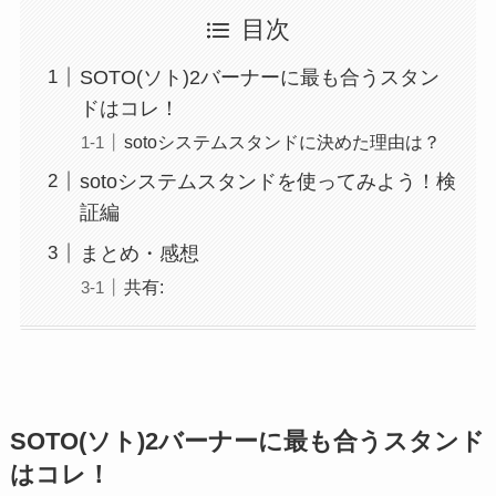
目次
SOTO(ソト)2バーナーに最も合うスタン
ドはコレ！
sotoシステムスタンドに決めた理由は？
sotoシステムスタンドを使ってみよう！検
証編
まとめ・感想
共有:
SOTO(ソト)2バーナーに最も合うスタンド
はコレ！