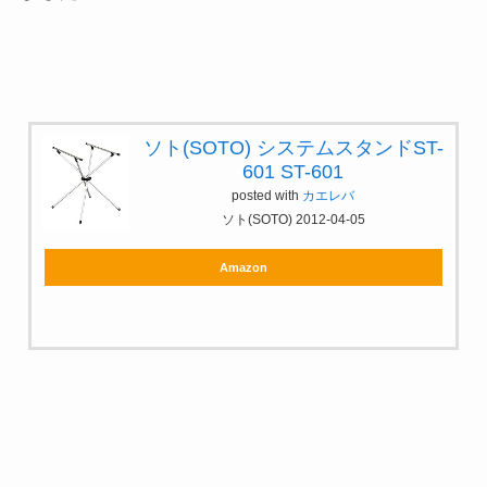
ソト(SOTO) システムスタンドST-
601 ST-601
posted with
カエレバ
ソト(SOTO) 2012-04-05
Amazon