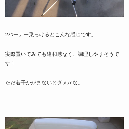
2バーナー乗っけるとこんな感じです。
実際置いてみても違和感なく、調理しやすそうで
す！
ただ若干かがまないとダメかな。