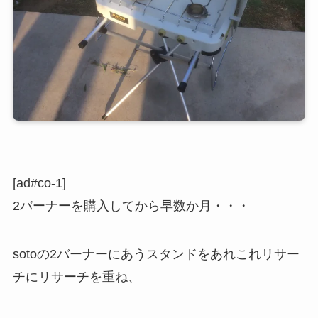
[ad#co-1]
2バーナーを購入してから早数か月・・・
sotoの2バーナーにあうスタンドをあれこれリサー
チにリサーチを重ね、