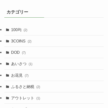
カテゴリー
100均
(2)
3COINS
(2)
DOD
(7)
あいさつ
(1)
お花見
(7)
ふるさと納税
(2)
アウトレット
(1)