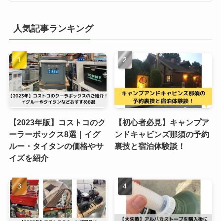
人気記事ランキング
【2023年版】コストコのク
【初心者必見】キャンプア
ーラーボックス8選｜イグ
ンドキャビンズ那須の予約
ルー・タイタンの価格やサ
裏技と宿泊体験談！
イズを紹介