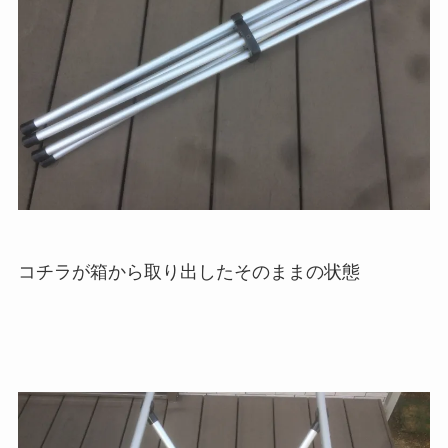
コチラが箱から取り出したそのままの状態