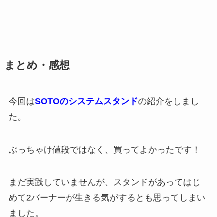
まとめ・感想
今回は
SOTOのシステムスタンド
の紹介をしまし
た。
ぶっちゃけ値段ではなく、買ってよかったです！
まだ実践していませんが、スタンドがあってはじ
めて2バーナーが生きる気がするとも思ってしまい
ました。