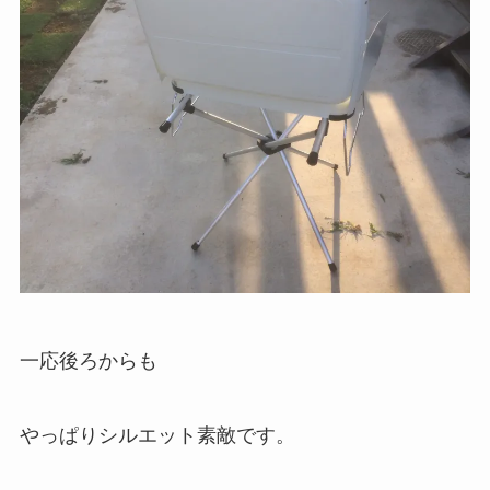
一応後ろからも
やっぱりシルエット素敵です。