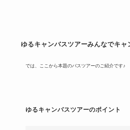
ゆるキャンバスツアーみんなでキャ
では、ここから本題のバスツアーのご紹介です♪
ゆるキャンバスツアーのポイント