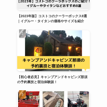
【2023年版】コストコのクーラーボックス8選
｜イグルー・タイタンの価格やサイズを紹介
【初心者必見】キャンプアンドキャビンズ那須
の予約裏技と宿泊体験談！