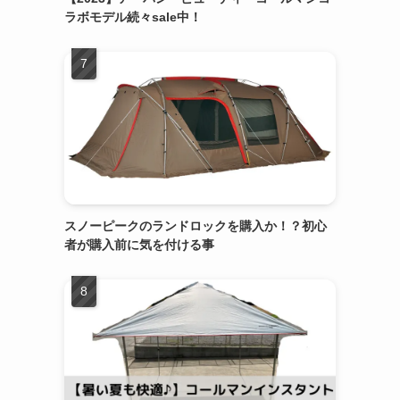
ラボモデル続々sale中！
スノーピークのランドロックを購入か！？初心
者が購入前に気を付ける事