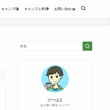
キャンプ場
キャンプと料理
お問い合わせ
ぴーぱぱ
お小遣い制キャンパー