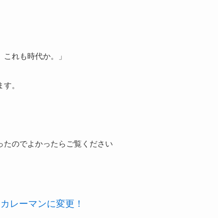
。これも時代か。」
ます。
ったのでよかったらご覧ください
をカレーマンに変更！