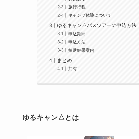
旅行行程
キャンプ体験について
ゆるキャン△バスツアーの申込方法
申込期間
申込方法
抽選結果案内
まとめ
共有:
ゆるキャン△とは