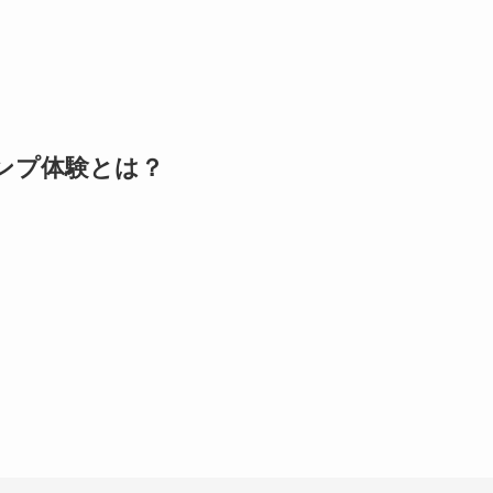
ンプ体験とは？