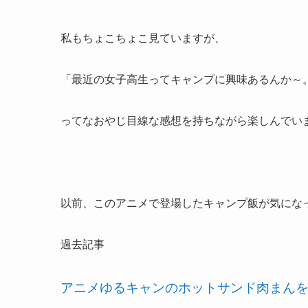
私もちょこちょこ見ていますが、
「最近の女子高生ってキャンプに興味あるんか～
ってなおやじ目線な感想を持ちながら楽しんでい
以前、このアニメで登場したキャンプ飯が気にな
過去記事
アニメゆるキャンのホットサンド肉まん