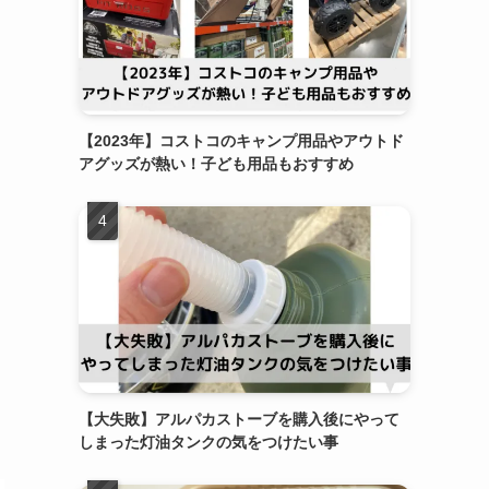
【2023年】コストコのキャンプ用品やアウトド
アグッズが熱い！子ども用品もおすすめ
【大失敗】アルパカストーブを購入後にやって
しまった灯油タンクの気をつけたい事