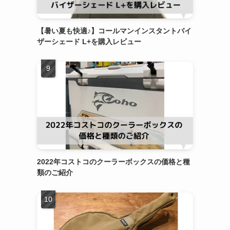
【暑い夏も快適♪】コールマンインスタントバイ
ザーシェード L+を購入レビュー
2022年コストコのクーラーボックスの価格と種
類のご紹介