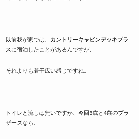
以前我が家では、
カントリーキャビンデッキプラ
ス
に宿泊したことがあるんですが、
それよりも若干広い感じですね。
トイレと流しは無いですが、今回6歳と4歳のブラ
ザーズなら、