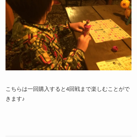
こちらは一回購入すると4回戦まで楽しむことがで
きます♪