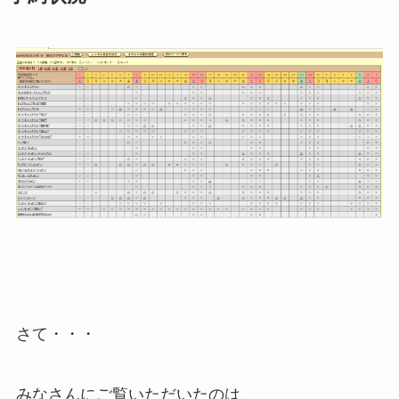
さて・・・
みなさんにご覧いただいたのは、