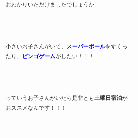
おわかりいただけましたでしょうか。
小さいお子さんがいて、
スーパーボール
をすくっ
たり、
ビンゴゲーム
がしたい！！！
っていうお子さんがいたら是非とも
土曜日宿泊
が
おススメなんです！！！