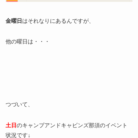
金曜日
はそれなりにあるんですが、
他の曜日は・・・
つづいて、
土日
のキャンプアンドキャビンズ那須のイベント
状況です↓