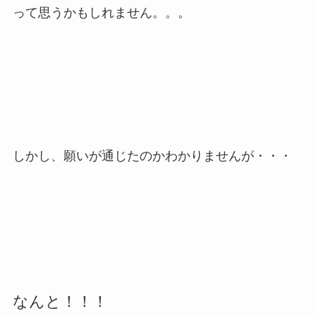
って思うかもしれません。。。
しかし、願いが通じたのかわかりませんが・・・
なんと！！！