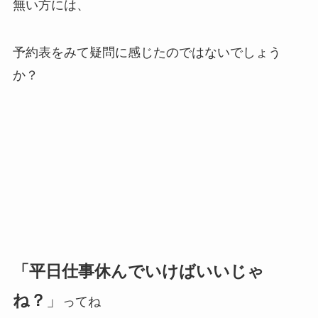
無い方には、
予約表をみて疑問に感じたのではないでしょう
か？
「平日仕事休んでいけばいいじゃ
ね？
」
ってね