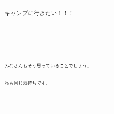
キャンプに行きたい！！！
みなさんもそう思っていることでしょう。
私も同じ気持ちです。