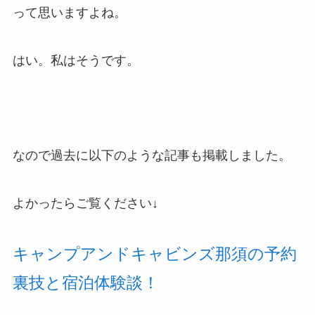
って思いますよね。
はい。私はそうです。
なので過去に以下のような記事も掲載しました。
よかったらご覧ください↓
キャンプアンドキャビンズ那須の予約
裏技と宿泊体験談！