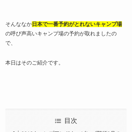
そんななか
日本で一番予約がとれないキャンプ場
の呼び声高いキャンプ場の予約が取れましたの
で、
本日はそのご紹介です。
目次