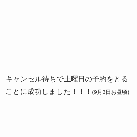
キャンセル待ちで土曜日の予約をとる
ことに成功しました！！！
(9月3日お昼頃)