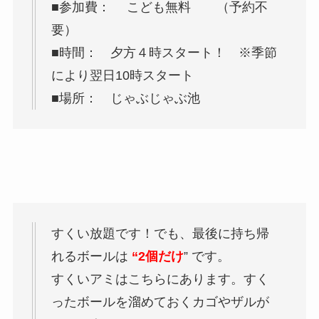
■参加費： こども無料 （予約不
要）
■時間： 夕方４時スタート！ ※季節
により翌日10時スタート
■場所： じゃぶじゃぶ池
すくい放題です！でも、最後に持ち帰
れるボールは
“2個だけ
” です。
すくいアミはこちらにあります。すく
ったボールを溜めておくカゴやザルが