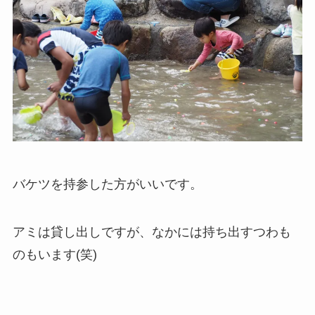
バケツを持参した方がいいです。
アミは貸し出しですが、なかには持ち出すつわも
のもいます(笑)