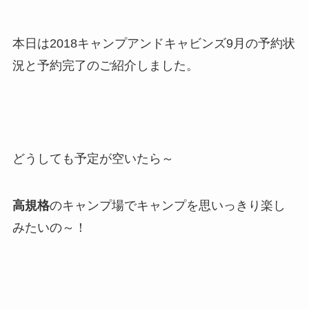
本日は2018キャンプアンドキャビンズ9月の予約状
況と予約完了のご紹介しました。
どうしても予定が空いたら～
高規格
のキャンプ場でキャンプを思いっきり楽し
みたいの～！