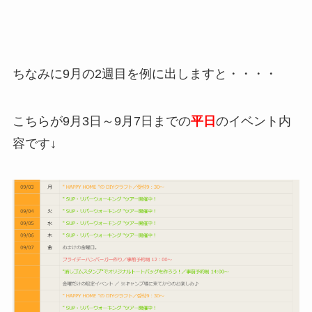
ちなみに9月の2週目を例に出しますと・・・・
こちらが9月3日～9月7日までの
平日
のイベント内
容です↓