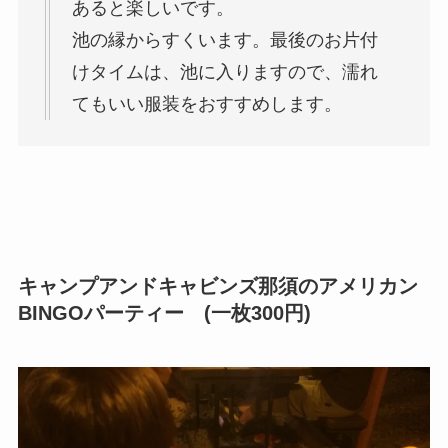
あると楽しいです。
池の縁からすくいます。最後のお片付
けタイムは、池に入りますので、濡れ
てもいい服装をおすすめします。
キャンプアンドキャビンズ那須のアメリカン
BINGOパーティー (一枚300円)