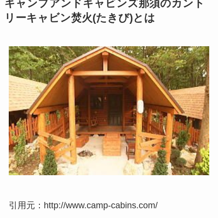
キャンプアンドキャビンズ那須のカント
リーキャビン焚火(たきび)とは
引用元：http://www.camp-cabins.com/