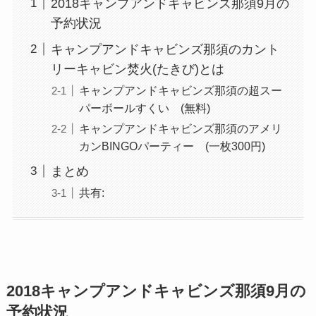
2018キャンプアンドキャビンズ那須9月の
予約状況
キャンプアンドキャビンズ那須のカント
リーキャビン焚火(たきび)とは
キャンプアンドキャビンズ那須の超スー
パーボールすくい (無料)
キャンプアンドキャビンズ那須のアメリ
カンBINGOパーティー (一枚300円)
まとめ
共有:
2018キャンプアンドキャビンズ那須9月の
予約状況