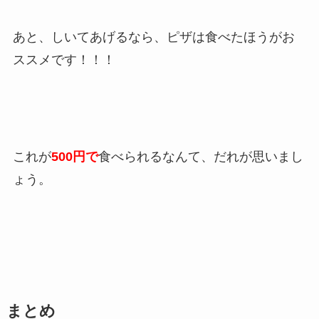
あと、しいてあげるなら、ピザは食べたほうがお
ススメです！！！
これが
500円で
食べられるなんて、だれが思いまし
ょう。
まとめ