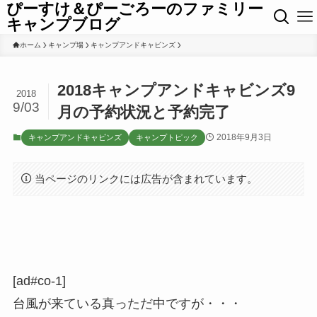
ぴーすけ＆ぴーごろーのファミリー
キャンプブログ
ホーム
キャンプ場
キャンプアンドキャビンズ
2018キャンプアンドキャビンズ9
2018
9/03
月の予約状況と予約完了
2018年9月3日
キャンプアンドキャビンズ
キャンプトピック
当ページのリンクには広告が含まれています。
[ad#co-1]
台風が来ている真っただ中ですが・・・