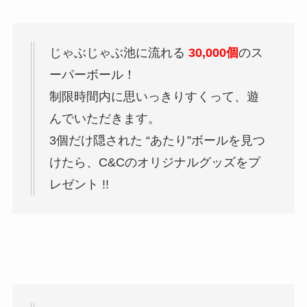
じゃぶじゃぶ池に流れる
30,000個
のス
ーパーボール！
制限時間内に思いっきりすくって、遊
んでいただきます。
3個だけ隠された “あたり”ボールを見つ
けたら、C&Cのオリジナルグッズをプ
レゼント !!