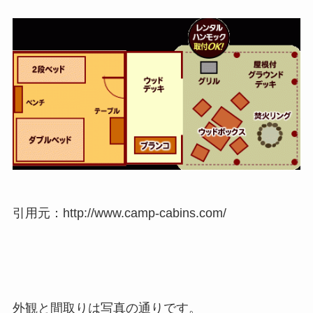
引用元：http://www.camp-cabins.com/
外観と間取りは写真の通りです。