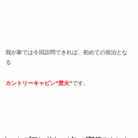
我が家では今回訪問できれば、初めての宿泊とな
る
カントリーキャビン”焚火”
です。