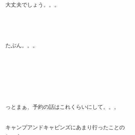
大丈夫でしょう。。。
たぶん。。。
っとまぁ、予約の話はこれくらいにして。。。
キャンプアンドキャビンズにあまり行ったことの