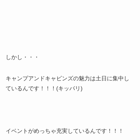
しかし・・・
キャンプアンドキャビンズの魅力は土日に集中し
ているんです！！！(キッパリ)
イベントがめっちゃ充実しているんです！！！