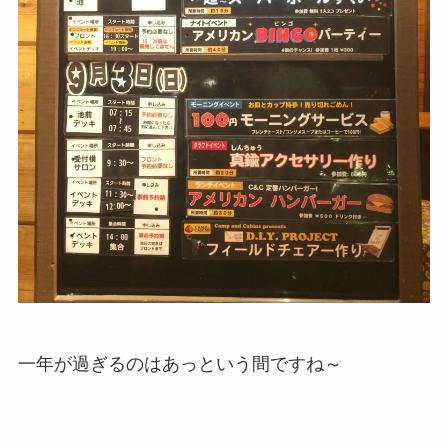
一年が過ぎるのはあっという間ですね～