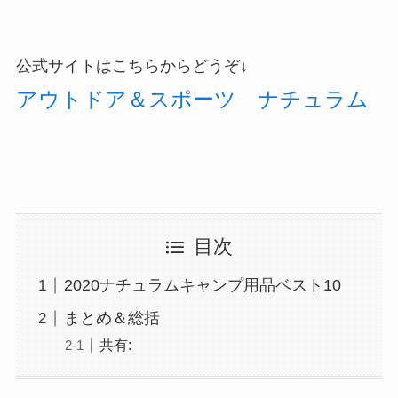
公式サイトはこちらからどうぞ↓
アウトドア＆スポーツ ナチュラム
目次
2020ナチュラムキャンプ用品ベスト10
まとめ＆総括
共有: