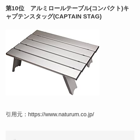
第10位 アルミロールテーブル(コンパクト)キ
ャプテンスタッグ(CAPTAIN STAG)
引用元：https://www.naturum.co.jp/