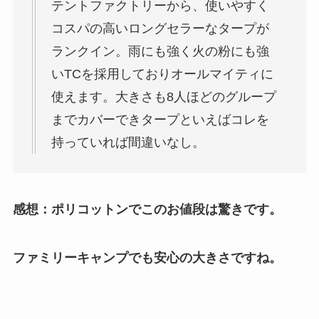
テントファクトリーから、使いやすく
コスパの高いロングセラーなタープが
ランクイン。雨にも強く火の粉にも強
いTCを採用しておりオールマイティに
使えます。大きさも8人ほどのグループ
までカバーできタープといえばコレを
持っていれば間違いなし。
感想：ポリコットンでこのお値段は驚きです。
ファミリーキャンプでも安心の大きさですね。