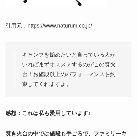
引用元：https://www.naturum.co.jp/
キャンプを始めたいと言っている人が
いればまずオススメするのがこの焚火
台！お値段以上のパフォーマンスを約
束してくれますよ。
感想：これは私も愛用しています♪
焚き火台の中では値段も手ごろで、ファミリーキ