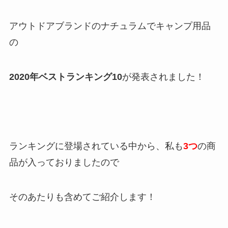
アウトドアブランドのナチュラムでキャンプ用品
の
2020年ベストランキング10
が発表されました！
ランキングに登場されている中から、私も
3つ
の商
品が入っておりましたので
そのあたりも含めてご紹介します！