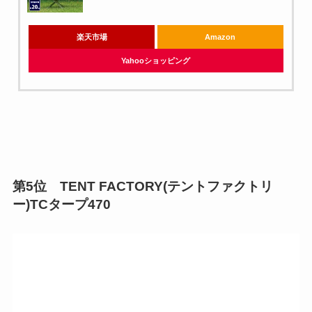
楽天市場
Amazon
Yahooショッピング
第5位 TENT FACTORY(テントファクトリ
ー)TCタープ470