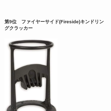
第9位 ファイヤーサイド(Fireside)キンドリン
グクラッカー