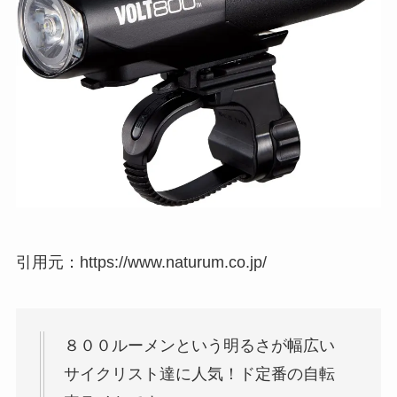
引用元：https://www.naturum.co.jp/
８００ルーメンという明るさが幅広い
サイクリスト達に人気！ド定番の自転