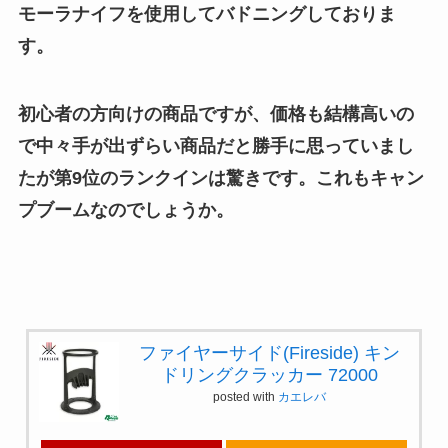
モーラナイフを使用してバドニングしておりま
す。
初心者の方向けの商品ですが、価格も結構高いの
で中々手が出ずらい商品だと勝手に思っていまし
たが第9位のランクインは驚きです。これもキャン
プブームなのでしょうか。
ファイヤーサイド(Fireside) キン
ドリングクラッカー 72000
posted with
カエレバ