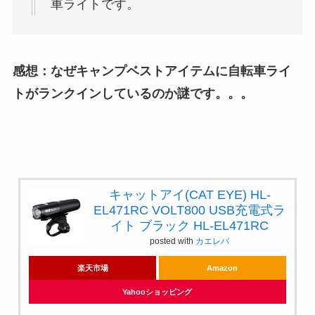
車ライトです。
感想：なぜキャンプベストアイテムに自転車ライ
トがランクインしているのか謎です。。。
キャットアイ(CAT EYE) HL-
EL471RC VOLT800 USB充電式ラ
イト ブラック HL-EL471RC
posted with
カエレバ
楽天市場
Amazon
Yahooショッピング