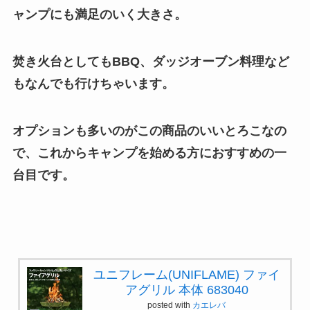
ャンプにも満足のいく大きさ。
焚き火台としてもBBQ、ダッジオーブン料理など
もなんでも行けちゃいます。
オプションも多いのがこの商品のいいとろこなの
で、これからキャンプを始める方におすすめの一
台目です。
ユニフレーム(UNIFLAME) ファイ
アグリル 本体 683040
posted with
カエレバ