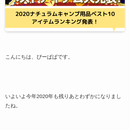
こんにちは、ぴーぱぱです。
いよいよ今年2020年も残りあとわずかになりまし
たね。