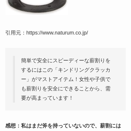
引用元：https://www.naturum.co.jp/
簡単で安全にスピーディーな薪割りを
するにはこの「キンドリングクラッカ
ー」がマストアイテム！女性や子供で
も薪割りを安全にできることから、需
要が高まっています！
感想：私はまだ斧を持っていないので、薪割には