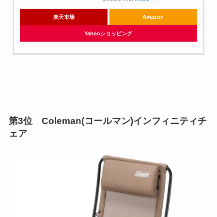
楽天市場
Amazon
Yahooショッピング
第3位 Coleman(コールマン)インフィニティチ
ェア