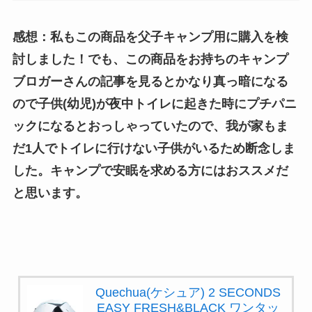
感想：私もこの商品を父子キャンプ用に購入を検
討しました！でも、この商品をお持ちのキャンプ
ブロガーさんの記事を見るとかなり真っ暗になる
ので子供(幼児)が夜中トイレに起きた時にプチパニ
ックになるとおっしゃっていたので、我が家もま
だ1人でトイレに行けない子供がいるため断念しま
した。キャンプで安眠を求める方にはおススメだ
と思います。
Quechua(ケシュア) 2 SECONDS
EASY FRESH&BLACK ワンタッ