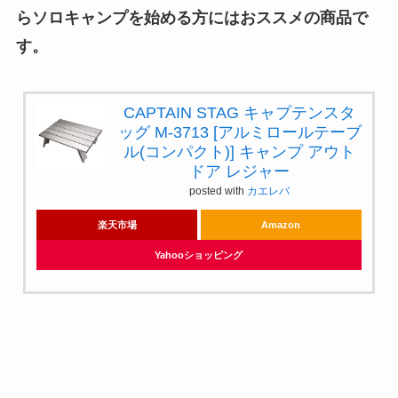
らソロキャンプを始める方にはおススメの商品で
す。
CAPTAIN STAG キャプテンスタ
ッグ M-3713 [アルミロールテーブ
ル(コンパクト)] キャンプ アウト
ドア レジャー
posted with
カエレバ
楽天市場
Amazon
Yahooショッピング