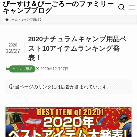
ぴーすけ＆ぴーごろーのファミリー
キャンプブログ
ホーム
キャンプ用品
2020ナチュラムキャンプ用品ベ
2020
スト10アイテムランキング発
12/27
表！
2020年12月27日
キャンプ用品
当ページのリンクには広告が含まれています。