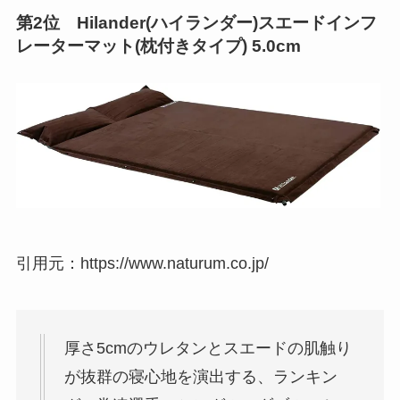
第2位 Hilander(ハイランダー)スエードインフ
レーターマット(枕付きタイプ) 5.0cm
引用元：https://www.naturum.co.jp/
厚さ5cmのウレタンとスエードの肌触り
が抜群の寝心地を演出する、ランキン