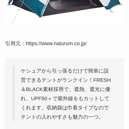
引用元：https://www.naturum.co.jp/
ケシュアから引っ張るだけで簡単に設
営できるテントがランクイン！FRESH
＆BLACK素材採用で、遮熱、遮光に優
れ、UPF50＋で紫外線をもカットして
くれます。収納袋は巾着タイプなので
テントの入れやすさも魅力の一つ。