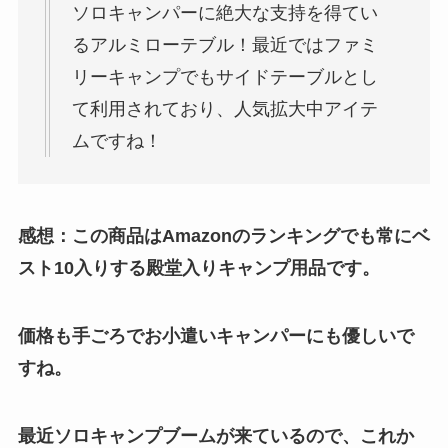
ソロキャンパーに絶大な支持を得てい
るアルミローテブル！最近ではファミ
リーキャンプでもサイドテーブルとし
て利用されており、人気拡大中アイテ
ムですね！
感想：この商品はAmazonのランキングでも常にベ
スト10入りする殿堂入りキャンプ用品です。
価格も手ごろでお小遣いキャンパーにも優しいで
すね。
最近ソロキャンプブームが来ているので、これか