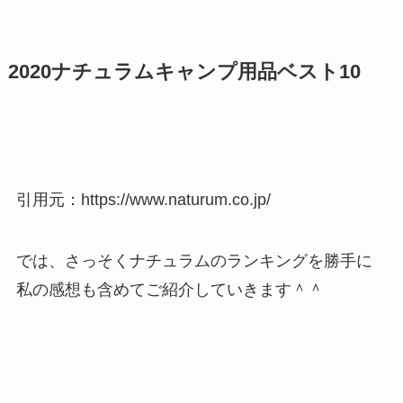
2020ナチュラムキャンプ用品ベスト10
引用元：https://www.naturum.co.jp/
では、さっそくナチュラムのランキングを勝手に
私の感想も含めてご紹介していきます＾＾