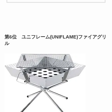
第6位 ユニフレーム(UNIFLAME)ファイアグリ
ル