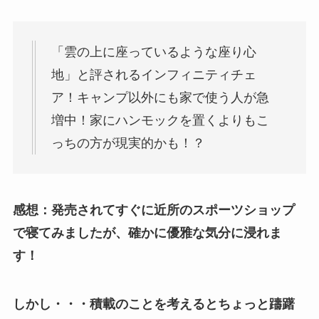
「雲の上に座っているような座り心
地」と評されるインフィニティチェ
ア！キャンプ以外にも家で使う人が急
増中！家にハンモックを置くよりもこ
っちの方が現実的かも！？
感想：発売されてすぐに近所のスポーツショップ
で寝てみましたが、確かに優雅な気分に浸れま
す！
しかし・・・積載のことを考えるとちょっと躊躇