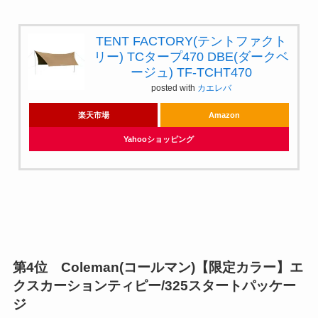
TENT FACTORY(テントファクト
リー) TCタープ470 DBE(ダークベ
ージュ) TF-TCHT470
posted with
カエレバ
楽天市場
Amazon
Yahooショッピング
第4位 Coleman(コールマン)【限定カラー】エ
クスカーションティピー/325スタートパッケー
ジ