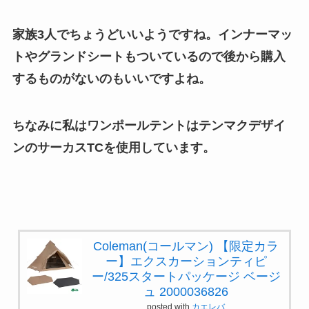
家族3人でちょうどいいようですね。インナーマッ
トやグランドシートもついているので後から購入
するものがないのもいいですよね。
ちなみに私はワンポールテントはテンマクデザイ
ンのサーカスTCを使用しています。
Coleman(コールマン) 【限定カラ
ー】エクスカーションティピ
ー/325スタートパッケージ ベージ
ュ 2000036826
posted with
カエレバ