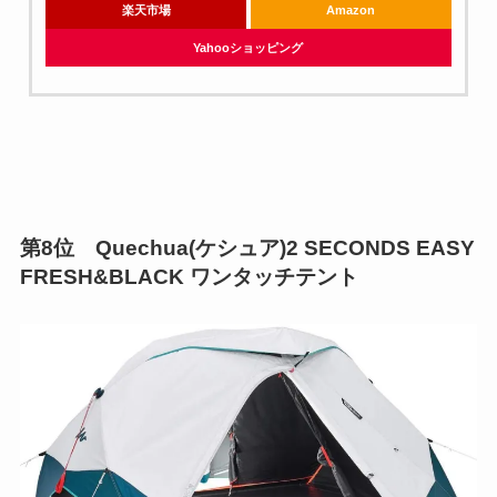
楽天市場
Amazon
Yahooショッピング
第8位 Quechua(ケシュア)2 SECONDS EASY
FRESH&BLACK ワンタッチテント