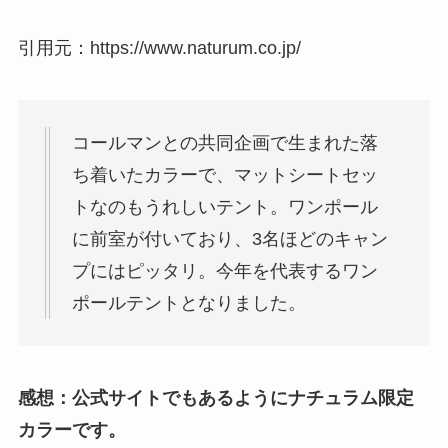
引用元：https://www.naturum.co.jp/
コールマンとの共同企画で生まれた落
ち着いたカラーで、マットシートセッ
トなのもうれしいテント。ワンポール
に前室が付いており、3名ほどのキャン
プにはピッタリ。今年を代表するワン
ポールテントとなりました。
感想：公式サイトでもあるようにナチュラム限定
カラーです。