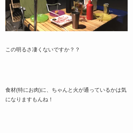
この明るさ凄くないですか？？
食材(特にお肉)に、ちゃんと火が通っているかは気
になりますもんね！