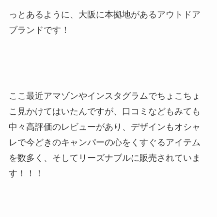
っとあるように、大阪に本拠地があるアウトドア
ブランドです！
ここ最近アマゾンやインスタグラムでちょこちょ
こ見かけてはいたんですが、口コミなどもみても
中々高評価のレビューがあり、デザインもオシャ
レで今どきのキャンパーの心をくすぐるアイテム
を数多く、そしてリーズナブルに販売されていま
す！！！