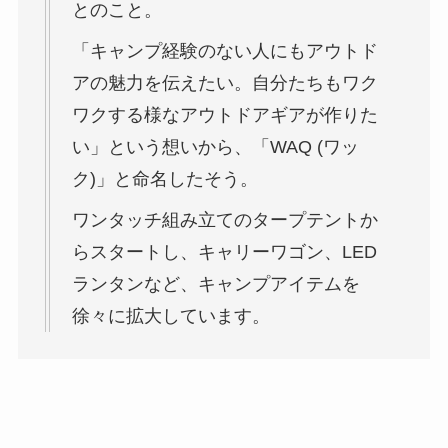
とのこと。
「キャンプ経験のない人にもアウトド
アの魅力を伝えたい。自分たちもワク
ワクする様なアウトドアギアが作りた
い」という想いから、「WAQ (ワッ
ク)」と命名したそう。
ワンタッチ組み立てのタープテントか
らスタートし、キャリーワゴン、LED
ランタンなど、キャンプアイテムを
徐々に拡大しています。