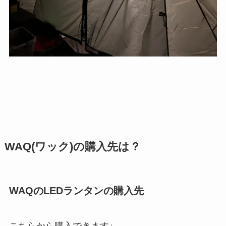
WAQ(ワック)の購入先は？
WAQのLEDランタンの購入先
こちらから購入できます↓