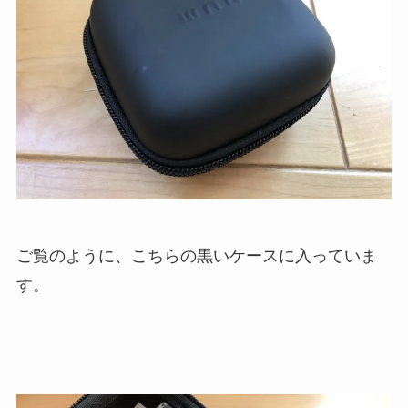
ご覧のように、こちらの黒いケースに入っていま
す。