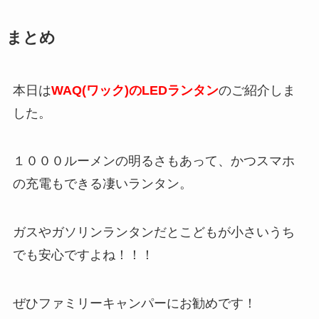
まとめ
本日は
WAQ(ワック)のLEDランタン
のご紹介しま
した。
１０００ルーメンの明るさもあって、かつスマホ
の充電もできる凄いランタン。
ガスやガソリンランタンだとこどもが小さいうち
でも安心ですよね！！！
ぜひファミリーキャンパーにお勧めです！