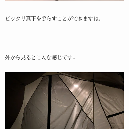
ピッタリ真下を照らすことができますね。
外から見るとこんな感じです↓