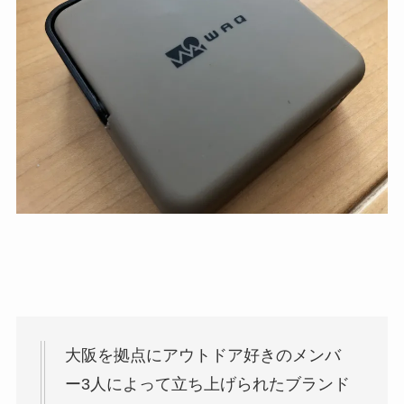
大阪を拠点にアウトドア好きのメンバ
ー3人によって立ち上げられたブランド