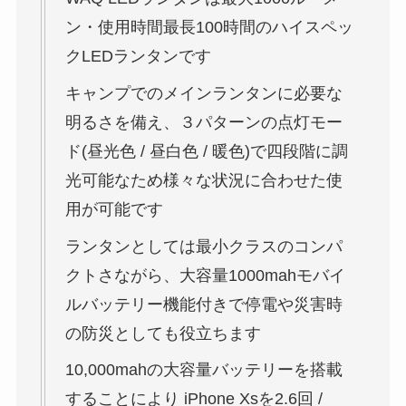
ン・使用時間最長100時間のハイスペッ
クLEDランタンです
キャンプでのメインランタンに必要な
明るさを備え、３パターンの点灯モー
ド(昼光色 / 昼白色 / 暖色)で四段階に調
光可能なため様々な状況に合わせた使
用が可能です
ランタンとしては最小クラスのコンパ
クトさながら、大容量1000mahモバイ
ルバッテリー機能付きで停電や災害時
の防災としても役立ちます
10,000mahの大容量バッテリーを搭載
することにより iPhone Xsを2.6回 /