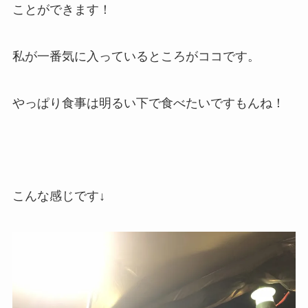
ことができます！
私が一番気に入っているところがココです。
やっぱり食事は明るい下で食べたいですもんね！
こんな感じです↓