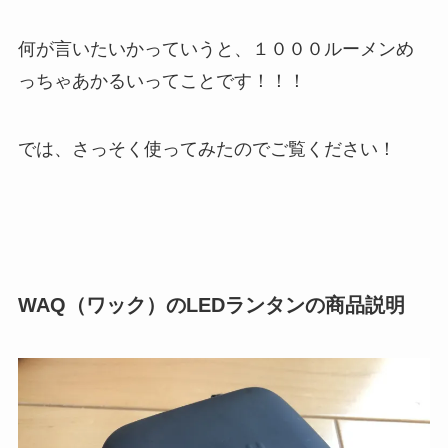
何が言いたいかっていうと、１０００ルーメンめ
っちゃあかるいってことです！！！
では、さっそく使ってみたのでご覧ください！
WAQ（ワック）のLEDランタンの商品説明