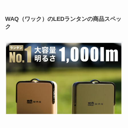
WAQ（ワック）のLEDランタンの商品スペッ
ク