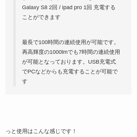
Galaxy S8 2回 / ipad pro 1回 充電する
ことができます
最長で100時間の連続使用が可能です。
再高輝度の1000lmでも7時間の連続使用
が可能となっております。USB充電式
でPCなどからも充電することが可能で
す
っと使用はこんな感じです！