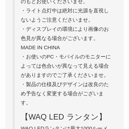
のもとお使いくださいませ。
・ライト点灯中は絶対に光源を直視し
ないようご注意くださいませ。
・ディスプレイの環境により画像のお
色見が異なる場合がございます。
MADE IN CHINA
・お使いのPC・モバイルのモニターに
よっては色合いが異なって見える場合
がありますのでご了承くださいませ。
・製品の仕様及びデザインは改良のた
め予告なく変更する場合がございま
す。
【WAQ LED ランタン】
WAQ LEDランタンは最大1000ルーメ