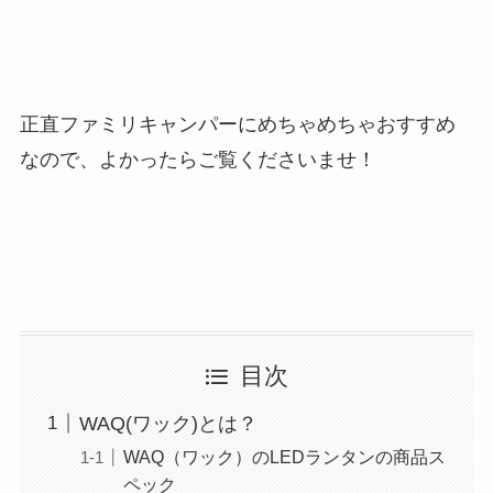
正直ファミリキャンパーにめちゃめちゃおすすめ
なので、よかったらご覧くださいませ！
目次
WAQ(ワック)とは？
WAQ（ワック）のLEDランタンの商品ス
ペック