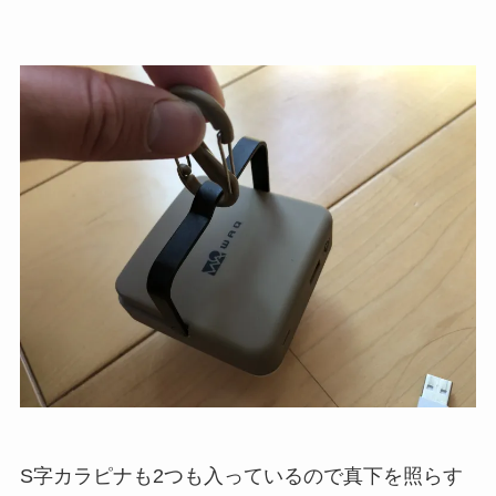
S字カラピナも2つも入っているので真下を照らす