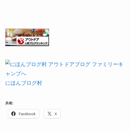
にほんブログ村
共有:
Facebook
X