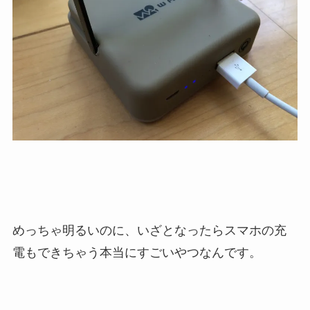
めっちゃ明るいのに、いざとなったらスマホの充
電もできちゃう本当にすごいやつなんです。