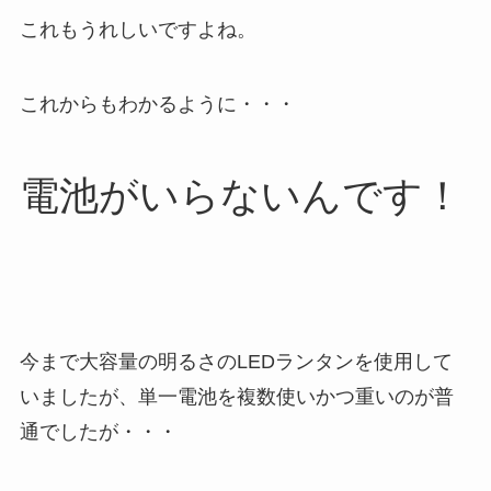
これもうれしいですよね。
これからもわかるように・・・
電池がいらないんです！
今まで大容量の明るさのLEDランタンを使用して
いましたが、単一電池を複数使いかつ重いのが普
通でしたが・・・