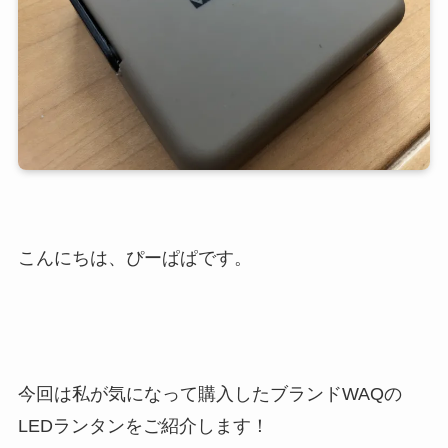
こんにちは、ぴーぱぱです。
今回は私が気になって購入したブランドWAQの
LEDランタンをご紹介します！