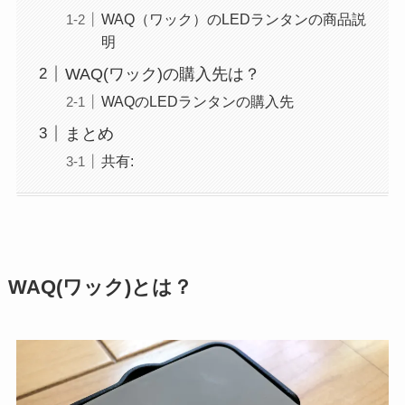
WAQ（ワック）のLEDランタンの商品説
明
WAQ(ワック)の購入先は？
WAQのLEDランタンの購入先
まとめ
共有:
WAQ(ワック)とは？