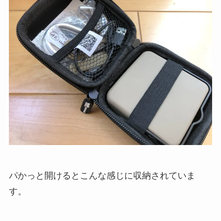
パかっと開けるとこんな感じに収納されていま
す。