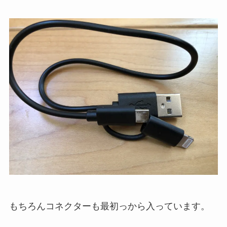
もちろんコネクターも最初っから入っています。