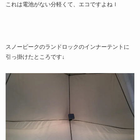
これは電池がない分軽くて、エコですよねｌ
スノーピークのランドロックのインナーテントに
引っ掛けたところです↓