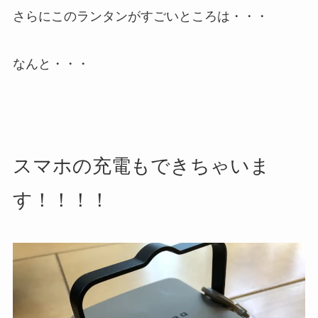
さらにこのランタンがすごいところは・・・
なんと・・・
スマホの充電もできちゃいま
す！！！！