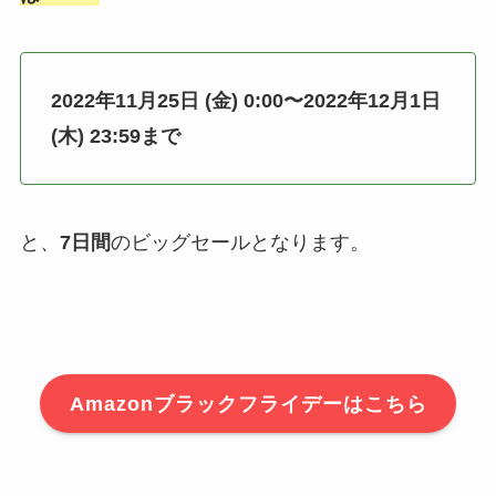
2022年11月25日 (金) 0:00〜2022年12月1日
(木) 23:59まで
と、
7日間
のビッグセールとなります。
Amazonブラックフライデーはこちら