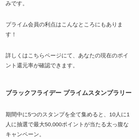
みです。
プライム会員の利点はこんなところにもありま
す！
詳しくはこちらページにて、あなたの現在のポイ
ント還元率が確認できます。
ブラックフライデー プライムスタンプラリー
期間中に5つのスタンプを全て集めると、10人に1
人に抽選で最大50,000ポイントが当たる太っ腹な
キャンペーン。