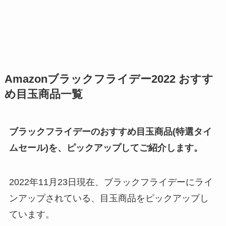
Amazonブラックフライデー2022 おすす
め目玉商品一覧
ブラックフライデーのおすすめ目玉商品(特選タイ
ムセール)を、ピックアップしてご紹介します。
2022年11月23日現在、ブラックフライデーにライ
ンアップされている、目玉商品をピックアップし
ています。