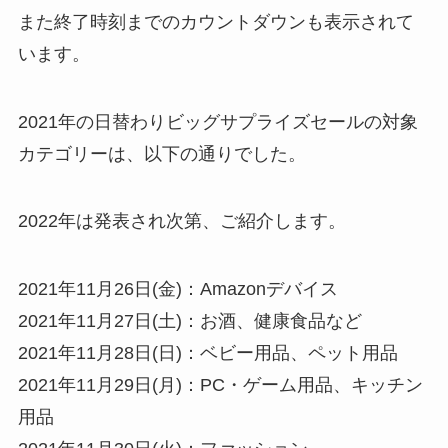
また終了時刻までのカウントダウンも表示されて
います。
2021年の日替わりビッグサプライズセールの対象
カテゴリーは、以下の通りでした。
2022年は発表され次第、ご紹介します。
2021年11月26日(金)：Amazonデバイス
2021年11月27日(土)：お酒、健康食品など
2021年11月28日(日)：ベビー用品、ペット用品
2021年11月29日(月)：PC・ゲーム用品、キッチン
用品