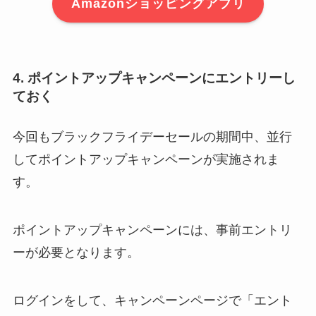
Amazonショッピングアプリ
4. ポイントアップキャンペーンにエントリーし
ておく
今回もブラックフライデーセールの期間中、並行
してポイントアップキャンペーンが実施されま
す。
ポイントアップキャンペーンには、事前エントリ
ーが必要となります。
ログインをして、キャンペーンページで「エント