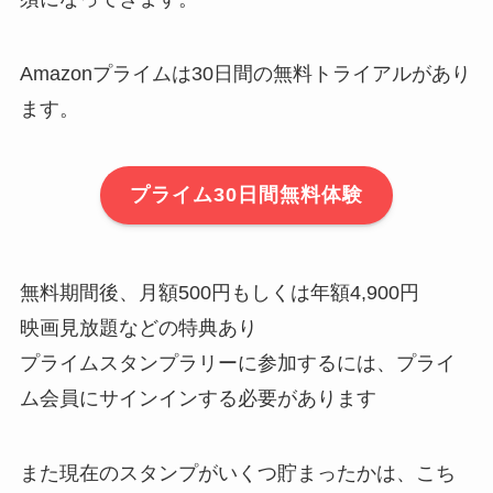
Amazonプライムは30日間の無料トライアルがあり
ます。
プライム30日間無料体験
無料期間後、月額500円もしくは年額4,900円
映画見放題などの特典あり
プライムスタンプラリーに参加するには、プライ
ム会員にサインインする必要があります
また現在のスタンプがいくつ貯まったかは、こち