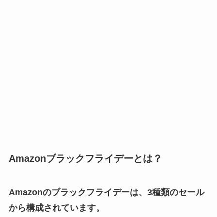
Amazonブラックフライデーとは？
Amazonのブラックフライデーは、3種類のセール
から構成されています。