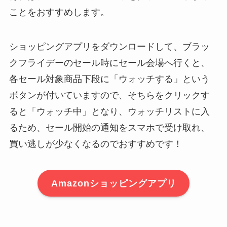
ことをおすすめします。
ショッピングアプリをダウンロードして、ブラッ
クフライデーのセール時にセール会場へ行くと、
各セール対象商品下段に「ウォッチする」という
ボタンが付いていますので、そちらをクリックす
ると「ウォッチ中」となり、ウォッチリストに入
るため、セール開始の通知をスマホで受け取れ、
買い逃しが少なくなるのでおすすめです！
Amazonショッピングアプリ