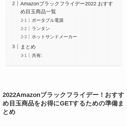
Amazonブラックフライデー2022 おすす
め目玉商品一覧
ポータブル電源
ランタン
ホットサンドメーカー
まとめ
共有:
2022Amazonブラックフライデー！おすす
め目玉商品をお得にGETするための準備ま
とめ