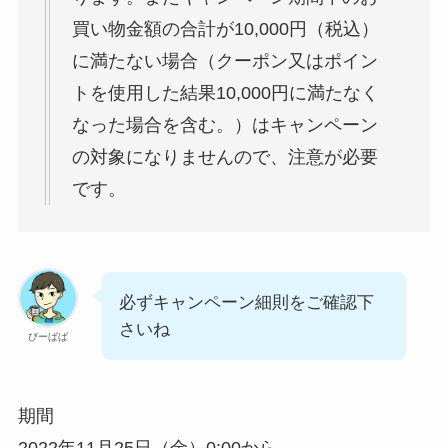
買い物金額の合計が10,000円（税込）
に満たない場合（クーポン又はポイン
トを使用した結果10,000円に満たなく
なった場合を含む。）はキャンペーン
の対象になりませんので、注意が必要
です。
必ずキャンペーン細則をご確認下
さいね
ぴーぱぱ
期間
2022年11月25日（金）0:00から