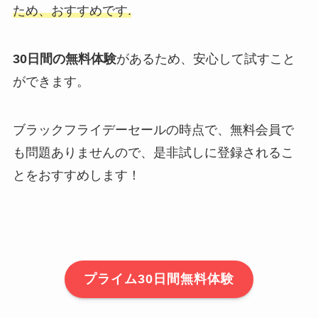
ため、おすすめです.
30日間の無料体験
があるため、安心して試すこと
ができます。
ブラックフライデーセールの時点で、無料会員で
も問題ありませんので、是非試しに登録されるこ
とをおすすめします！
プライム30日間無料体験