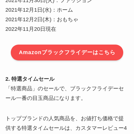
2021年11月30日(火)：ファッション
2021年12月1日(水)：ホーム
2021年12月2日(木)：おもちゃ
2022年11月20日現在
Amazonブラックフライデーはこちら
2. 特選タイムセール
「特選商品」のセールで、ブラックフライデーセ
ール一番の目玉商品になります。
トップブランドの人気商品を、お値打ち価格で提
供する特選タイムセールは、カスタマーレビュー4