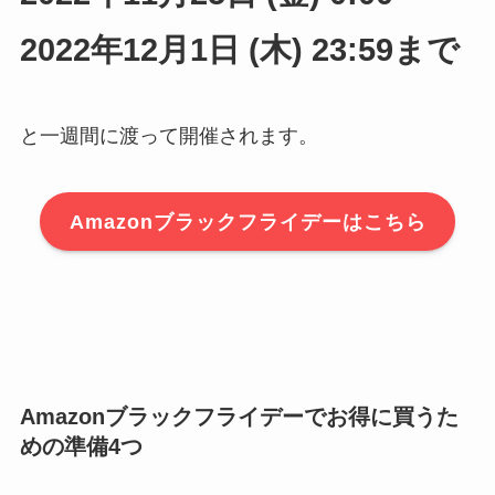
2022年12月1日 (木) 23:59まで
と一週間に渡って開催されます。
Amazonブラックフライデーはこちら
Amazonブラックフライデーでお得に買うた
めの準備4つ