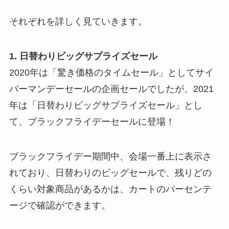
それぞれを詳しく見ていきます。
1. 日替わりビッグサプライズセール
2020年は「驚き価格のタイムセール」としてサイ
バーマンデーセールの企画セールでしたが、2021
年は「日替わりビッグサプライズセール」とし
て、ブラックフライデーセールに登場！
ブラックフライデー期間中、会場一番上に表示さ
れており、日替わりのビッグセールで、残りどの
くらい対象商品があるかは、カートのパーセンテ
ージで確認ができます。