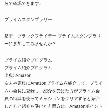
らで確認できます。
プライムスタンプラリー
是非、ブラックフライデー プライムスタンプラリ
ーに参加してみませんか？
プライム紹介プログラム
プライム紹介プログラム
出典: Amazon
友人や家族にAmazonプライムを紹介して、プライ
ムい会員に登録し、紹介を受けた方がプライム会
員の特典を使ってミッションをクリアすると紹介
した方と紹介を受けた方両方に、Amazonポイント