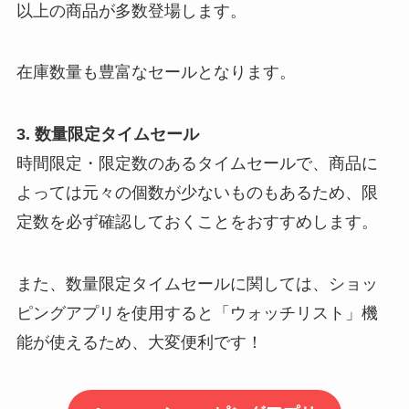
以上の商品が多数登場します。
在庫数量も豊富なセールとなります。
3. 数量限定タイムセール
時間限定・限定数のあるタイムセールで、商品に
よっては元々の個数が少ないものもあるため、限
定数を必ず確認しておくことをおすすめします。
また、数量限定タイムセールに関しては、ショッ
ピングアプリを使用すると「ウォッチリスト」機
能が使えるため、大変便利です！