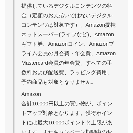
提供しているデジタルコンテンツの料
金（定額のお支払いではないデジタル
コンテンツは対象です）、Amazon提携
ネットスーパー(ライフなど)、Amazon
ギフト券、Amazonコイン、Amazonプ
ライム会員の月会費・年会費、Amazon
Mastercard会員の年会費、すべての手
数料および配送費、ラッピング費用、
予約商品も対象となりません。
Amazon
合計10,000円以上の買い物が、ポイン
トアップ対象となります。獲得ポイン
トには最大10,000ポイントと上限があ
ります。またキャンペーン期間中のお