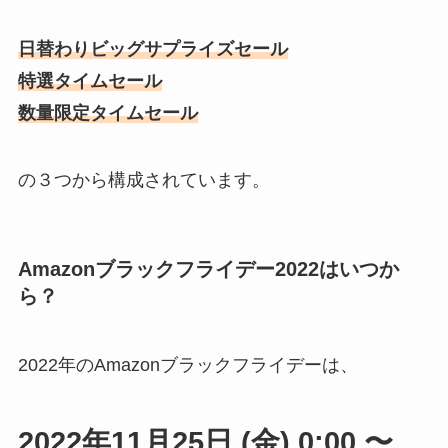
日替わりビッグサプライズセール
特選タイムセール
数量限定タイムセール
の３つから構成されています。
Amazonブラックフライデー2022はいつか
ら？
2022年のAmazonブラックフライデーは、
2022年11月25日 (金) 0:00 〜