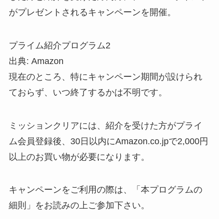
がプレゼントされるキャンペーンを開催。
プライム紹介プログラム2
出典: Amazon
現在のところ、特にキャンペーン期間が設けられ
ておらず、いつ終了するかは不明です。
ミッションクリアには、紹介を受けた方がプライ
ム会員登録後、30日以内にAmazon.co.jpで2,000円
以上のお買い物が必要になります。
キャンペーンをご利用の際は、「本プログラムの
細則」をお読みの上ご参加下さい。