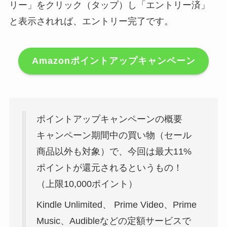
リー」をクリック（タップ）し「エントリー済」
と表示されれば、エントリー完了です。
Amazonポイントアップキャンペーン
ポイントアップキャンペーンの概要
キャンペーン期間中の買い物（セール
商品以外も対象）で、今回は最大11%
ポイントが還元されるというもの！
（上限10,000ポイント）
Kindle Unlimited、 Prime Video、Prime
Music、Audibleなどの定額サービスで