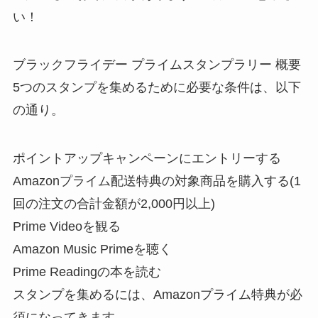
い！
ブラックフライデー プライムスタンプラリー 概要
5つのスタンプを集めるために必要な条件は、以下
の通り。
ポイントアップキャンペーンにエントリーする
Amazonプライム配送特典の対象商品を購入する(1
回の注文の合計金額が2,000円以上)
Prime Videoを観る
Amazon Music Primeを聴く
Prime Readingの本を読む
スタンプを集めるには、Amazonプライム特典が必
須になってきます。