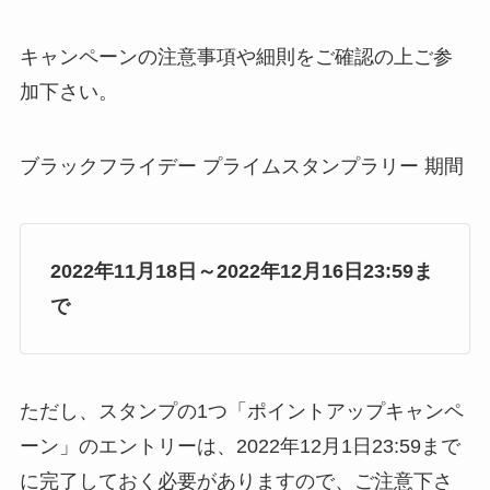
キャンペーンの注意事項や細則をご確認の上ご参
加下さい。
ブラックフライデー プライムスタンプラリー 期間
2022年11月18日～2022年12月16日23:59ま
で
ただし、スタンプの1つ「ポイントアップキャンペ
ーン」のエントリーは、2022年12月1日23:59まで
に完了しておく必要がありますので、ご注意下さ