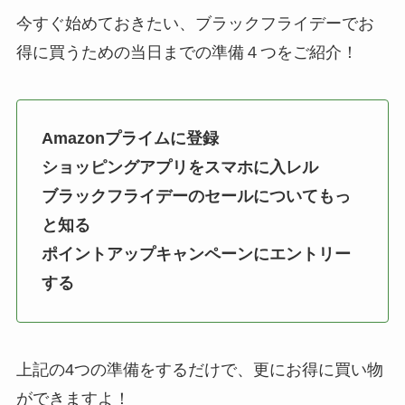
今すぐ始めておきたい、ブラックフライデーでお
得に買うための当日までの準備４つをご紹介！
Amazonプライムに登録
ショッピングアプリをスマホに入レル
ブラックフライデーのセールについてもっ
と知る
ポイントアップキャンペーンにエントリー
する
上記の4つの準備をするだけで、更にお得に買い物
ができますよ！