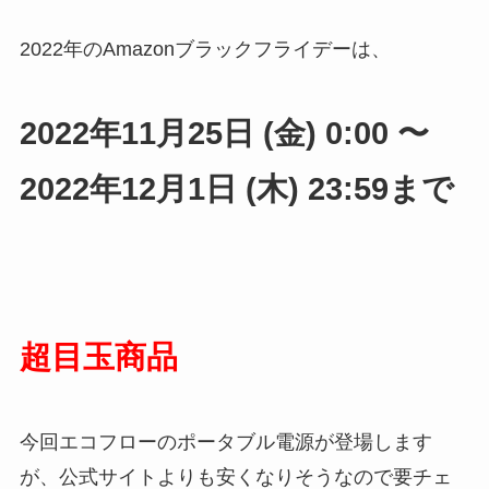
2022年のAmazonブラックフライデーは、
2022年11月25日 (金) 0:00 〜
2022年12月1日 (木) 23:59まで
超目玉商品
今回エコフローのポータブル電源が登場します
が、公式サイトよりも安くなりそうなので要チェ