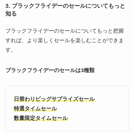
3. ブラックフライデーのセールについてもっと
知る
ブラックフライデーのセールについてもっと把握
すれば、より楽しくセールを楽しむことができま
す。
ブラックフライデーのセールは3種類
日替わりビッグサプライズセール
特選タイムセール
数量限定タイムセール