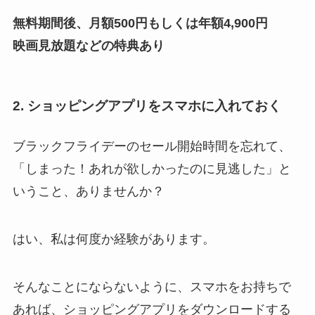
無料期間後、月額500円もしくは年額4,900円
映画見放題などの特典あり
2. ショッピングアプリをスマホに入れておく
ブラックフライデーのセール開始時間を忘れて、
「しまった！あれが欲しかったのに見逃した」と
いうこと、ありませんか？
はい、私は何度か経験があります。
そんなことにならないように、スマホをお持ちで
あれば、ショッピングアプリをダウンロードする