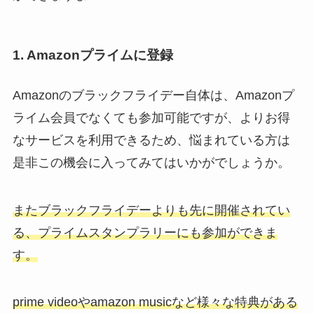
1. Amazonプライムに登録
Amazonのブラックフライデー自体は、Amazonプ
ライム会員でなくても参加可能ですが、よりお得
なサービスを利用できるため、悩まれている方は
是非この機会に入ってみてはいかがでしょうか。
またブラックフライデーよりも先に開催されてい
る、プライムスタンプラリーにも参加ができま
す。
prime videoやamazon musicなど様々な特典がある