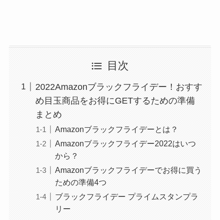
目次
2022Amazonブラックフライデー！おすす
め目玉商品をお得にGETするための準備
まとめ
Amazonブラックフライデーとは？
Amazonブラックフライデー2022はいつ
から？
Amazonブラックフライデーでお得に買う
ための準備4つ
ブラックフライデー プライムスタンプラ
リー