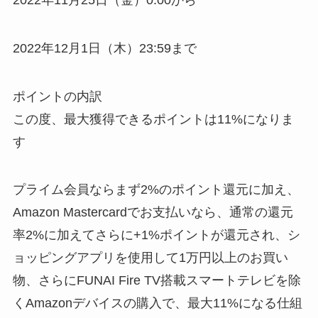
2022年12月1日（木）23:59まで
ポイントの内訳
この度、最大獲得できるポイントは11%になりま
す
プライム会員ならまず2%のポイント還元に加え、
Amazon Mastercardでお支払いなら、通常の還元
率2%に加えてさらに+1%ポイントが還元され、シ
ョッピングアプリを使用して1万円以上のお買い
物、さらにFUNAI Fire TV搭載スマートテレビを除
くAmazonデバイスの購入で、最大11%になる仕組