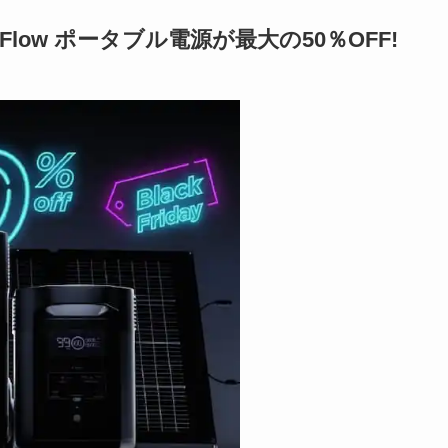
Flow ポータブル電源が最大の50％OFF!