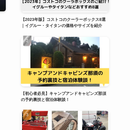
【2023年版】コストコのクーラーボックス8選
｜イグルー・タイタンの価格やサイズを紹介
【初心者必見】キャンプアンドキャビンズ那須
の予約裏技と宿泊体験談！