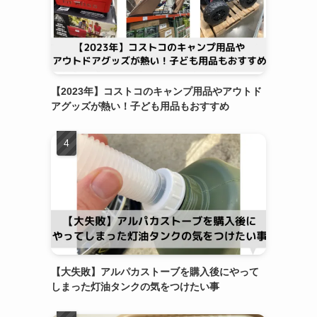
【2023年】コストコのキャンプ用品やアウトド
アグッズが熱い！子ども用品もおすすめ
【大失敗】アルパカストーブを購入後にやって
しまった灯油タンクの気をつけたい事