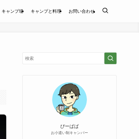
キャンプ場
キャンプと料理
お問い合わせ
ぴーぱぱ
お小遣い制キャンパー