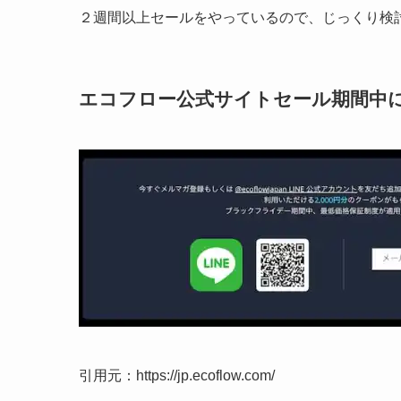
２週間以上セールをやっているので、じっくり検
エコフロー公式サイトセール期間中
引用元：https://jp.ecoflow.com/