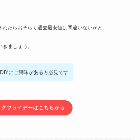
売されたらおそらく過去最安値は間違いないかと。
いきましょう。
DIYにご興味がある方必見です
ラックフライデーはこちらから