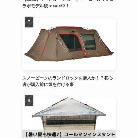
ラボモデル続々sale中！
スノーピークのランドロックを購入か！？初心
者が購入前に気を付ける事