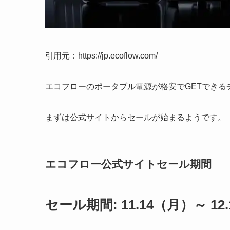
引用元：https://jp.ecoflow.com/
エコフローのポータブル電源が格安でGETできる
まずは公式サイトからセールが始まるようです。
エコフロー公式サイトセール期間
セール期間: 11.14（月）～ 12