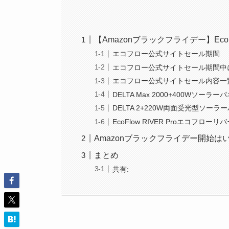
【Amazonブラックフライデー】Eco
エコフロー公式サイトセール期間
エコフロー公式サイトセール期間中
エコフロー公式サイトセール内容一
DELTA Max 2000+400Wソーラ
DELTA 2+220W両面受光型ソー
EcoFlow RIVER Proエコフローリ
Amazonブラックフライデー開始は
まとめ
共有: