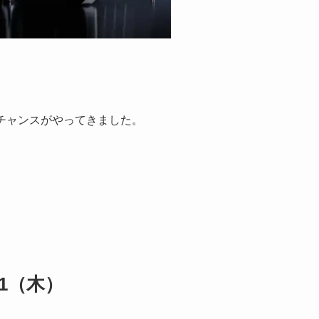
チャンスがやってきました。
.1（木）