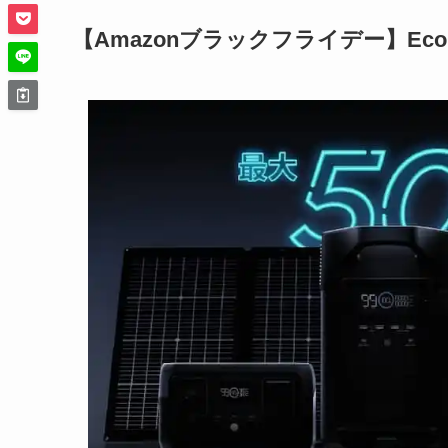
【Amazonブラックフライデー】Eco