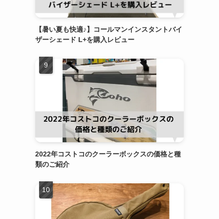
【暑い夏も快適♪】コールマンインスタントバイ
ザーシェード L+を購入レビュー
2022年コストコのクーラーボックスの価格と種
類のご紹介