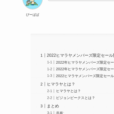
ぴーぱぱ
2022ヒマラヤメンバーズ限定セー
2022年ヒマラヤメンバーズ限定セ
2022年ヒマラヤメンバーズ限定セ
2022ヒマラヤメンバーズ限定セー
ヒマラヤとは？
ヒマラヤとは？
ピジョンピークスとは？
まとめ
共有: