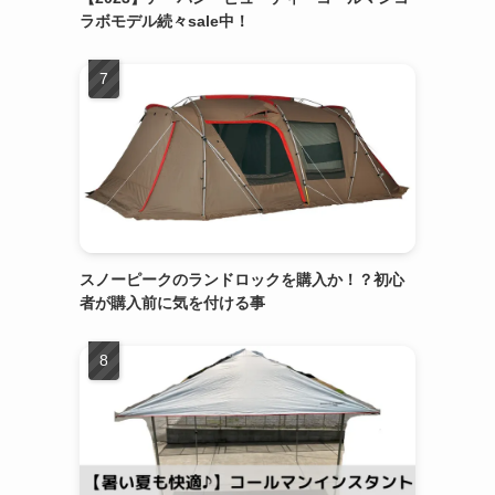
ラボモデル続々sale中！
スノーピークのランドロックを購入か！？初心
者が購入前に気を付ける事