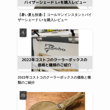
【暑い夏も快適♪】コールマンインスタントバイ
ザーシェード L+を購入レビュー
2022年コストコのクーラーボックスの価格と種
類のご紹介