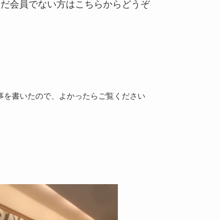
まだ会員でない方はこちらからどうぞ
事を書いたので、よかったらご覧ください