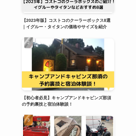
【2023年版】コストコのクーラーボックス8選
｜イグルー・タイタンの価格やサイズを紹介
【初心者必見】キャンプアンドキャビンズ那須
の予約裏技と宿泊体験談！