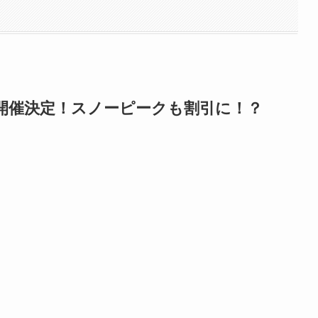
ル開催決定！スノーピークも割引に！？