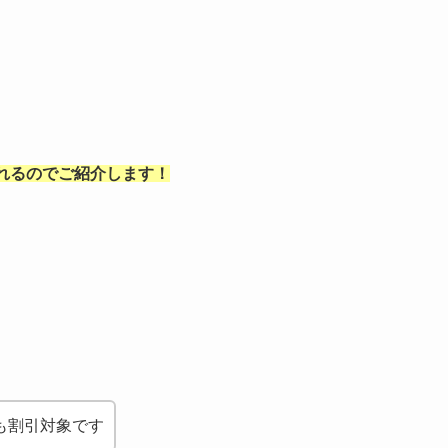
れるのでご紹介します！
も割引対象です