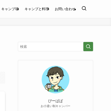
キャンプ場
キャンプと料理
お問い合わせ
ぴーぱぱ
お小遣い制キャンパー