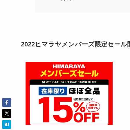
2022ヒマラヤメンバーズ限定セー