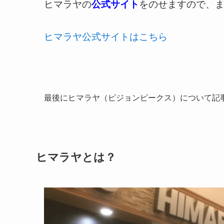
ヒマラヤの
公式サイト
をのせますので、
ヒマラヤ公式サイトはこちら
最後にヒマラヤ（ピジョンピークス）について記
ヒマラヤとは？