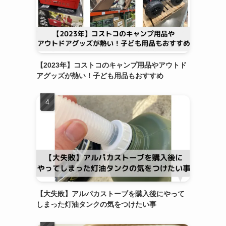
【2023年】コストコのキャンプ用品やアウトド
アグッズが熱い！子ども用品もおすすめ
【大失敗】アルパカストーブを購入後にやって
しまった灯油タンクの気をつけたい事