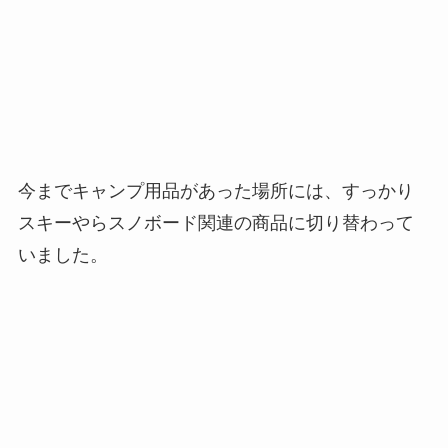
今までキャンプ用品があった場所には、すっかり
スキーやらスノボード関連の商品に切り替わって
いました。