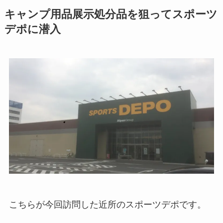
キャンプ用品展示処分品を狙ってスポーツ
デポに潜入
こちらが今回訪問した近所のスポーツデポです。