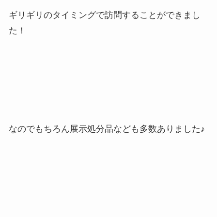
ギリギリのタイミングで訪問することができまし
た！
なのでもちろん展示処分品なども多数ありました♪