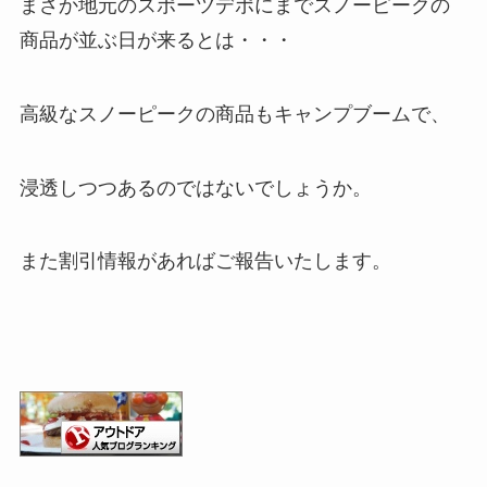
まさか地元のスポーツデポにまでスノーピークの
商品が並ぶ日が来るとは・・・
高級なスノーピークの商品もキャンプブームで、
浸透しつつあるのではないでしょうか。
また割引情報があればご報告いたします。