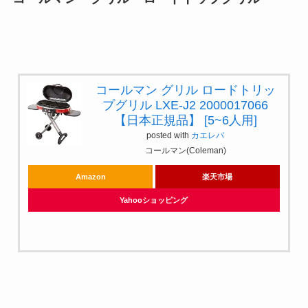
コールマン グリル ロードトリッ
プグリル LXE-J2 2000017066
【日本正規品】 [5~6人用]
posted with
カエレバ
コールマン(Coleman)
Amazon
楽天市場
Yahooショッピング