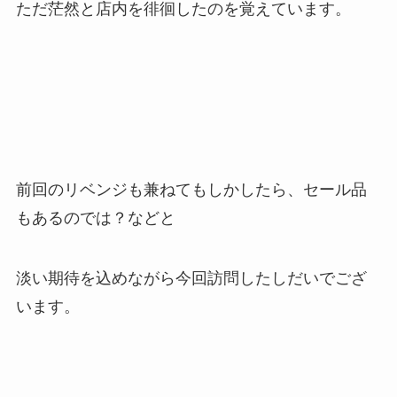
ただ茫然と店内を徘徊したのを覚えています。
前回のリベンジも兼ねてもしかしたら、セール品
もあるのでは？などと
淡い期待を込めながら今回訪問したしだいでござ
います。