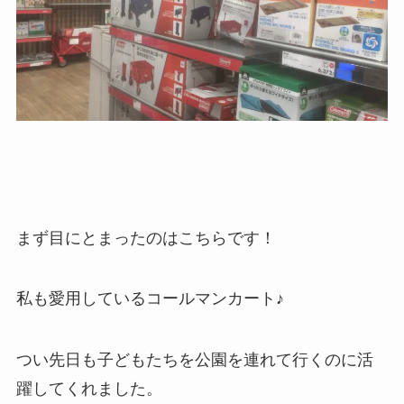
まず目にとまったのはこちらです！
私も愛用しているコールマンカート♪
つい先日も子どもたちを公園を連れて行くのに活
躍してくれました。