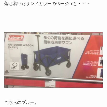
落ち着いたサンドカラーのベージュと・・・
こちらのブルー。