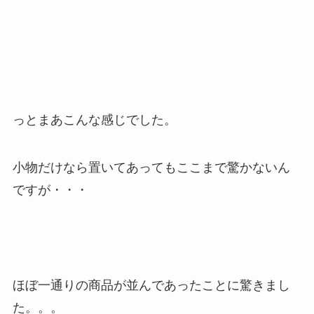
っとまあこんな感じでした。
小物だけなら置いてあってもここまで驚かないん
ですが・・・
ほぼ一通りの商品が並んであったことに驚きまし
た。。。