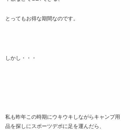
とってもお得な期間なのです。
しかし・・・
私も昨年この時期にウキウキしながらキャンプ用
品を探しにスポーツデポに足を運んだら、