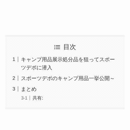
目次
キャンプ用品展示処分品を狙ってスポー
ツデポに潜入
スポーツデポのキャンプ用品一挙公開～
まとめ
共有: