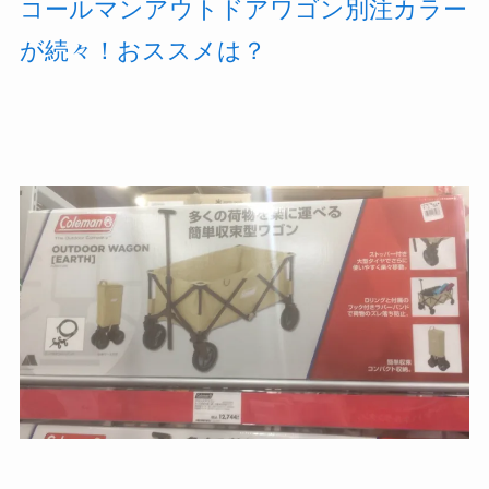
コールマンアウトドアワゴン別注カラー
が続々！おススメは？