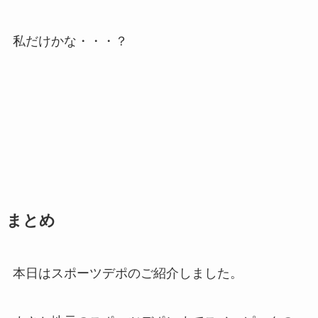
私だけかな・・・？
まとめ
本日はスポーツデポのご紹介しました。