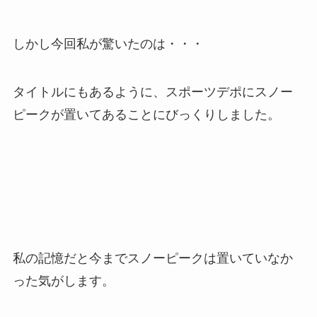
しかし今回私が驚いたのは・・・
タイトルにもあるように、スポーツデポにスノー
ピークが置いてあることにびっくりしました。
私の記憶だと今までスノーピークは置いていなか
った気がします。