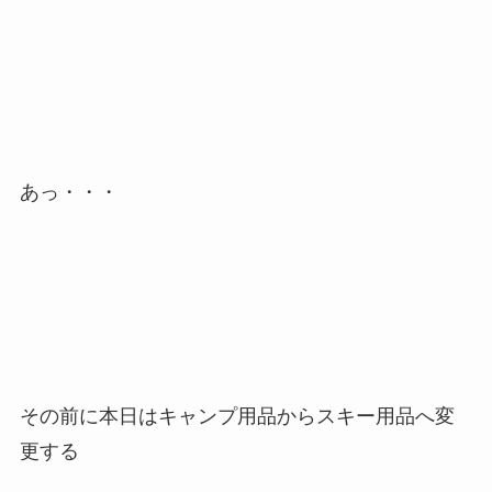
あっ・・・
その前に本日はキャンプ用品からスキー用品へ変
更する