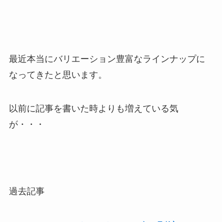
最近本当にバリエーション豊富なラインナップに
なってきたと思います。
以前に記事を書いた時よりも増えている気
が・・・
過去記事