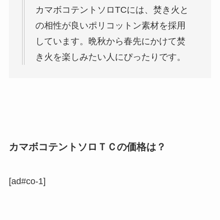
カマボコテントソロTCには、焚き火と
の相性が良いポリコットン素材を採用
しています。晩秋から春先にかけて焚
き火を楽しみたい人にぴったりです。
カマボコテントソロＴＣの価格は？
[ad#co-1]