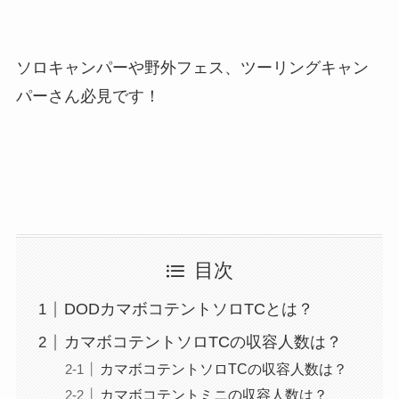
ソロキャンパーや野外フェス、ツーリングキャン
パーさん必見です！
目次
DODカマボコテントソロTCとは？
カマボコテントソロTCの収容人数は？
カマボコテントソロTCの収容人数は？
カマボコテントミニの収容人数は？