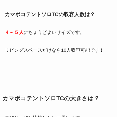
カマボコテントソロTCの収容人数は？
４～５人
にちょうどよいサイズです。
リビングスペースだけなら10人収容可能です！
カマボコテントソロTCの大きさは？