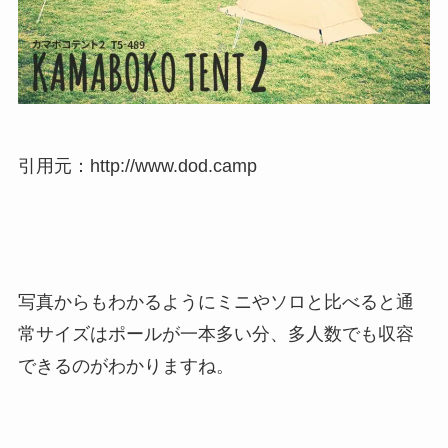
引用元：http://www.dod.camp
写真からもわかるようにミニやソロと比べると通
常サイズはポールが一本多い分、多人数でも収容
できるのがわかりますね。