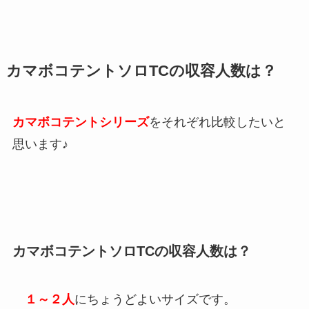
カマボコテントソロTCの収容人数は？
カマボコテントシリーズ
をそれぞれ比較したいと
思います♪
カマボコテントソロTCの収容人数は？
１～２人
にちょうどよいサイズです。