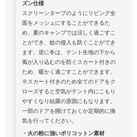
ズン仕様
スクリーンタープのようにリビング全
面をメッシュにすることができるた
め、夏のキャンプでは涼しく過ごすこ
とができ、蚊の侵入も防ぐことができ
ます。逆に冬は、テント生地の下から
風が入り込むのを防ぐスカート付きの
ため、暖かく過ごすことができます。
※スカート付きのため全てのドアをク
ローズすると空気がテント内にこもり
やすくなり結露の原因にもなります。
一部のドアを開けておくか定期的に換
気を行ってください。
・火の粉に強いポリコットン素材