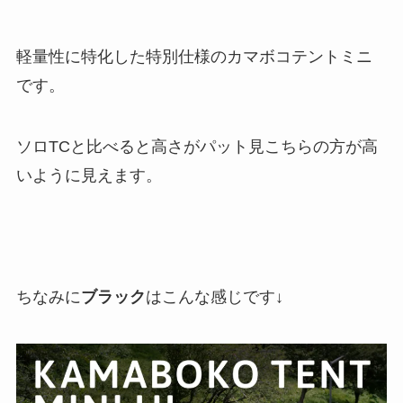
軽量性に特化した特別仕様のカマボコテントミニ
です。
ソロTCと比べると高さがパット見こちらの方が高
いように見えます。
ちなみに
ブラック
はこんな感じです↓