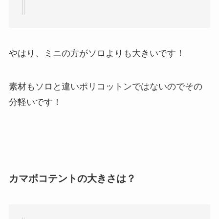
やはり、ミニの方がソロよりも大きいです！
素材もソロと違いポリコットンではないのでその
分軽いです！
カマボコテントの大きさは？