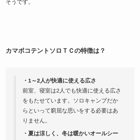
そうです。
カマボコテントソロＴＣの特徴は？
・1～2人が快適に使える広さ
前室、寝室は2人でも快適に使える広さ
をもたせています。ソロキャンプだか
らといって窮屈な思いをする必要はあ
りません。
・夏は涼しく、冬は暖かいオールシー