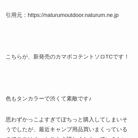
引用元：https://naturumoutdoor.naturum.ne.jp
こちらが、新発売のカマボコテントソロTCです！
色もタンカラーで渋くて素敵です♪
思わずかっこよすぎてぽちっと購入してしまいそ
うでしたが、最近キャンプ用品買いまくっている