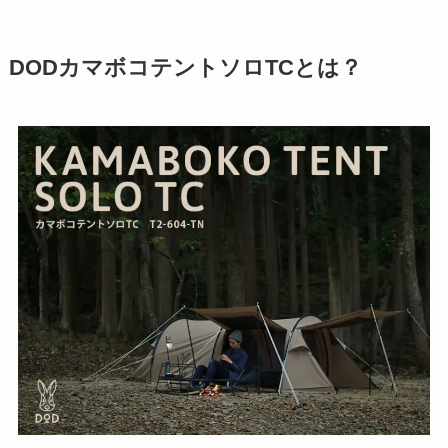
DODカマボコテントソロTCとは？