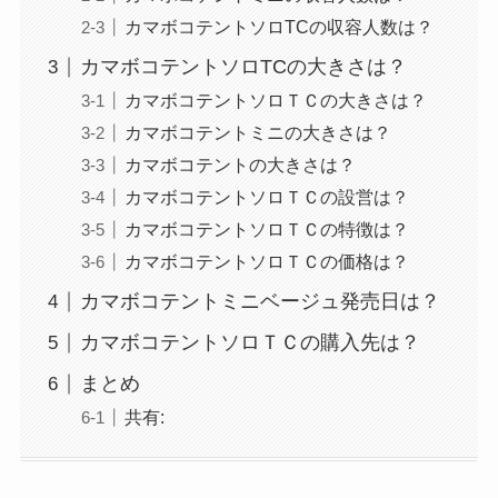
カマボコテントソロTCの収容人数は？
カマボコテントソロTCの大きさは？
カマボコテントソロＴＣの大きさは？
カマボコテントミニの大きさは？
カマボコテントの大きさは？
カマボコテントソロＴＣの設営は？
カマボコテントソロＴＣの特徴は？
カマボコテントソロＴＣの価格は？
カマボコテントミニベージュ発売日は？
カマボコテントソロＴＣの購入先は？
まとめ
共有: