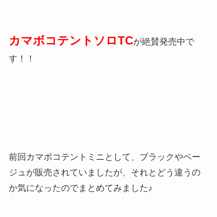
カマボコテントソロTC
が絶賛発売中で
す！！
前回カマボコテントミニとして、ブラックやベー
ジュが販売されていましたが、それとどう違うの
か気になったのでまとめてみました♪