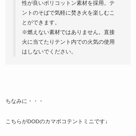
性が良いポリコットン素材を採用。テ
ントのそばで気軽に焚き火を楽しむこ
とができます。
※燃えない素材ではありません。直接
火に当てたりテント内での火気の使用
はしないでください。
ちなみに・・・
こちらがDODのカマボコテントミニです↓