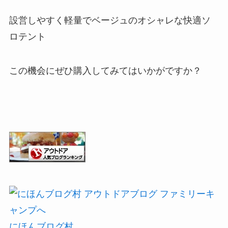
設営しやすく軽量でベージュのオシャレな快適ソ
ロテント
この機会にぜひ購入してみてはいかがですか？
にほんブログ村