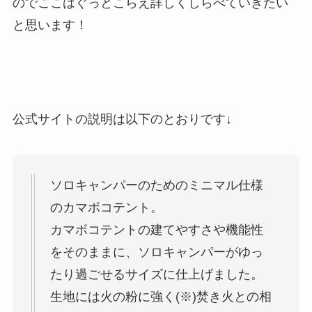
のでここはぐっとこらえ詳しくしらべていきたい
と思います！
公式サイトの説明は以下のとおりです↓
ソロキャンパーのためのミニマル仕様
のカマボコテント。
カマボコテントの建てやすさや機能性
をそのままに、ソロキャンパーがゆっ
たり過ごせるサイズに仕上げました。
生地には火の粉に強く(※)焚き火との相