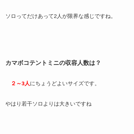
ソロってだけあって2人が限界な感じですね。
カマボコテントミニの収容人数は？
２～3人
にちょうどよいサイズです。
やはり若干ソロよりは大きいですね