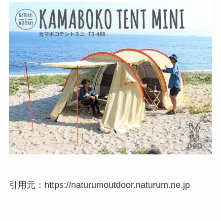
引用元：https://naturumoutdoor.naturum.ne.jp