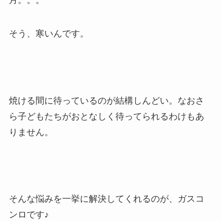
月。。。
そう、寒いんです。
焼ける間に待っているのが結構しんどい。なおさ
ら子どもたちがおとなしく待ってられるわけもあ
りません。
そんな悩みを一挙に解決してくれるのが、ガスコ
ンロです♪