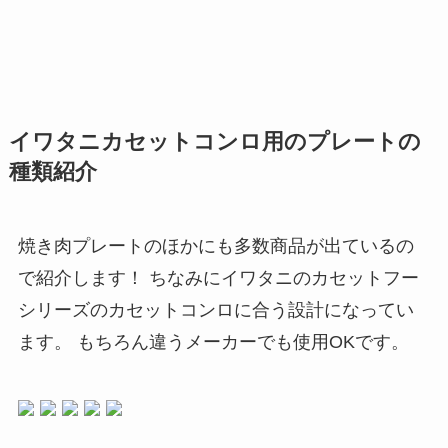
イワタニカセットコンロ用のプレートの
種類紹介
焼き肉プレートのほかにも多数商品が出ているの
で紹介します！ ちなみにイワタニのカセットフー
シリーズのカセットコンロに合う設計になってい
ます。 もちろん違うメーカーでも使用OKです。