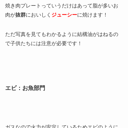
焼き肉プレートっていうだけはあって脂が多いお
肉が
抜群
においしく
ジューシー
に焼けます！
ただ写真を見てもわかるように結構油がはねるの
で子供たちには注意が必要です！
エビ：お魚部門
ガスなので火力が安定しているためエビのように