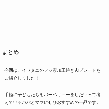
まとめ
今回は、イワタニのフッ素加工焼き肉プレートを
ご紹介しました！
手軽に子どもたちをバーベキューをしたいって考
えているパパとママにぜひおすすめの一品です。