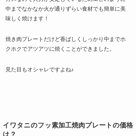
中までなかなか火が通りずらい食材でも簡単に美
味しく焼けます！
焼き肉プレートだけど香ばしくしっかり中までホ
クホクでアツアツに焼くことができました。
見た目もオシャレですよね♪
イワタニのフッ素加工焼肉プレートの価格
は？