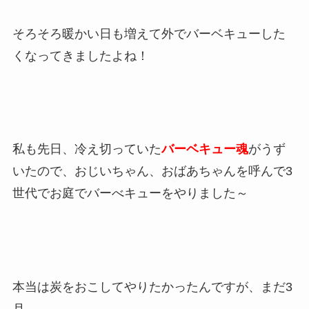
そろそろ暖かい日も増えて外でバーベキューした
くなってきましたよね！
私も先日、冷え切っていた
バーベキュー魂
がうず
いたので、おじいちゃん、おばあちゃんを呼んで3
世代でお庭でバーべキューをやりました～
本当は炭をおこしてやりたかったんですが、まだ3