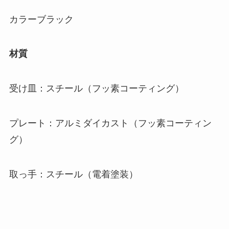
カラーブラック
材質
受け皿：スチール（フッ素コーティング）
プレート：アルミダイカスト（フッ素コーティン
グ）
取っ手：スチール（電着塗装）