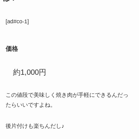
[ad#co-1]
価格
約1,000円
この値段で美味しく焼き肉が手軽にできるんだっ
たらいいですよね。
後片付けも楽ちんだし♪