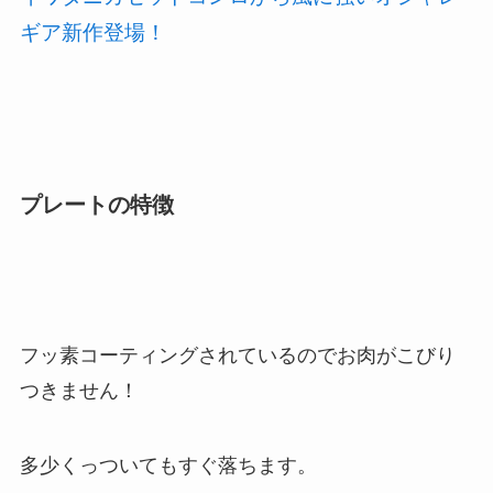
ギア新作登場！
プレートの特徴
フッ素コーティングされているのでお肉がこびり
つきません！
多少くっついてもすぐ落ちます。