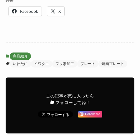
Facebook
X
商品紹介
いわたに
イワタニ
フッ素加工
プレート
焼肉プレート
この記事が気に入ったら
フォローしてね！
Follow Me