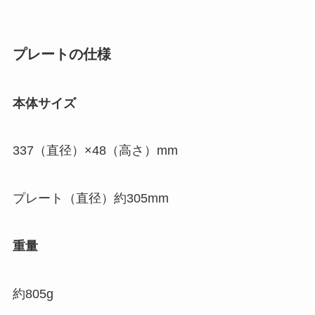
プレートの仕様
本体サイズ
337（直径）×48（高さ）mm
プレート（直径）約305mm
重量
約805g