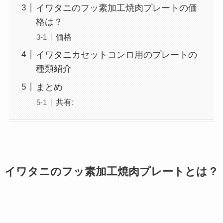
イワタニのフッ素加工焼肉プレートの価
格は？
価格
イワタニカセットコンロ用のプレートの
種類紹介
まとめ
共有:
イワタニのフッ素加工焼肉プレートとは？