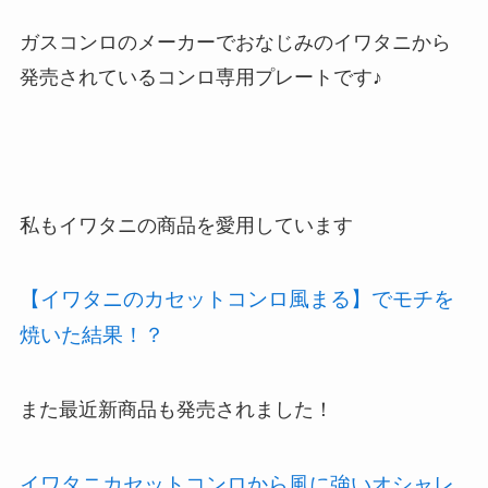
ガスコンロのメーカーでおなじみのイワタニから
発売されているコンロ専用プレートです♪
私もイワタニの商品を愛用しています
【イワタニのカセットコンロ風まる】でモチを
焼いた結果！？
また最近新商品も発売されました！
イワタニカセットコンロから風に強いオシャレ