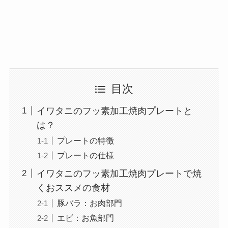
目次
イワタニのフッ素加工焼肉プレートと
は？
プレートの特徴
プレートの仕様
イワタニのフッ素加工焼肉プレートで焼
くおススメの食材
豚バラ：お肉部門
エビ：お魚部門