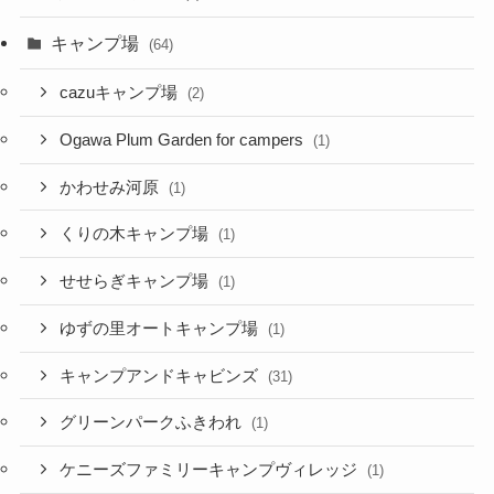
キャンプ場
(64)
cazuキャンプ場
(2)
Ogawa Plum Garden for campers
(1)
かわせみ河原
(1)
くりの木キャンプ場
(1)
せせらぎキャンプ場
(1)
ゆずの里オートキャンプ場
(1)
キャンプアンドキャビンズ
(31)
グリーンパークふきわれ
(1)
ケニーズファミリーキャンプヴィレッジ
(1)