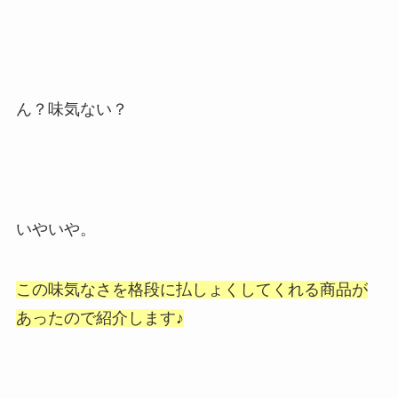
ん？味気ない？
いやいや。
この味気なさを格段に払しょくしてくれる商品が
あったので紹介します♪