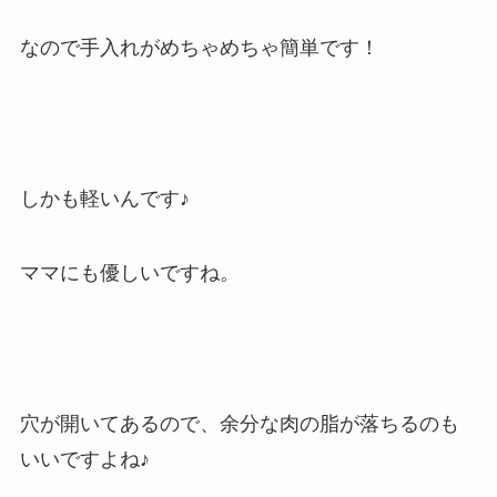
なので手入れがめちゃめちゃ簡単です！
しかも軽いんです♪
ママにも優しいですね。
穴が開いてあるので、余分な肉の脂が落ちるのも
いいですよね♪