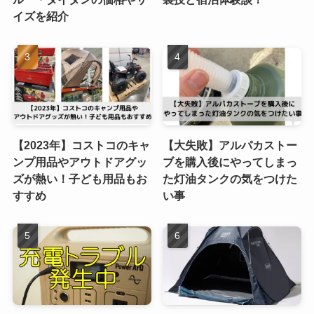
イズを紹介
【2023年】コストコのキャ
【大失敗】アルパカストー
ンプ用品やアウトドアグッ
ブを購入後にやってしまっ
ズが熱い！子ども用品もお
た灯油タンクの気をつけた
すすめ
い事