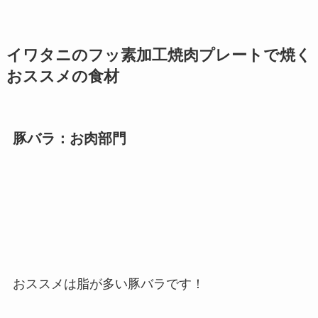
イワタニのフッ素加工焼肉プレートで焼く
おススメの食材
豚バラ：お肉部門
おススメは脂が多い豚バラです！