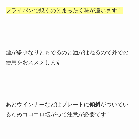
フライパンで焼くのとまったく味が違います！
煙が多少なりともでるのと油がはねるので外での
使用をおススメします。
あとウインナーなどはプレートに
傾斜
がついてい
るためコロコロ転がって注意が必要です！