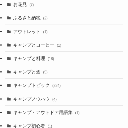
お花見
(7)
ふるさと納税
(2)
アウトレット
(1)
キャンプとコーヒー
(1)
キャンプと料理
(18)
キャンプと酒
(5)
キャンプトピック
(234)
キャンプノウハウ
(4)
キャンプ・アウトドア用語集
(1)
キャンプ初心者
(1)