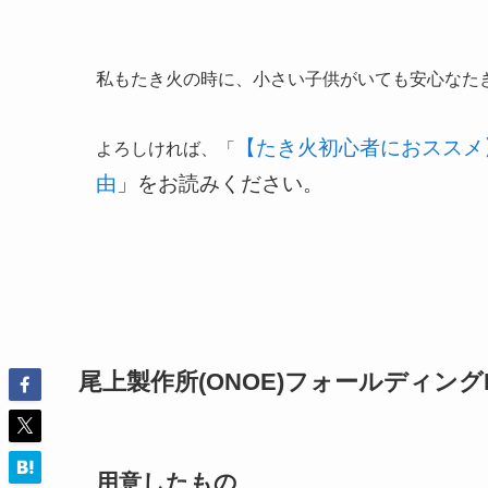
私もたき火の時に、小さい子供がいても安心なた
【たき火初心者におススメ
よろしければ、「
由
」をお読みください。
尾上製作所(ONOE)フォールディン
用意したもの