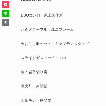
BBQコンロ：尾上製作所
たき火テーブル：ユニフレーム
火おこし器セット：キャプテンスタッグ
スライドガストーチ：soto
炭：岩手切り炭
着火剤：新聞紙
ホルモン：秩父屋