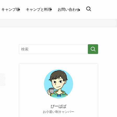
キャンプ場
キャンプと料理
お問い合わせ
ぴーぱぱ
お小遣い制キャンパー