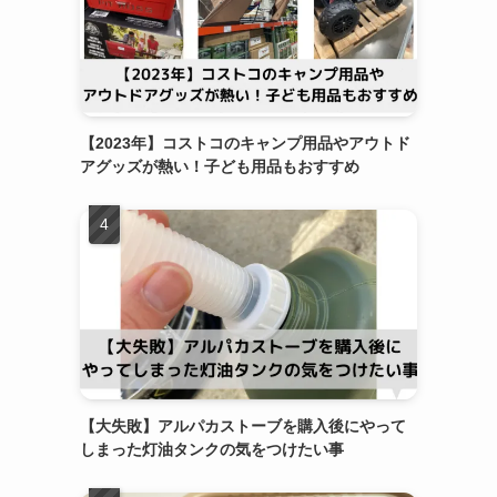
【2023年】コストコのキャンプ用品やアウトド
アグッズが熱い！子ども用品もおすすめ
【大失敗】アルパカストーブを購入後にやって
しまった灯油タンクの気をつけたい事