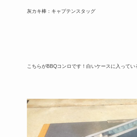
灰カキ棒：キャプテンスタッグ
こちらがBBQコンロです！白いケースに入って