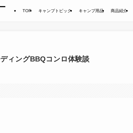
ー
TOP
キャンプトピック
キャンプ用品
商品紹介
ルディングBBQコンロ体験談