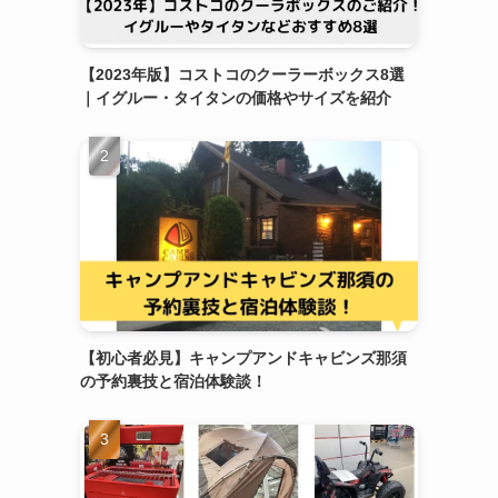
【2023年版】コストコのクーラーボックス8選
｜イグルー・タイタンの価格やサイズを紹介
【初心者必見】キャンプアンドキャビンズ那須
の予約裏技と宿泊体験談！