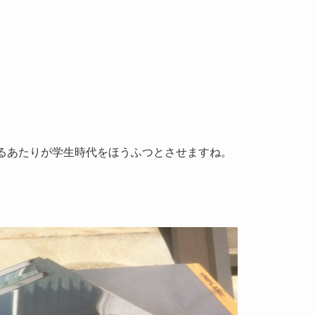
いるあたりが学生時代をほうふつとさせますね。