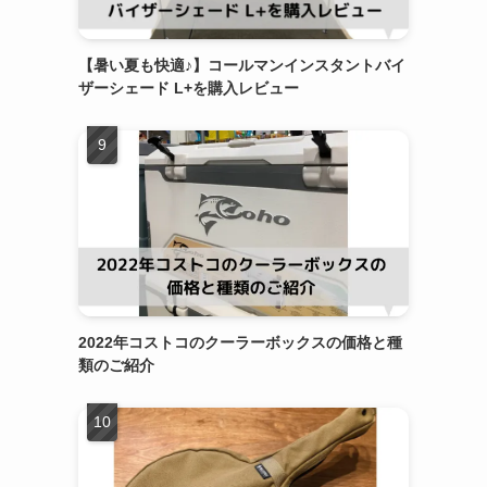
【暑い夏も快適♪】コールマンインスタントバイ
ザーシェード L+を購入レビュー
2022年コストコのクーラーボックスの価格と種
類のご紹介