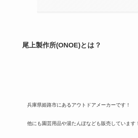
尾上製作所(ONOE)とは？
兵庫県姫路市にあるアウトドアメーカーです！
他にも園芸用品や湯たんぽなども販売しています