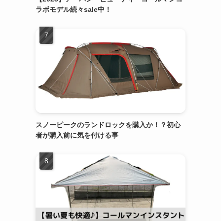
ラボモデル続々sale中！
スノーピークのランドロックを購入か！？初心
者が購入前に気を付ける事