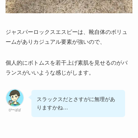
ジャスパーロックスエスピーは、靴自体のボリュ
ームがありカジュアル要素が強いので、
個人的にボトムスを若干上げ素肌を見せるのがバ
ランスがいいような感じがします。
スラックスだとさすがに無理があ
りますかね…
ぴーぱぱ