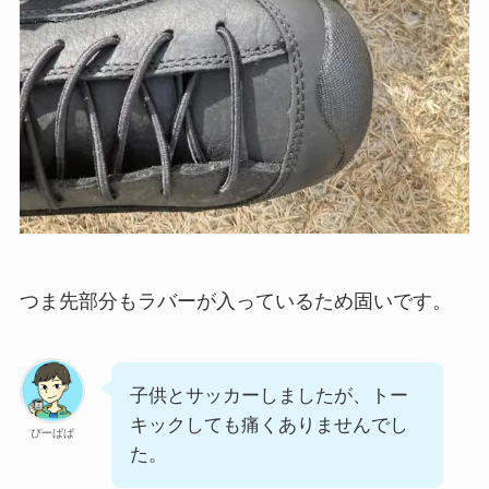
つま先部分もラバーが入っているため固いです。
子供とサッカーしましたが、トー
キックしても痛くありませんでし
ぴーぱぱ
た。