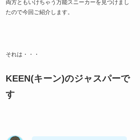
両方ともいけちゃう万能スニーカーを見つけまし
たので今回ご紹介します。
それは・・・
KEEN(キーン)のジャスパーで
す