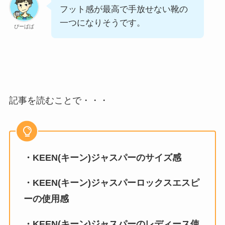
フット感が最高で手放せない靴の
一つになりそうです。
ぴーぱぱ
記事を読むことで・・・
・KEEN(キーン)ジャスパーのサイズ感
・KEEN(キーン)ジャスパーロックスエスピ
ーの使用感
・KEEN(キーン)ジャスパーのレディース使