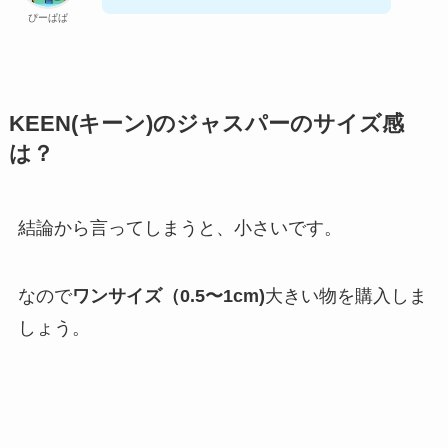
ぴーぱぱ
KEEN(キーン)のジャスパーのサイズ感
は？
結論から言ってしまうと、小さいです。
なので
ワンサイズ（0.5〜1cm)
大きい物を購入しま
しょう。