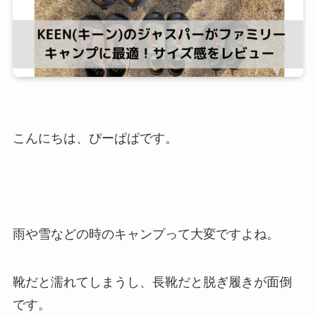
こんにちは、ぴーぱぱです。
雨や雪などの時のキャンプって大変ですよね。
靴だと濡れてしまうし、長靴だと脱ぎ履きが面倒
です。