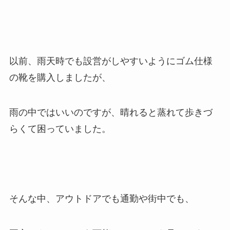
以前、雨天時でも設営がしやすいようにゴム仕様
の靴を購入しましたが、
雨の中ではいいのですが、晴れると蒸れて歩きづ
らくて困っていました。
そんな中、アウトドアでも通勤や街中でも、