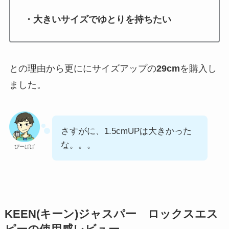
・大きいサイズでゆとりを持ちたい
との理由から更ににサイズアップの
29cm
を購入し
ました。
さすがに、1.5cmUPは大きかった
な。。。
ぴーぱぱ
KEEN(キーン)ジャスパー ロックスエス