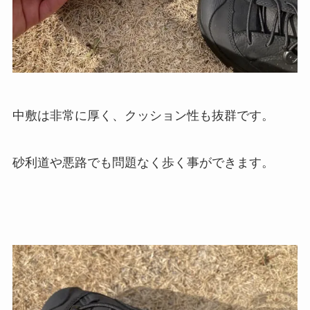
中敷は非常に厚く、クッション性も抜群です。
砂利道や悪路でも問題なく歩く事ができます。