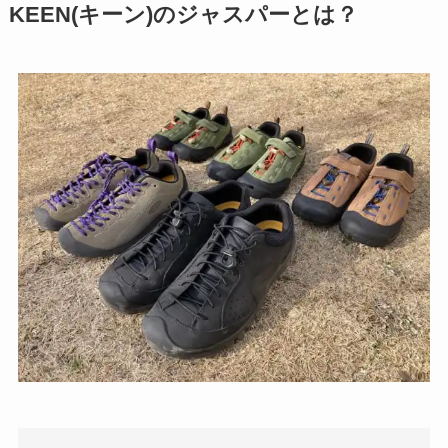
KEEN(キーン)のジャスパーとは？