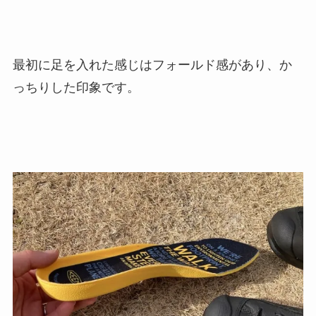
最初に足を入れた感じはフォールド感があり、か
っちりした印象です。