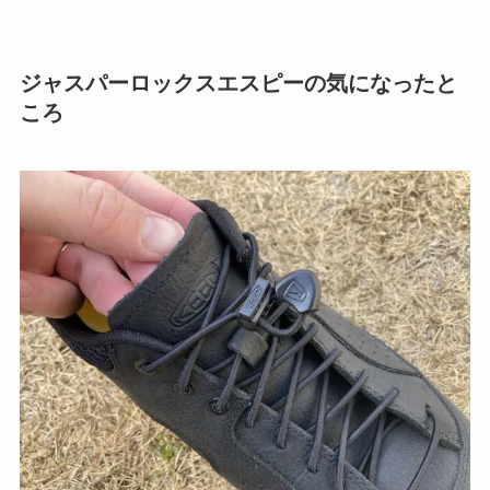
ジャスパーロックスエスピーの気になったと
ころ