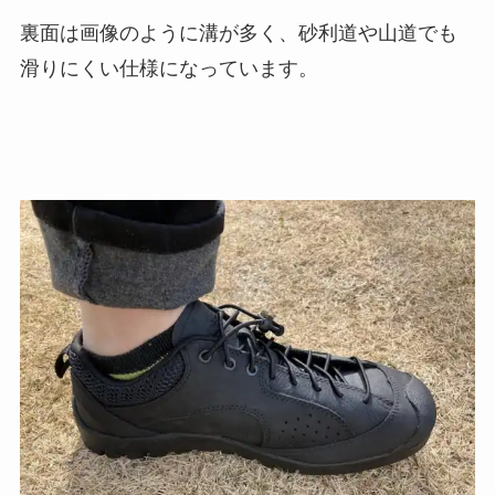
裏面は画像のように溝が多く、砂利道や山道でも
滑りにくい仕様になっています。