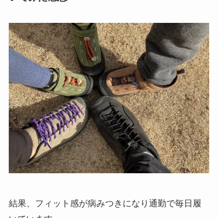
結果、フィット感が病みつきになり通勤で毎日履