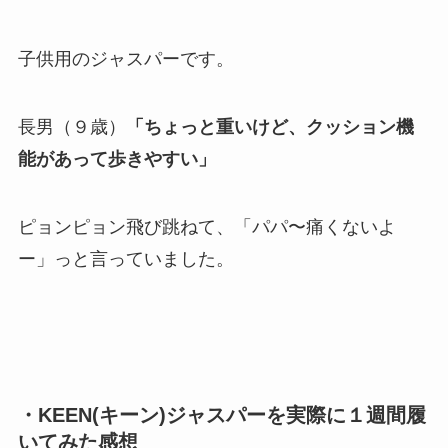
子供用のジャスパーです。
長男（９歳）
「ちょっと重いけど、クッション機
能があって歩きやすい」
ピョンピョン飛び跳ねて、「パパ〜痛くないよ
ー」っと言っていました。
・KEEN(キーン)ジャスパーを実際に１週間履
いてみた感想