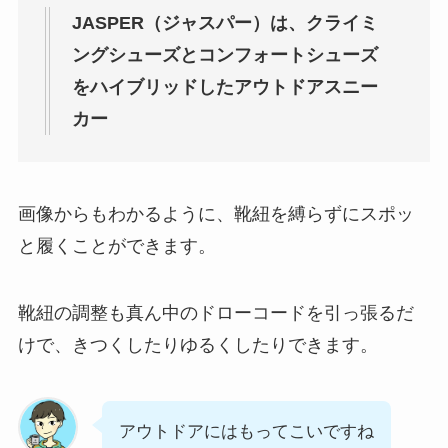
JASPER（ジャスパー）は、クライミ
ングシューズとコンフォートシューズ
をハイブリッドしたアウトドアスニー
カー
画像からもわかるように、靴紐を縛らずにスポッ
と履くことができます。
靴紐の調整も真ん中のドローコードを引っ張るだ
けで、きつくしたりゆるくしたりできます。
アウトドアにはもってこいですね