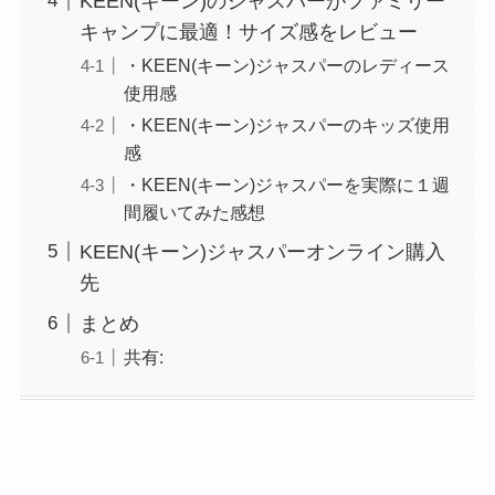
KEEN(キーン)のジャスパーがファミリー
キャンプに最適！サイズ感をレビュー
・KEEN(キーン)ジャスパーのレディース
使用感
・KEEN(キーン)ジャスパーのキッズ使用
感
・KEEN(キーン)ジャスパーを実際に１週
間履いてみた感想
KEEN(キーン)ジャスパーオンライン購入
先
まとめ
共有: