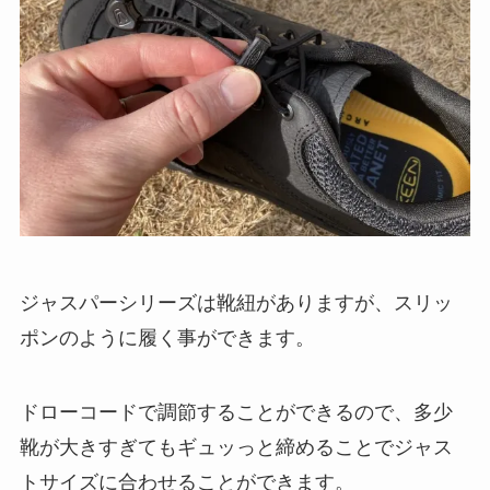
ジャスパーシリーズは靴紐がありますが、スリッ
ポンのように履く事ができます。
ドローコードで調節することができるので、多少
靴が大きすぎてもギュッっと締めることでジャス
トサイズに合わせることができます。