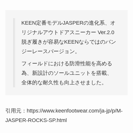
KEEN定番モデルJASPERの進化系、オ
リジナルアウトドアスニーカー Ver.2.0
脱ぎ履きが容易なKEENならではのバン
ジーレースバージョン。
フィールドにおける防滑性能を高める
為、新設計のソールユニットを搭載、
全体的な耐久性も向上させました。
引用元：https://www.keenfootwear.com/ja-jp/p/M-
JASPER-ROCKS-SP.html