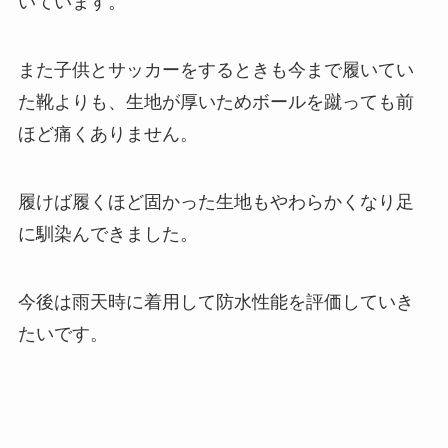
いています。
また子供とサッカーをするときも今まで履いてい
た靴よりも、生地が厚いためボールを蹴っても前
ほど痛くありません。
履けば履くほど固かった生地もやわらかくなり足
に馴染んできました。
今後は雨天時に着用して防水性能を評価していき
たいです。