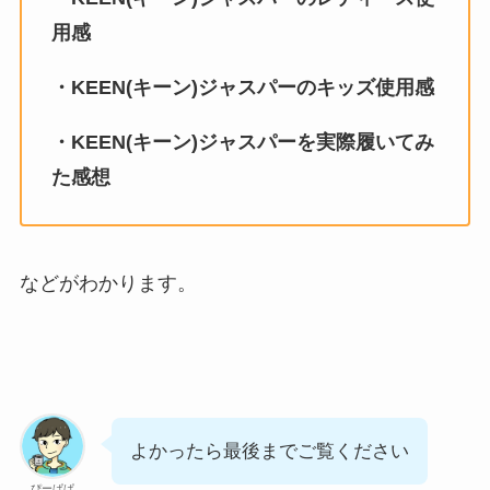
用感
・KEEN(キーン)ジャスパーのキッズ使用感
・KEEN(キーン)ジャスパーを実際履いてみ
た感想
などがわかります。
よかったら最後までご覧ください
ぴーぱぱ