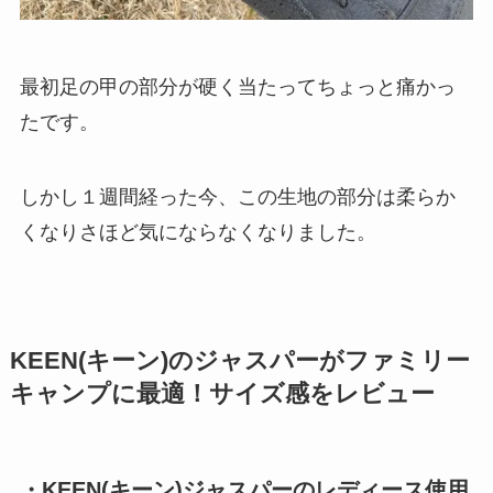
最初足の甲の部分が硬く当たってちょっと痛かっ
たです。
しかし１週間経った今、この生地の部分は柔らか
くなりさほど気にならなくなりました。
KEEN(キーン)のジャスパーがファミリー
キャンプに最適！サイズ感をレビュー
・KEEN(キーン)ジャスパーのレディース使用