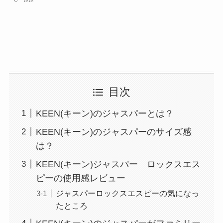
目次
KEEN(キーン)のジャスパーとは？
KEEN(キーン)のジャスパーのサイズ感
は？
KEEN(キーン)ジャスパー ロックスエス
ピーの使用感レビュー
ジャスパーロックスエスピーの気になっ
たところ