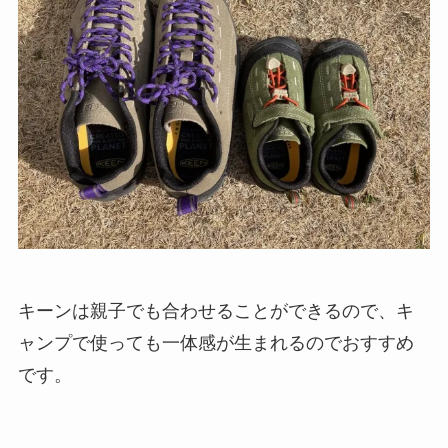
キーンは親子でも合わせることができるので、キ
ャンプで使っても一体感が生まれるのでおすすめ
です。