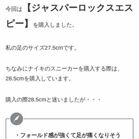
【ジャスパーロックスエス
今回は
ピー】
を購入しました。
私の足のサイズ27.5cmです。
ちなみにナイキのスニーカーを購入する際は、
28.5cmを購入しています。
購入の際28.5cmと迷いましたが・・・
・フォールド感が強くて足が痛くなりそう