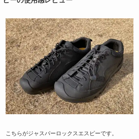
ピーの使用感レビュー
こちらがジャスパーロックスエスピーです。