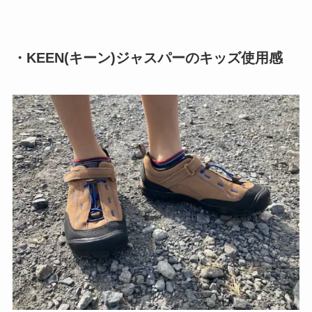
・KEEN(キーン)ジャスパーのキッズ使用感