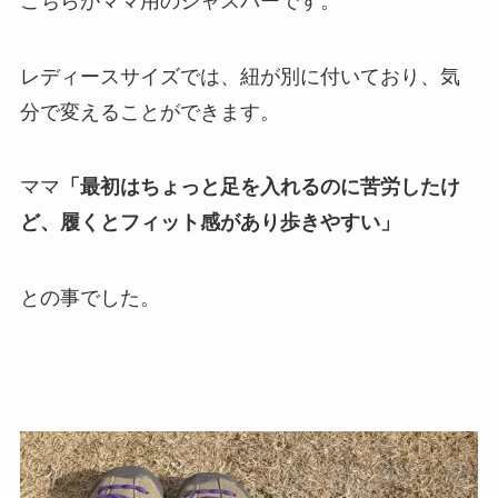
こちらがママ用のジャスパーです。
レディースサイズでは、紐が別に付いており、気
分で変えることができます。
ママ
「最初はちょっと足を入れるのに苦労したけ
ど、履くとフィット感があり歩きやすい」
との事でした。