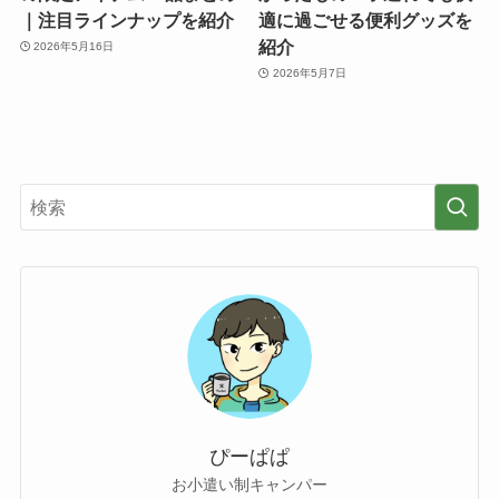
｜注目ラインナップを紹介
適に過ごせる便利グッズを
紹介
2026年5月16日
2026年5月7日
ぴーぱぱ
お小遣い制キャンパー