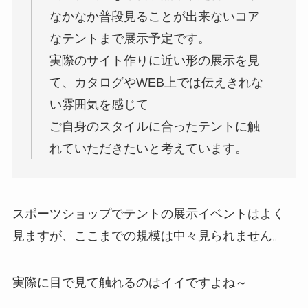
なかなか普段見ることが出来ないコア
なテントまで展示予定です。
実際のサイト作りに近い形の展示を見
て、カタログやWEB上では伝えきれな
い雰囲気を感じて
ご自身のスタイルに合ったテントに触
れていただきたいと考えています。
スポーツショップでテントの展示イベントはよく
見ますが、ここまでの規模は中々見られません。
実際に目で見て触れるのはイイですよね～