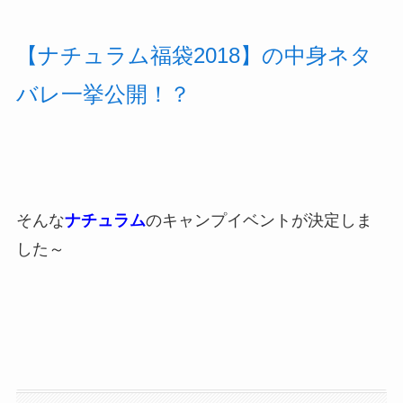
【ナチュラム福袋2018】の中身ネタ
バレ一挙公開！？
そんな
ナチュラム
のキャンプイベントが決定しま
した～