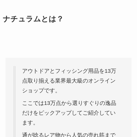
ナチュラムとは？
アウトドアとフィッシング用品を13万
点取り揃える業界最大級のオンライン
ショップです。
ここでは13万点から選りすぐりの逸品
だけをピックアップしてご紹介してい
ます。
通が唸るレア物から人気の売れ筋まで