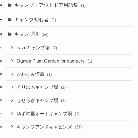
キャンプ・アウトドア用語集
(1)
キャンプ初心者
(1)
キャンプ場
(64)
cazuキャンプ場
(2)
Ogawa Plum Garden for campers
(1)
かわせみ河原
(1)
くりの木キャンプ場
(1)
せせらぎキャンプ場
(1)
ゆずの里オートキャンプ場
(1)
キャンプアンドキャビンズ
(31)