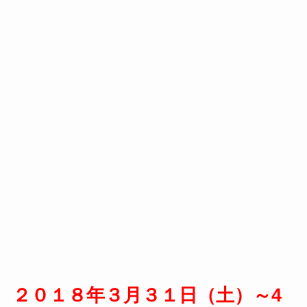
２０１８年３月３１日（土）～4