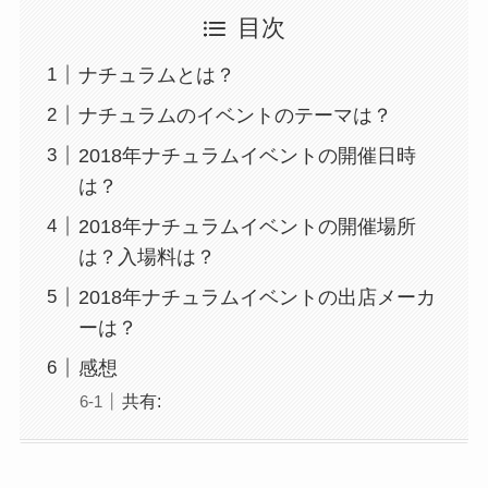
目次
ナチュラムとは？
ナチュラムのイベントのテーマは？
2018年ナチュラムイベントの開催日時
は？
2018年ナチュラムイベントの開催場所
は？入場料は？
2018年ナチュラムイベントの出店メーカ
ーは？
感想
共有: