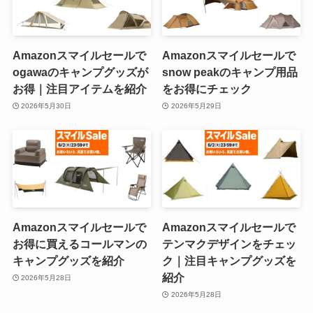
Amazonスマイルセールで
Amazonスマイルセールで
ogawaのキャンプグッズが
snow peakのキャンプ用品
お得｜注目アイテムを紹介
をお得にチェック
2026年5月30日
2026年5月29日
Amazonスマイルセールで
Amazonスマイルセールで
お得に買えるコールマンの
テンマクデザインをチェッ
キャンプグッズを紹介
ク｜注目キャンプグッズを
紹介
2026年5月28日
2026年5月28日