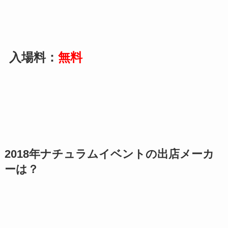
入場料：
無料
2018年ナチュラムイベントの出店メーカ
ーは？