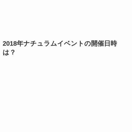
2018年ナチュラムイベントの開催日時
は？