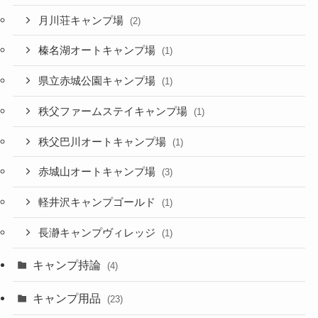
月川荘キャンプ場
(2)
榛名湖オートキャンプ場
(1)
県立赤城公園キャンプ場
(1)
秩父ファームステイキャンプ場
(1)
秩父巴川オートキャンプ場
(1)
赤城山オートキャンプ場
(3)
軽井沢キャンプゴールド
(1)
長瀞キャンプヴィレッジ
(1)
キャンプ持論
(4)
キャンプ用品
(23)