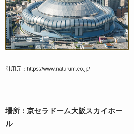
引用元：https://www.naturum.co.jp/
場所：京セラドーム大阪スカイホー
ル