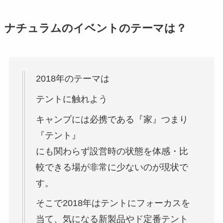
ナチュラムのイベントのテーマは？
2018年のテーマは
テントに触れよう
キャンプには必携である『家』つまり
『テント』
にも関わらず設営時の状態を体感・比
較できる場が非常に少ないのが現状で
す。
そこで2018年はテントにフォーカスを
当て、気になる新製品やド定番テント