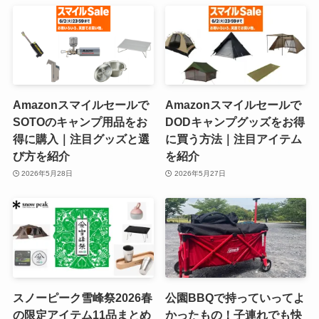
Amazonスマイルセールで
Amazonスマイルセールで
SOTOのキャンプ用品をお
DODキャンプグッズをお得
得に購入｜注目グッズと選
に買う方法｜注目アイテム
び方を紹介
を紹介
2026年5月28日
2026年5月27日
スノーピーク雪峰祭2026春
公園BBQで持っていってよ
の限定アイテム11品まとめ
かったもの！子連れでも快