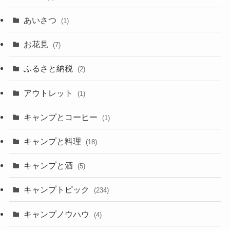
あいさつ
(1)
お花見
(7)
ふるさと納税
(2)
アウトレット
(1)
キャンプとコーヒー
(1)
キャンプと料理
(18)
キャンプと酒
(5)
キャンプトピック
(234)
キャンプノウハウ
(4)