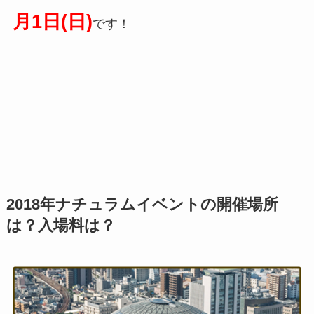
月1日(日)
です！
2018年ナチュラムイベントの開催場所
は？入場料は？