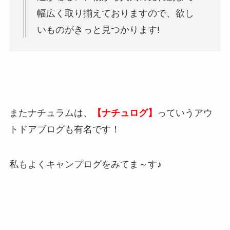
幅広く取り揃えておりますので、欲し
いものがきっと見つかります!
またナチュラムは、
【ナチュログ】
っていうアウ
トドアブログも有名です！
私もよくキャンプログをみてま～す♪