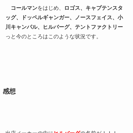
コールマン
をはじめ、
ロゴス、キャプテンスタ
ッグ、ドッペルギャンガー、ノースフェイス、小
川キャンパル、ヒルバーグ、テントファクトリー
っと今のところはこのような状況です。
感想