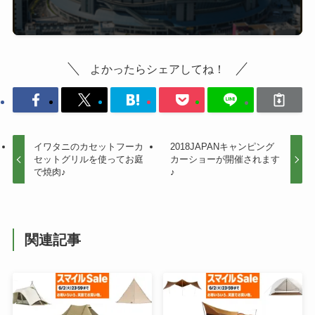
よかったらシェアしてね！
イワタニのカセットフーカ
2018JAPANキャンピング
セットグリルを使ってお庭
カーショーが開催されます
で焼肉♪
♪
関連記事