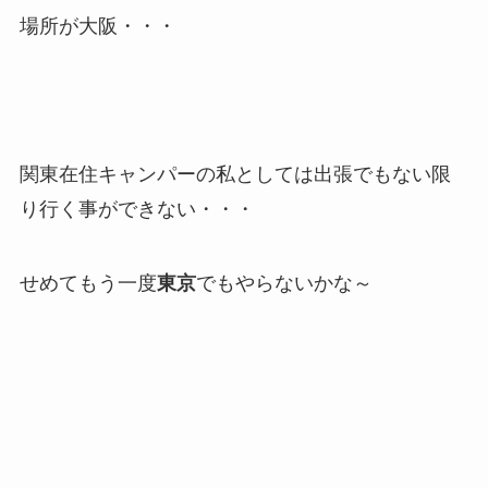
場所が大阪・・・
関東在住キャンパーの私としては出張でもない限
り行く事ができない・・・
せめてもう一度
東京
でもやらないかな～