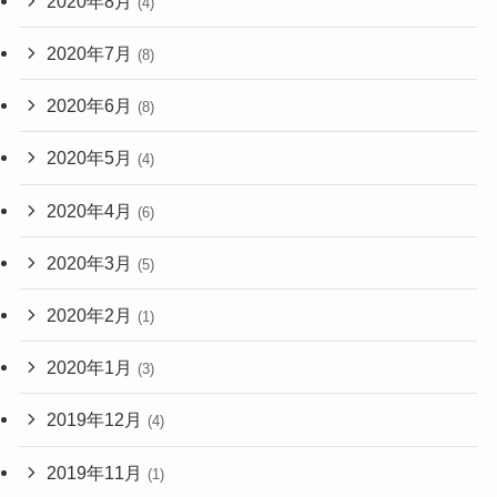
2020年8月
(4)
2020年7月
(8)
2020年6月
(8)
2020年5月
(4)
2020年4月
(6)
2020年3月
(5)
2020年2月
(1)
2020年1月
(3)
2019年12月
(4)
2019年11月
(1)