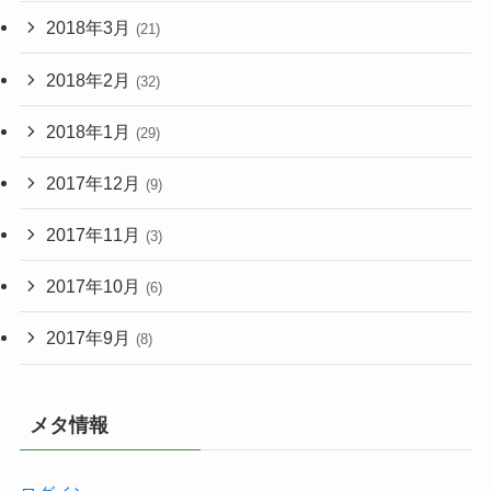
2018年3月
(21)
2018年2月
(32)
2018年1月
(29)
2017年12月
(9)
2017年11月
(3)
2017年10月
(6)
2017年9月
(8)
メタ情報