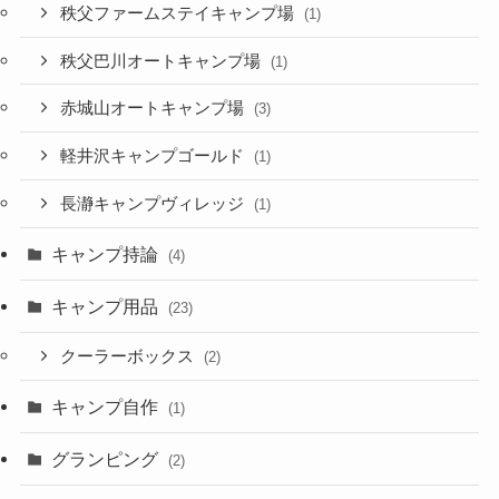
秩父ファームステイキャンプ場
(1)
秩父巴川オートキャンプ場
(1)
赤城山オートキャンプ場
(3)
軽井沢キャンプゴールド
(1)
長瀞キャンプヴィレッジ
(1)
キャンプ持論
(4)
キャンプ用品
(23)
クーラーボックス
(2)
キャンプ自作
(1)
グランピング
(2)