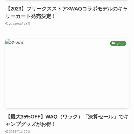
【2023】フリークスストア×WAQコラボモデルのキャ
リーカート発売決定！
2023年4月16日
セール
【最大35%OFF】WAQ（ワック）「決算セール」でキ
ャンプグッズがお得！
2023年1月20日