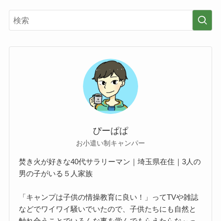
ぴーぱぱ
お小遣い制キャンパー
焚き火が好きな40代サラリーマン｜埼玉県在住｜3人の
男の子がいる５人家族
「キャンプは子供の情操教育に良い！」ってTVや雑誌
などでワイワイ騒いでいたので、子供たちにも自然と
触れ合うことでいろんな事を学んでもらえたらな～っ