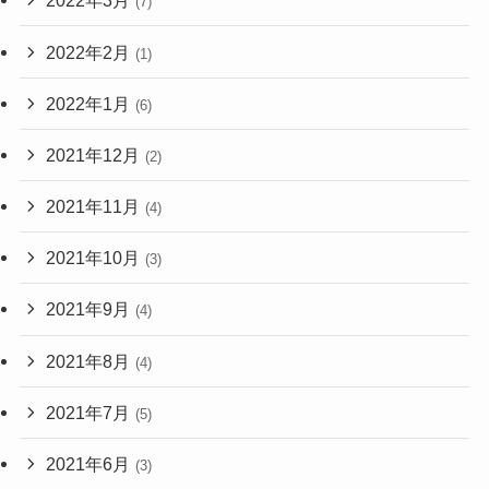
2022年3月
(7)
2022年2月
(1)
2022年1月
(6)
2021年12月
(2)
2021年11月
(4)
2021年10月
(3)
2021年9月
(4)
2021年8月
(4)
2021年7月
(5)
2021年6月
(3)