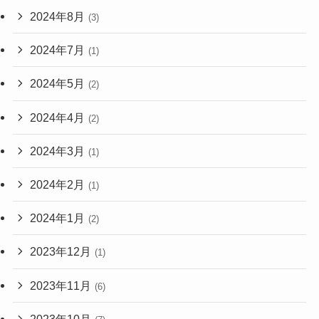
2024年8月
(3)
2024年7月
(1)
2024年5月
(2)
2024年4月
(2)
2024年3月
(1)
2024年2月
(1)
2024年1月
(2)
2023年12月
(1)
2023年11月
(6)
2023年10月