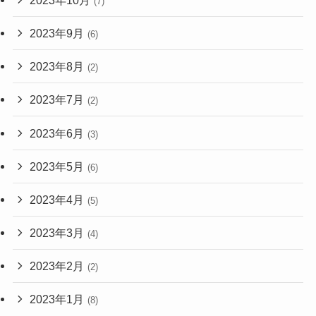
(7)
2023年9月
(6)
2023年8月
(2)
2023年7月
(2)
2023年6月
(3)
2023年5月
(6)
2023年4月
(5)
2023年3月
(4)
2023年2月
(2)
2023年1月
(8)