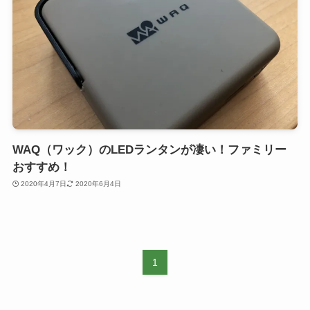
WAQ（ワック）のLEDランタンが凄い！ファミリー
おすすめ！
2020年4月7日
2020年6月4日
1