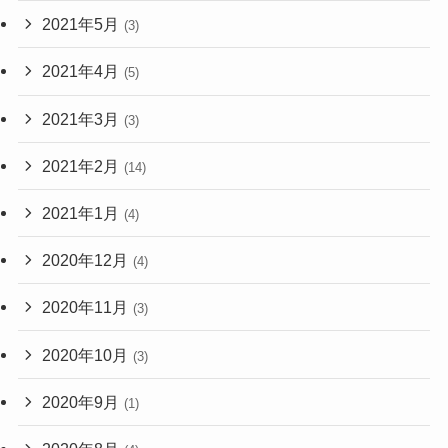
2021年5月
(3)
2021年4月
(5)
2021年3月
(3)
2021年2月
(14)
2021年1月
(4)
2020年12月
(4)
2020年11月
(3)
2020年10月
(3)
2020年9月
(1)