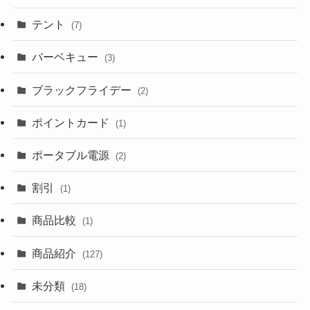
テント
(7)
バーベキュー
(3)
ブラックフライデー
(2)
ポイントカード
(1)
ポータブル電源
(2)
割引
(1)
商品比較
(1)
商品紹介
(127)
未分類
(18)