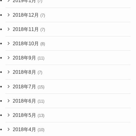
2019年1月
(7)
2018年12月
(7)
2018年11月
(7)
2018年10月
(8)
2018年9月
(11)
2018年8月
(7)
2018年7月
(15)
2018年6月
(11)
2018年5月
(13)
2018年4月
(10)