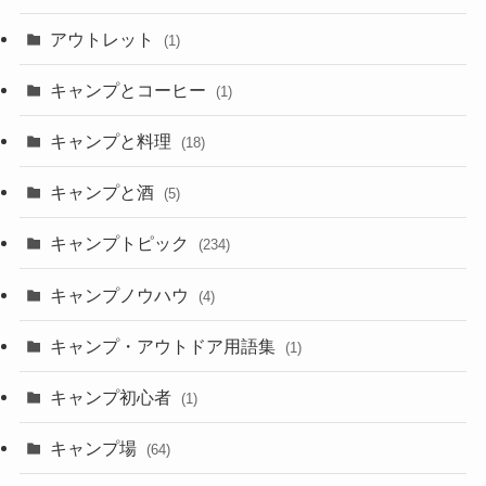
アウトレット
(1)
キャンプとコーヒー
(1)
キャンプと料理
(18)
キャンプと酒
(5)
キャンプトピック
(234)
キャンプノウハウ
(4)
キャンプ・アウトドア用語集
(1)
キャンプ初心者
(1)
キャンプ場
(64)