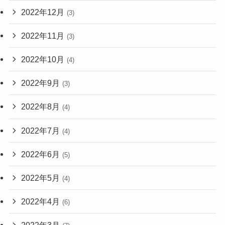
2022年12月
(3)
2022年11月
(3)
2022年10月
(4)
2022年9月
(3)
2022年8月
(4)
2022年7月
(4)
2022年6月
(5)
2022年5月
(4)
2022年4月
(6)