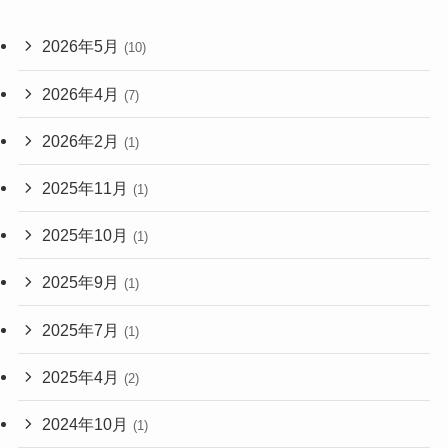
2026年5月
(10)
2026年4月
(7)
2026年2月
(1)
2025年11月
(1)
2025年10月
(1)
2025年9月
(1)
2025年7月
(1)
2025年4月
(2)
2024年10月
(1)