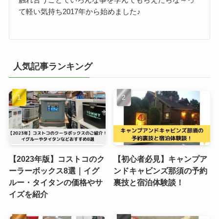
て軽い気持ち2017年から始めました♪
人気記事ランキング
【2023年版】コストコのク
【初心者必見】キャンプア
ーラーボックス8選｜イグ
ンドキャビンズ那須の予約
ルー・タイタンの価格やサ
裏技と宿泊体験談！
イズを紹介