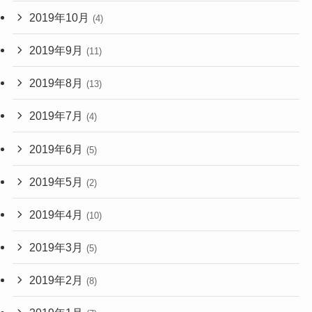
2019年10月
(4)
2019年9月
(11)
2019年8月
(13)
2019年7月
(4)
2019年6月
(5)
2019年5月
(2)
2019年4月
(10)
2019年3月
(5)
2019年2月
(8)