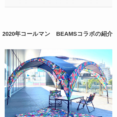
2020年コールマン BEAMSコラボの紹介