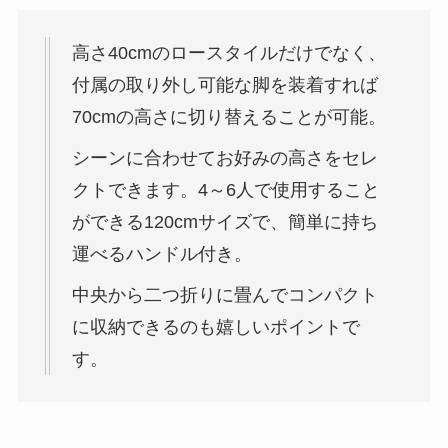
高さ40cmのロースタイルだけでなく、
付属の取り外し可能な脚を装着すれば
70cmの高さに切り替えることが可能。
シーンに合わせてお好みの高さをセレ
クトできます。4～6人で使用すること
ができる120cmサイズで、簡単に持ち
運べるハンドル付き。
中央から二つ折りに畳んでコンパクト
に収納できるのも嬉しいポイントで
す。