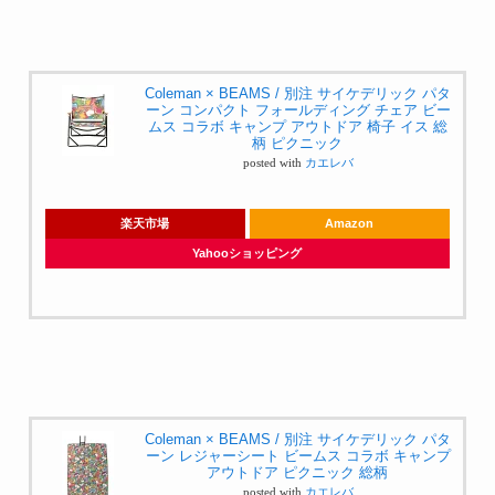
Coleman × BEAMS / 別注 サイケデリック パタ
ーン コンパクト フォールディング チェア ビー
ムス コラボ キャンプ アウトドア 椅子 イス 総
柄 ピクニック
posted with
カエレバ
楽天市場
Amazon
Yahooショッピング
Coleman × BEAMS / 別注 サイケデリック パタ
ーン レジャーシート ビームス コラボ キャンプ
アウトドア ピクニック 総柄
posted with
カエレバ