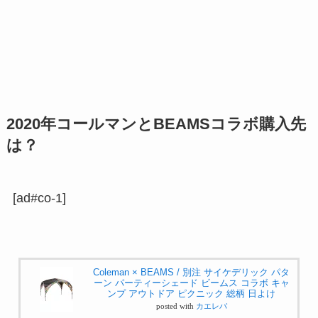
2020年コールマンとBEAMSコラボ購入先
は？
[ad#co-1]
Coleman × BEAMS / 別注 サイケデリック パタ
ーン パーティーシェード ビームス コラボ キャ
ンプ アウトドア ピクニック 総柄 日よけ
posted with
カエレバ