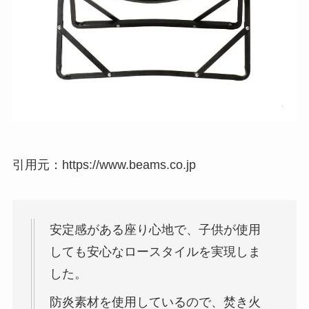
引用元：https://www.beams.co.jp
安定感がある座り心地で、子供が使用
しても安心なロースタイルを実現しま
した。
防炎素材を使用しているので、焚き火