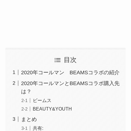
目次
2020年コールマン BEAMSコラボの紹介
2020年コールマンとBEAMSコラボ購入先
は？
ビームス
BEAUTY&YOUTH
まとめ
共有: