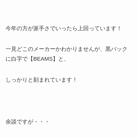
今年の方が派手さでいったら上回っています！
一見どこのメーカーかわかりませんが、黒バック
に白字で【BEAMS】と、
しっかりと刻まれています！
余談ですが・・・