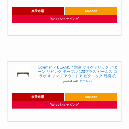
楽天市場
Amazon
Yahooショッピング
Coleman × BEAMS / 別注 サイケデリック パタ
ーン リビング テーブル 120プラス ビームス コ
ラボ キャンプ アウトドア ピクニック 総柄 机
posted with
カエレバ
楽天市場
Amazon
Yahooショッピング