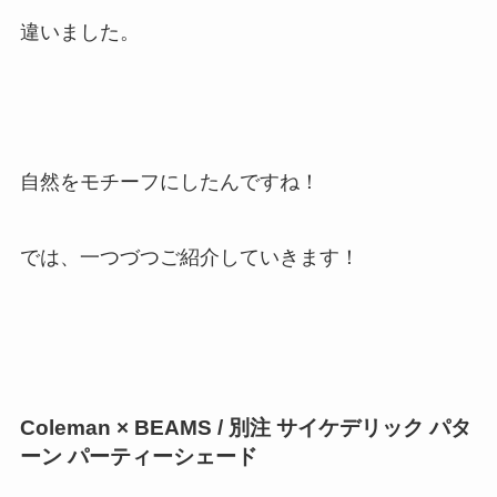
違いました。
自然をモチーフにしたんですね！
では、一つづつご紹介していきます！
Coleman × BEAMS / 別注 サイケデリック パタ
ーン パーティーシェード