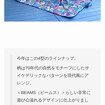
今年はこの4型のラインナップ。
柄は70年代の自然をモチーフにしたサ
イケデリックなパターンを現代風にア
レンジ。
＜BEAMS（ビームス）＞らしい非常に
遊び心溢れるデザインに仕上がりまし