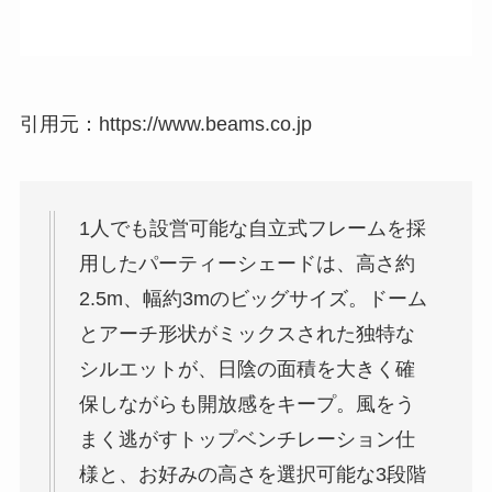
引用元：https://www.beams.co.jp
1人でも設営可能な自立式フレームを採
用したパーティーシェードは、高さ約
2.5m、幅約3mのビッグサイズ。ドーム
とアーチ形状がミックスされた独特な
シルエットが、日陰の面積を大きく確
保しながらも開放感をキープ。風をう
まく逃がすトップベンチレーション仕
様と、お好みの高さを選択可能な3段階