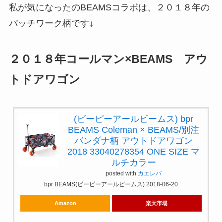
私が気になったのBEAMSコラボは、２０１８年の
パッチワーク柄です↓
２０１８年コールマン×BEAMS アウ
トドアワゴン
(ビーピーアールビームス) bpr
BEAMS Coleman × BEAMS/別注
バンダナ柄 アウトドアワゴン
2018 33040278354 ONE SIZE マ
ルチカラー
posted with
カエレバ
bpr BEAMS(ビーピーアールビームス) 2018-06-20
Amazon
楽天市場