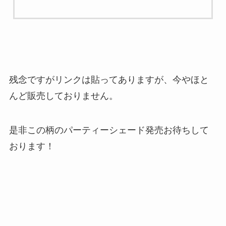
残念ですがリンクは貼ってありますが、今やほと
んど販売しておりません。
是非この柄のパーティーシェード発売お待ちして
おります！