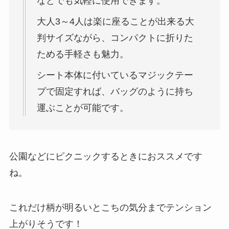
などでも気軽に使用できます。
大人3～4人は楽に座ることが出来る大
判サイズながら、コンパクトに折りた
ためる手軽さも魅力。
シート本体に付いているマジックテー
プで固定すれば、バッグのように持ち
運ぶことが可能です。
公園などにピクニックするときにおススメです
ね。
これだけ柄が明るいとこちの気分までテンション
上がりそうです！