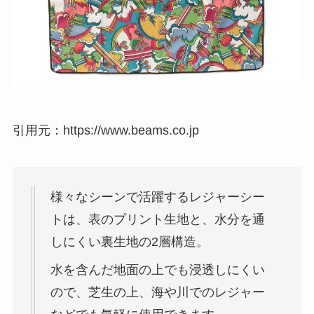
引用元：https://www.beams.co.jp
様々なシーンで活躍するレジャーシー
トは、表のプリント生地と、水分を通
しにくい裏生地の2層構造。
水を含んだ地面の上でも浸透しにくい
ので、芝生の上、海や川でのレジャー