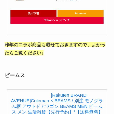
楽天市場
Amazon
Yahooショッピング
昨年のコラボ商品も載せておきますので、よかっ
たらご覧ください↓
ビームス
[Rakuten BRAND
AVENUE]Coleman × BEAMS / 別
注 モノグラム柄 アウトドアワゴ
ン BEAMS MEN ビームス メン 生