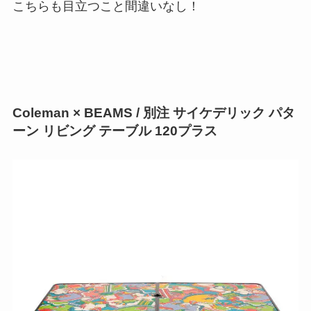
こちらも目立つこと間違いなし！
Coleman × BEAMS / 別注 サイケデリック パタ
ーン リビング テーブル 120プラス