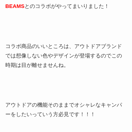
BEAMS
とのコラボがやってまいりました！
コラボ商品のいいところは、アウトドアブランド
では想像しない色やデザインが登場するのでこの
時期は目が離せませんね。
アウトドアの機能そのままでオシャレなキャンパ
ーをしたいっていう方必見です！！！