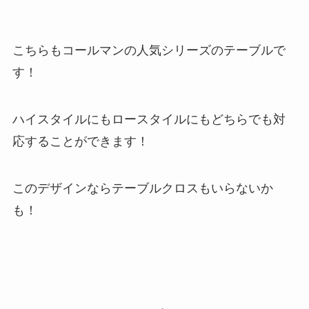
こちらもコールマンの人気シリーズのテーブルで
す！
ハイスタイルにもロースタイルにもどちらでも対
応することができます！
このデザインならテーブルクロスもいらないか
も！