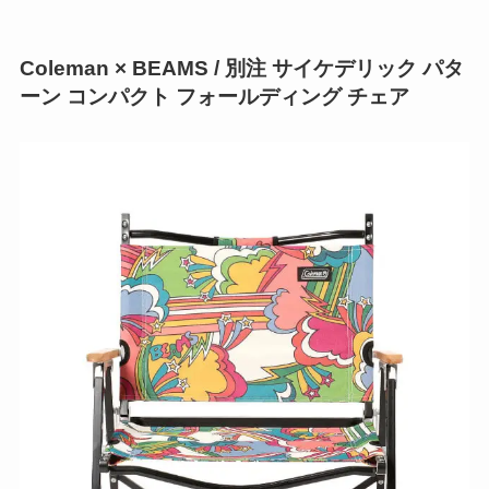
Coleman × BEAMS / 別注 サイケデリック パタ
ーン コンパクト フォールディング チェア