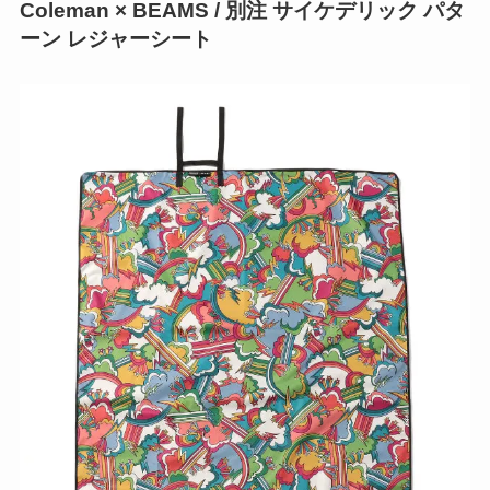
Coleman × BEAMS / 別注 サイケデリック パタ
ーン レジャーシート