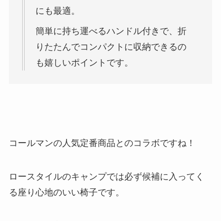
にも最適。
簡単に持ち運べるハンドル付きで、折
りたたんでコンパクトに収納できるの
も嬉しいポイントです。
コールマンの人気定番商品とのコラボですね！
ロースタイルのキャンプでは必ず候補に入ってく
る座り心地のいい椅子です。