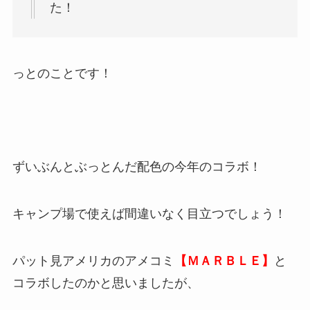
た！
っとのことです！
ずいぶんとぶっとんだ配色の今年のコラボ！
キャンプ場で使えば間違いなく目立つでしょう！
パット見アメリカのアメコミ
【ＭＡＲＢＬＥ】
と
コラボしたのかと思いましたが、