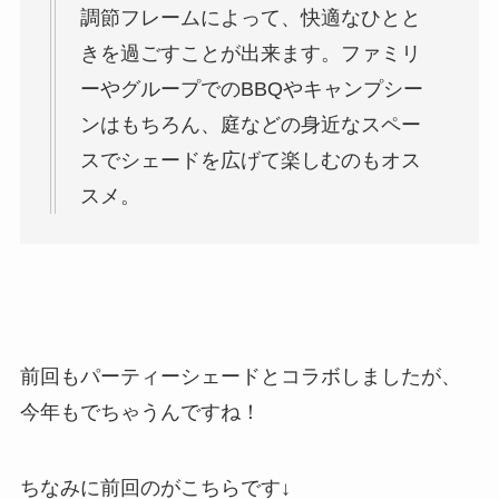
調節フレームによって、快適なひとと
きを過ごすことが出来ます。ファミリ
ーやグループでのBBQやキャンプシー
ンはもちろん、庭などの身近なスペー
スでシェードを広げて楽しむのもオス
スメ。
前回もパーティーシェードとコラボしましたが、
今年もでちゃうんですね！
ちなみに前回のがこちらです↓