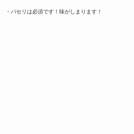
・パセリは必須です！味がしまります！