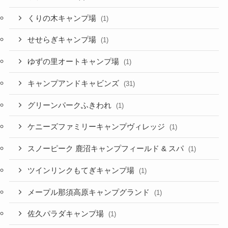
くりの木キャンプ場
(1)
せせらぎキャンプ場
(1)
ゆずの里オートキャンプ場
(1)
キャンプアンドキャビンズ
(31)
グリーンパークふきわれ
(1)
ケニーズファミリーキャンプヴィレッジ
(1)
スノーピーク 鹿沼キャンプフィールド & スパ
(1)
ツインリンクもてぎキャンプ場
(1)
メープル那須高原キャンプグランド
(1)
佐久パラダキャンプ場
(1)