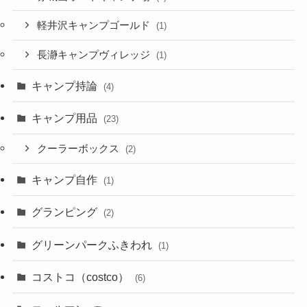
軽井沢キャンプゴールド
(1)
長瀞キャンプヴィレッジ
(1)
キャンプ持論
(4)
キャンプ用品
(23)
クーラーボックス
(2)
キャンプ自作
(1)
グランピング
(2)
グリーンパークふきわれ
(1)
コストコ（costco）
(6)