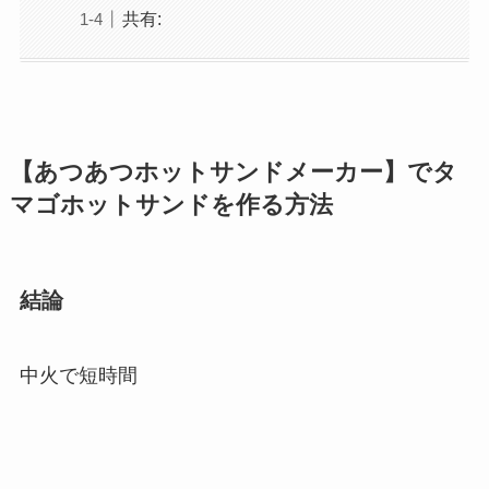
共有:
【あつあつホットサンドメーカー】でタ
マゴホットサンドを作る方法
結論
中火で短時間