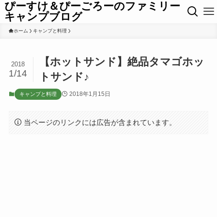
ぴーすけ＆ぴーごろーのファミリー
キャンプブログ
ホーム
キャンプと料理
【ホットサンド】絶品タマゴホッ
2018
1/14
トサンド♪
2018年1月15日
キャンプと料理
当ページのリンクには広告が含まれています。