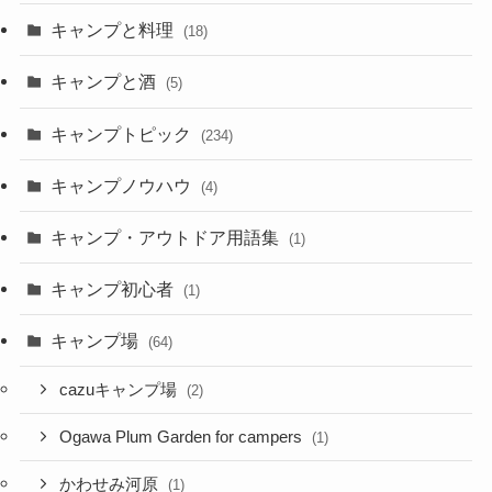
キャンプと料理
(18)
キャンプと酒
(5)
キャンプトピック
(234)
キャンプノウハウ
(4)
キャンプ・アウトドア用語集
(1)
キャンプ初心者
(1)
キャンプ場
(64)
cazuキャンプ場
(2)
Ogawa Plum Garden for campers
(1)
かわせみ河原
(1)