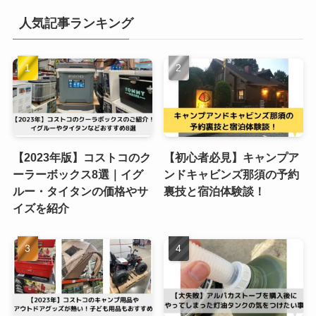
人気記事ランキング
【2023年版】コストコのク
【初心者必見】キャンプア
ーラーボックス8選｜イグ
ンドキャビンズ那須の予約
ルー・タイタンの価格やサ
裏技と宿泊体験談！
イズを紹介