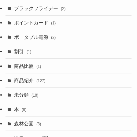
ブラックフライデー
(2)
ポイントカード
(1)
ポータブル電源
(2)
割引
(1)
商品比較
(1)
商品紹介
(127)
未分類
(18)
本
(9)
森林公園
(3)