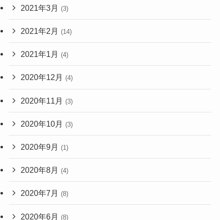
2021年3月
(3)
2021年2月
(14)
2021年1月
(4)
2020年12月
(4)
2020年11月
(3)
2020年10月
(3)
2020年9月
(1)
2020年8月
(4)
2020年7月
(8)
2020年6月
(8)