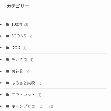
カテゴリー
100均
(2)
3COINS
(2)
DOD
(7)
あいさつ
(1)
お花見
(7)
ふるさと納税
(2)
アウトレット
(1)
キャンプとコーヒー
(1)