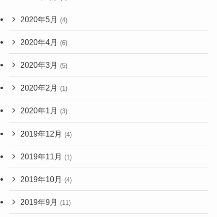
2020年5月
(4)
2020年4月
(6)
2020年3月
(5)
2020年2月
(1)
2020年1月
(3)
2019年12月
(4)
2019年11月
(1)
2019年10月
(4)
2019年9月
(11)