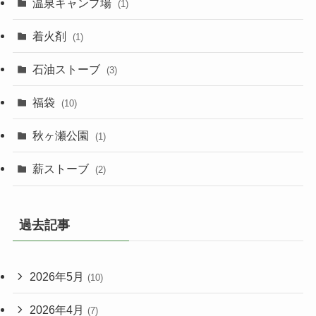
温泉キャンプ場
(1)
着火剤
(1)
石油ストーブ
(3)
福袋
(10)
秋ヶ瀬公園
(1)
薪ストーブ
(2)
過去記事
2026年5月
(10)
2026年4月
(7)