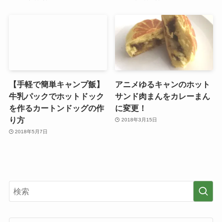
【手軽で簡単キャンプ飯】
アニメゆるキャンのホット
牛乳パックでホットドック
サンド肉まんをカレーまん
を作るカートンドッグの作
に変更！
り方
2018年3月15日
2018年5月7日