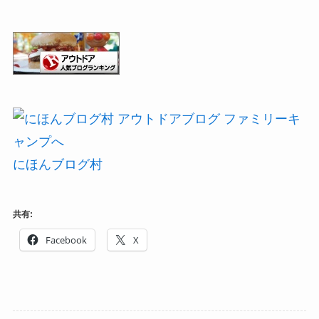
にほんブログ村
共有:
Facebook
X