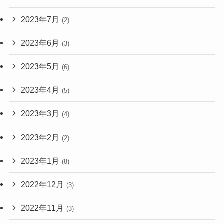
2023年7月
(2)
2023年6月
(3)
2023年5月
(6)
2023年4月
(5)
2023年3月
(4)
2023年2月
(2)
2023年1月
(8)
2022年12月
(3)
2022年11月
(3)