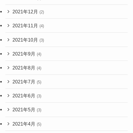
2021年12月
(2)
2021年11月
(4)
2021年10月
(3)
2021年9月
(4)
2021年8月
(4)
2021年7月
(5)
2021年6月
(3)
2021年5月
(3)
2021年4月
(5)