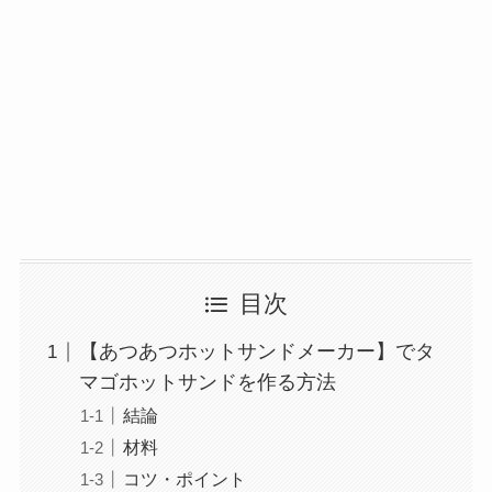
目次
【あつあつホットサンドメーカー】でタ
マゴホットサンドを作る方法
結論
材料
コツ・ポイント