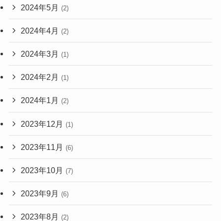
2024年5月
(2)
2024年4月
(2)
2024年3月
(1)
2024年2月
(1)
2024年1月
(2)
2023年12月
(1)
2023年11月
(6)
2023年10月
(7)
2023年9月
(6)
2023年8月
(2)