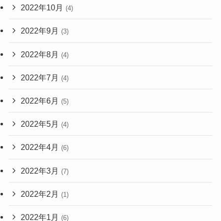
2022年10月
(4)
2022年9月
(3)
2022年8月
(4)
2022年7月
(4)
2022年6月
(5)
2022年5月
(4)
2022年4月
(6)
2022年3月
(7)
2022年2月
(1)
2022年1月
(6)