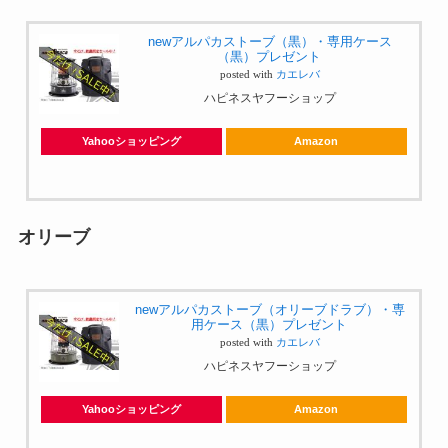
newアルパカストーブ（黒）・専用ケース
（黒）プレゼント
posted with
カエレバ
ハピネスヤフーショップ
Yahooショッピング
Amazon
オリーブ
newアルパカストーブ（オリーブドラブ）・専
用ケース（黒）プレゼント
posted with
カエレバ
ハピネスヤフーショップ
Yahooショッピング
Amazon