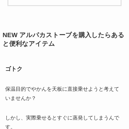
NEW アルパカストーブを購入したらある
と便利なアイテム
ゴトク
保温目的でやかんを天板に直接乗せようと考えて
いませんか？
しかし、実際乗せるとすぐに蒸発してしまうんで
す。