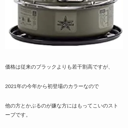
価格は従来のブラックよりも若干割高ですが、
2021年の今年から初登場のカラーなので
他の方とかぶるのが嫌な方にはもってこいのスト
ーブです。