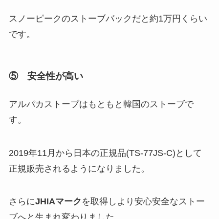
スノーピークのストーブバックだと約1万円くらい
です。
⑤ 安全性が高い
アルパカストーブはもともと韓国のストーブで
す。
2019年11月から日本の正規品(TS-77JS-C)として
正規販売されるようになりました。
さらに
JHIAマーク
を取得しより安心安全なストー
ブへと生まれ変わりました。