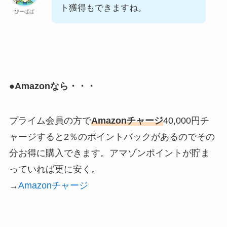
ト獲得もできますね。
ぴーぱぱ
●Amazonなら・・・
プライム会員の方で
Amazonチャージ
40,000円チ
ャージすると2％のポイントバックがあるのでその
分お得に購入できます。アマゾンポイントが貯ま
っていれば更に安く。
→
Amazonチャージ