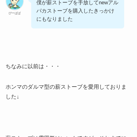
僕が薪ストーブを手放してnewアル
パカストーブを購入したきっかけ
ぴーぱぱ
にもなりました
ちなみに以前は・・・
ホンマのダルマ型の薪ストーブを愛用しておりま
した↓