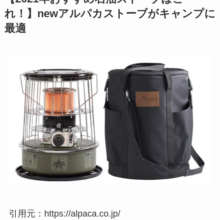
れ！】newアルパカストーブがキャンプに
最適
引用元：https://alpaca.co.jp/