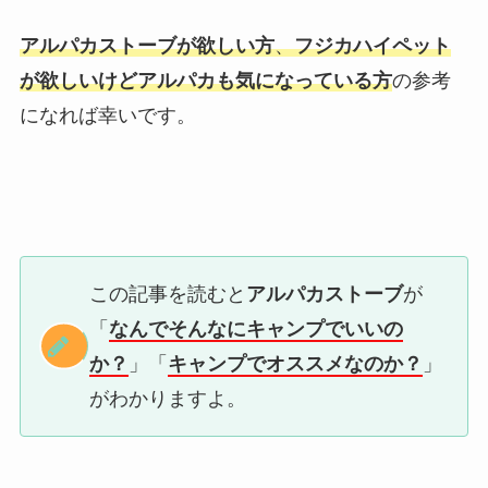
アルパカストーブが欲しい方
、
フジカハイペット
が欲しいけどアルパカも気になっている方
の参考
になれば幸いです。
この記事を読むと
アルパカストーブ
が
「
なんでそんなにキャンプでいいの
か？
」「
キャンプでオススメなのか？
」
がわかりますよ。