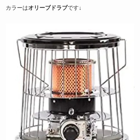
カラーは
オリーブドラブ
です↓