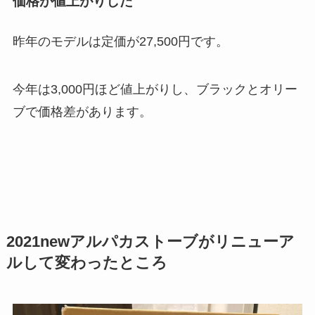
価格が値上がりした
昨年のモデルは定価が27,500円です。
今年は3,000円ほど値上がりし、ブラックとオリー
ブで価格差があります。
2021newアルパカストーブがリニューア
ルして変わったところ