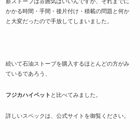
薪ストーブは雰囲気はいいんですが、それまでに
かかる時間・手間・後片付け・積載の問題と何か
と大変だったので手放してしまいました。
続いて石油ストーブを購入するほとんどの方がみ
ているであろう、
フジカハイペット
と比べてみました。
詳しいスペックは、公式サイトを御覧ください。