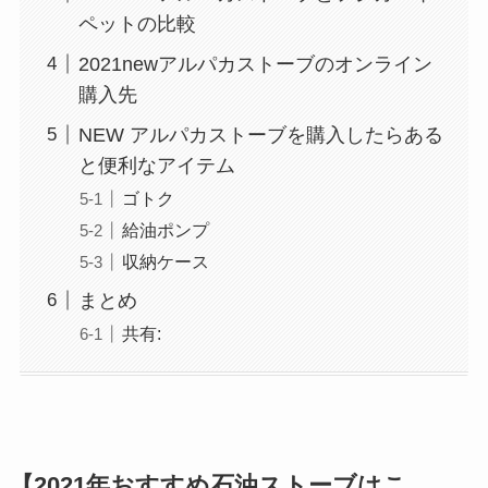
ペットの比較
2021newアルパカストーブのオンライン
購入先
NEW アルパカストーブを購入したらある
と便利なアイテム
ゴトク
給油ポンプ
収納ケース
まとめ
共有:
【2021年おすすめ石油ストーブはこ