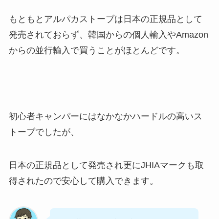
もともとアルパカストーブは日本の正規品として
発売されておらず、韓国からの個人輸入やAmazon
からの並行輸入で買うことがほとんどです。
初心者キャンパーにはなかなかハードルの高いス
トーブでしたが、
日本の正規品として発売され更にJHIAマークも取
得されたので安心して購入できます。