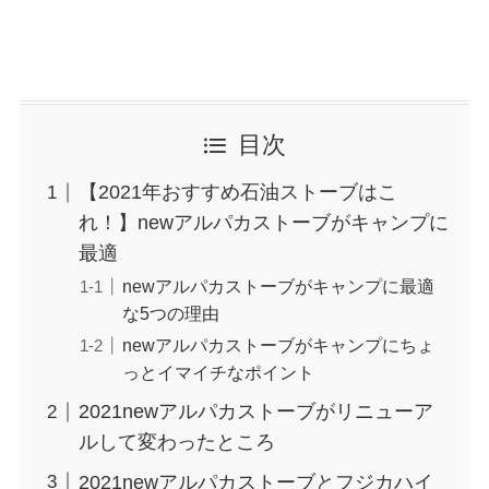
目次
【2021年おすすめ石油ストーブはこ
れ！】newアルパカストーブがキャンプに
最適
newアルパカストーブがキャンプに最適
な5つの理由
newアルパカストーブがキャンプにちょ
っとイマイチなポイント
2021newアルパカストーブがリニューア
ルして変わったところ
2021newアルパカストーブとフジカハイ