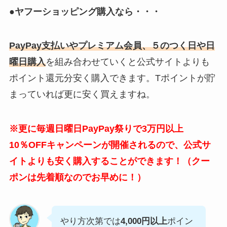
●ヤフーショッピング購入なら・・・
PayPay支払いやプレミアム会員、５のつく日や日
曜日購入
を組み合わせていくと公式サイトよりも
ポイント還元分安く購入できます。Tポイントが貯
まっていれば更に安く買えますね。
※更に毎週日曜日PayPay祭りで3万円以上
10％OFFキャンペーンが開催されるので、公式サ
イトよりも安く購入することができます！（クー
ポンは先着順なのでお早めに！）
やり方次第では
4,000円以上
ポイン