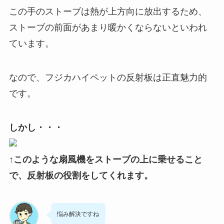
この手のストーブは熱が上方向に放出するため、
ストーブの前面があまり暖かくならないといわれ
ています。
なので、フジカハイペットの反射板は正直魅力的
です。
しかし・・・
↑このような扇風機をストーブの上に乗せること
で、反射板の役割をしてくれます。
悩み解決ですね