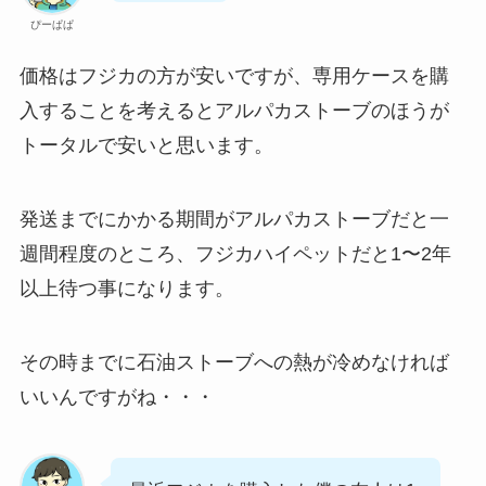
ぴーぱぱ
価格はフジカの方が安いですが、専用ケースを購
入することを考えるとアルパカストーブのほうが
トータルで安いと思います。
発送までにかかる期間がアルパカストーブだと一
週間程度のところ、フジカハイペットだと1〜2年
以上待つ事になります。
その時までに石油ストーブへの熱が冷めなければ
いいんですがね・・・