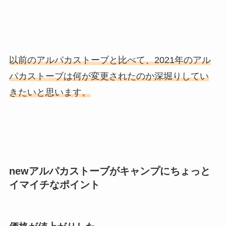
以前のアルパカストーブと比べて、2021年のアル
パカストーブは
何が変更されたのか深堀りしてい
きたいと思います。
newアルパカストーブがキャンプにちょっと
イマイチなポイント