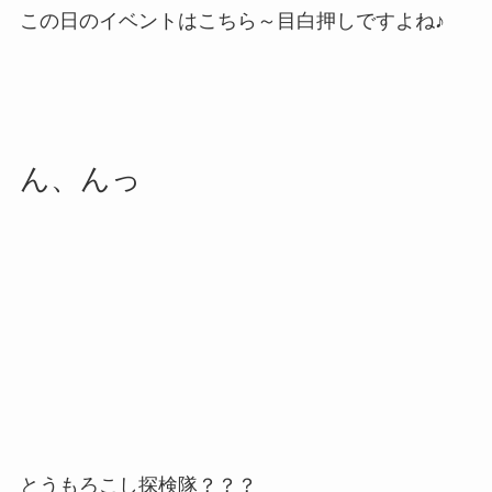
この日のイベントはこちら～目白押しですよね♪
ん、んっ
とうもろこし探検隊？？？