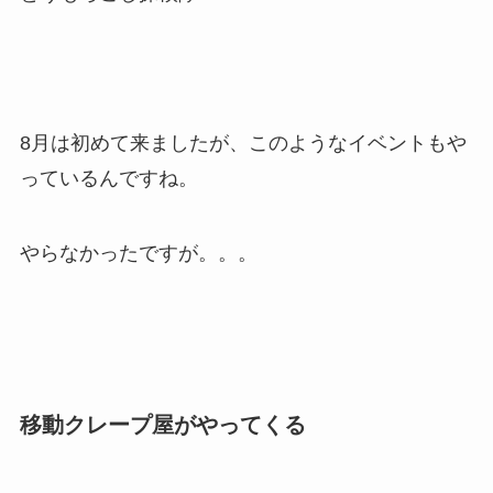
8月は初めて来ましたが、このようなイベントもや
っているんですね。
やらなかったですが。。。
移動クレープ屋がやってくる