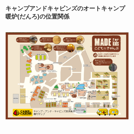
キャンプアンドキャビンズのオートキャンプ
暖炉(だんろ)の位置関係