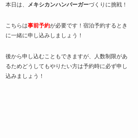
本日は、
メキシカンハンバーガー
づくりに挑戦！
こちらは
事前予約
が必要です！宿泊予約するとき
に一緒に申し込みしましょう！
後から申し込むこともできますが、人数制限があ
るためどうしてもやりたい方は予約時に必ず申し
込みましょう！