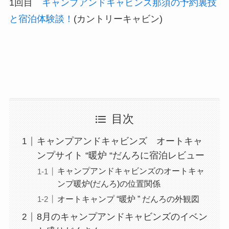
1回目
キャンプアンドキャビンズ那須の予約裏技
と宿泊体験談！
(カントリーキャビン)
目次
キャンプアンドキャビンズ オートキャ
ンプサイト “暖炉 “だんろに宿泊レビュー
キャンプアンドキャビンズのオートキャ
ンプ暖炉(だんろ)の位置関係
オートキャンプ “暖炉 ” だんろの外観図
8月のキャンプアンドキャビンズのイベン