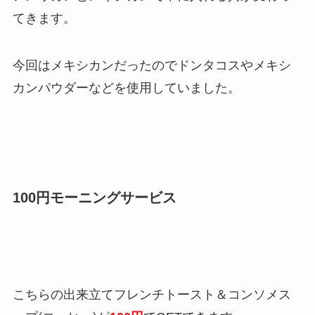
てきます。
今回はメキシカンだったのでドンタコスやメキシ
カンパウダーなどを使用していました。
100円モーニングサービス
こちらの出来立てフレンチトースト＆コンソメス