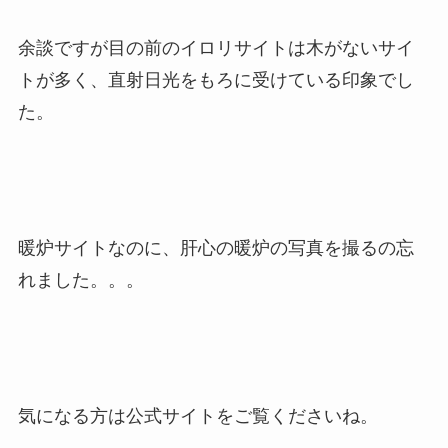
余談ですが目の前のイロリサイトは木がないサイ
トが多く、直射日光をもろに受けている印象でし
た。
暖炉サイトなのに、肝心の暖炉の写真を撮るの忘
れました。。。
気になる方は公式サイトをご覧くださいね。