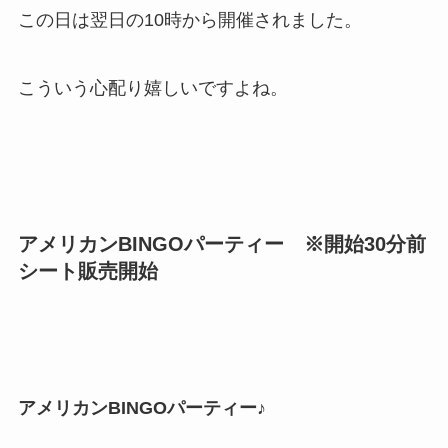
この日は翌日の10時から開催されました。
こういう心配り嬉しいですよね。
アメリカンBINGOパーティー ※開始30分前
シート販売開始
アメリカンBINGOパーティー♪