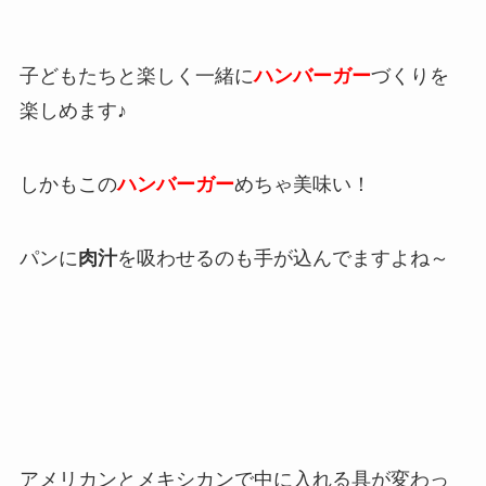
子どもたちと楽しく一緒に
ハンバーガー
づくりを
楽しめます♪
しかもこの
ハンバーガー
めちゃ美味い！
パンに
肉汁
を吸わせるのも手が込んでますよね～
アメリカンとメキシカンで中に入れる具が変わっ