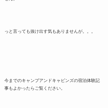
っと言っても抜け出す気もありませんが。。。
今までのキャンプアンドキャビンズの宿泊体験記
事もよかったらご覧ください。