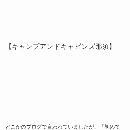
【キャンプアンドキャビンズ那須】
どこかのブログで言われていましたが、「初めて