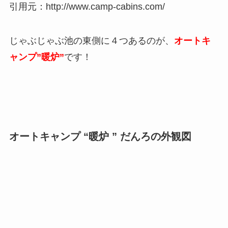
引用元：http://www.camp-cabins.com/
じゃぶじゃぶ池の東側に４つあるのが、
オートキ
ャンプ”暖炉”
です！
オートキャンプ “暖炉 ” だんろの外観図