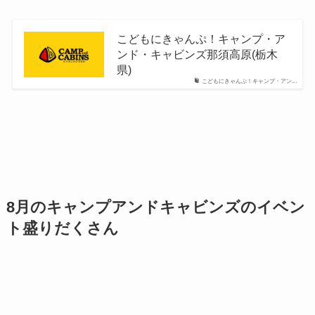
こどもにきゃんぷ！キャンプ・ア
ンド・キャビンズ那須高原(栃木
県)
こどもにきゃんぷ！キャンプ・アン...
8月のキャンプアンドキャビンズのイベン
ト盛りだくさん