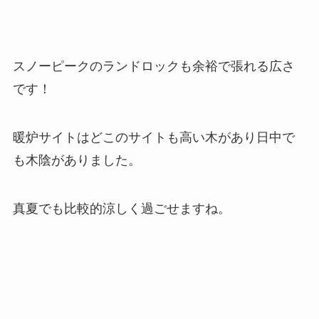
スノーピークのランドロックも余裕で張れる広さ
です！
暖炉サイトはどこのサイトも高い木があり日中で
も木陰がありました。
真夏でも比較的涼しく過ごせますね。