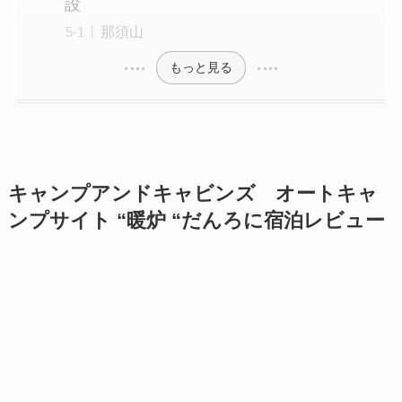
設
那須山
もっと見る
キャンプアンドキャビンズ オートキャ
ンプサイト “暖炉 “だんろに宿泊レビュー