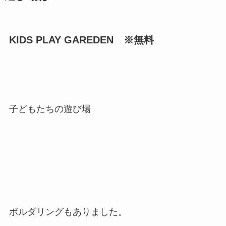
KIDS PLAY GAREDEN ※無料
子どもたちの遊び場
ボルダリングもありました。