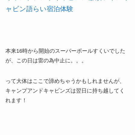
ャビン語らい宿泊体験
本来16時から開始のスーパーボールすくいでした
が、この日は雷の為中止に。。。
って大体はここで諦めちゃうかもしれませんが、
キャンプアンドキャビンズは翌日に持ち越してく
れます！