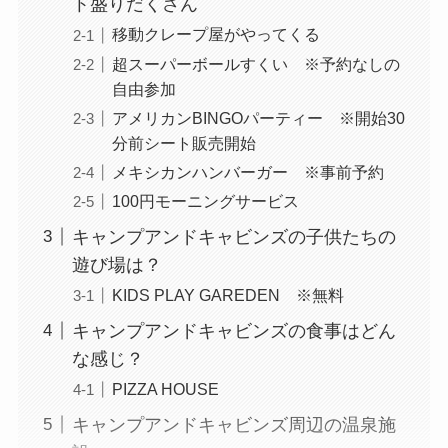
ト盛りだくさん
移動クレープ屋がやってくる
超スーパーボールすくい ※予約なしの
自由参加
アメリカンBINGOパーティー ※開始30
分前シート販売開始
メキシカンハンバーガー ※事前予約
100円モーニングサービス
キャンプアンドキャビンズの子供たちの
遊び場は？
KIDS PLAY GAREDEN ※無料
キャンプアンドキャビンズの食事はどん
な感じ？
PIZZA HOUSE
キャンプアンドキャビンズ周辺の温泉施