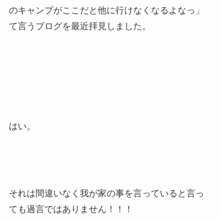
のキャンプがここだと他に行けなくなるよなっ」
て言うブログを最近拝見しました。
はい。
それは間違いなく我が家の事を言っていると言っ
ても過言ではありません！！！