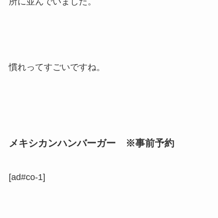
所に並んでいました。
慣れってすごいですね。
メキシカンハンバーガー ※事前予約
[ad#co-1]