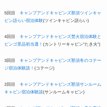
5回目
キャンプアンドキャビンズ那須ツインキャ
ビン語らい宿泊体験
(ツインキャビン語らい)
4回目
キャンプアンドキャビンズ焚火宿泊体験と
ビンゴ景品初当選！
(カントリーキャビン”たき火”)
3回目
キャンプアンドキャビンズ那須冬のコテー
ジ宿泊体験談！
(コテージ)
2回目
キャンプアンドキャビンズ那須サンルーム
キャビン宿泊体験談
(サンルームキャビン)