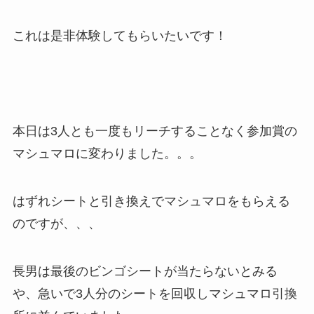
これは是非体験してもらいたいです！
本日は3人とも一度もリーチすることなく参加賞の
マシュマロに変わりました。。。
はずれシートと引き換えでマシュマロをもらえる
のですが、、、
長男は最後のビンゴシートが当たらないとみる
や、急いで3人分のシートを回収しマシュマロ引換