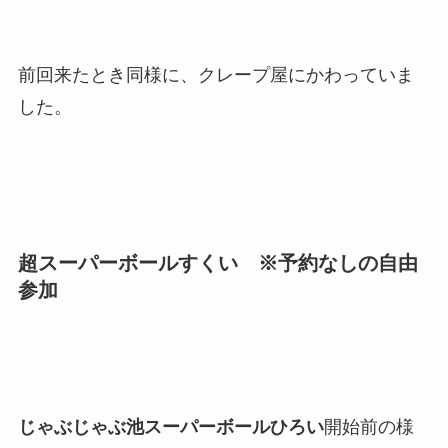
前回来たとき同様に、クレープ屋にかわっていま
した。
超スーパーボールすくい ※予約なしの自由
参加
じゃぶじゃぶ池スーパーボールひろい
開始前の様