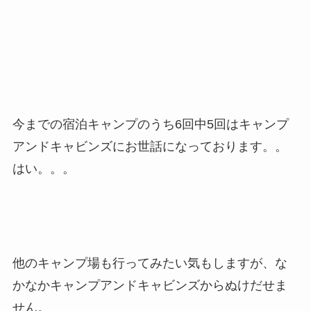
今までの宿泊キャンプのうち6回中5回はキャンプ
アンドキャビンズにお世話になっております。。
はい。。。
他のキャンプ場も行ってみたい気もしますが、な
かなかキャンプアンドキャビンズからぬけだせま
せん。