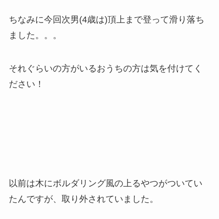
ちなみに今回次男(4歳は)頂上まで登って滑り落ち
ました。。。
それぐらいの方がいるおうちの方は気を付けてく
ださい！
以前は木にボルダリング風の上るやつがついてい
たんですが、取り外されていました。