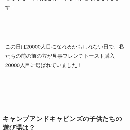
す！
この日は20000人目になれるかもしれない日で、私
たちの前の前の方が見事フレンチトースト購入
20000人目に選ばれていました！
キャンプアンドキャビンズの子供たちの
遊び場は？