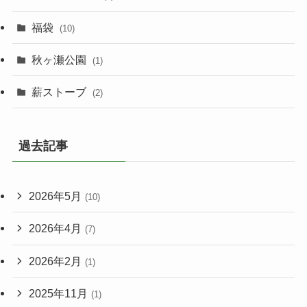
福袋
(10)
秋ヶ瀬公園
(1)
薪ストーブ
(2)
過去記事
2026年5月
(10)
2026年4月
(7)
2026年2月
(1)
2025年11月
(1)