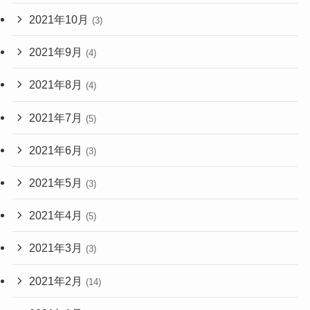
2021年10月
(3)
2021年9月
(4)
2021年8月
(4)
2021年7月
(5)
2021年6月
(3)
2021年5月
(3)
2021年4月
(5)
2021年3月
(3)
2021年2月
(14)