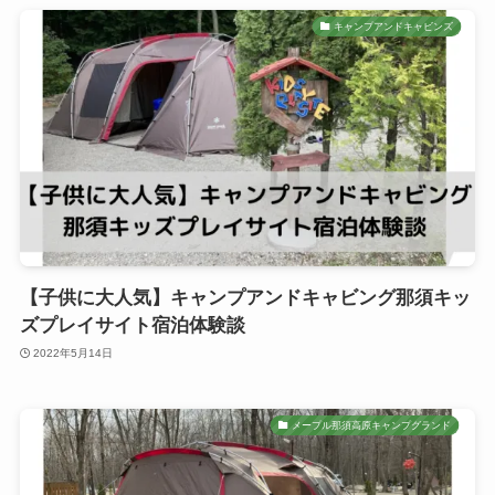
キャンプアンドキャビンズ
【子供に大人気】キャンプアンドキャビング那須キッ
ズプレイサイト宿泊体験談
2022年5月14日
メープル那須高原キャンプグランド