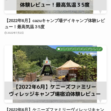
【2022年6月】cazuキャンプ場デイキャンプ体験レビ
ュー！最高気温３5度
2022年7月2日
ケニーズファミリーキャンプヴィレッジ
【2022年6月】ケニーズファミリーヴィレッジキャン