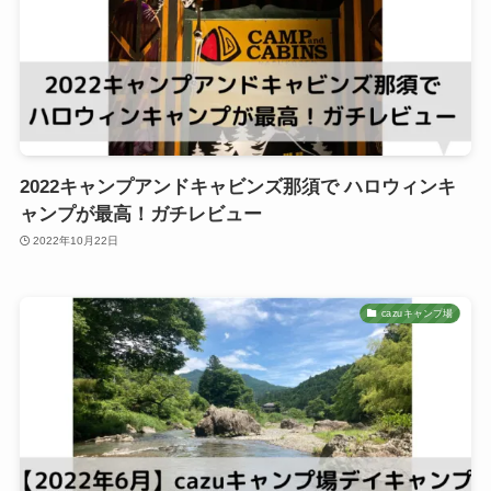
2022キャンプアンドキャビンズ那須で ハロウィンキ
ャンプが最高！ガチレビュー
2022年10月22日
cazuキャンプ場