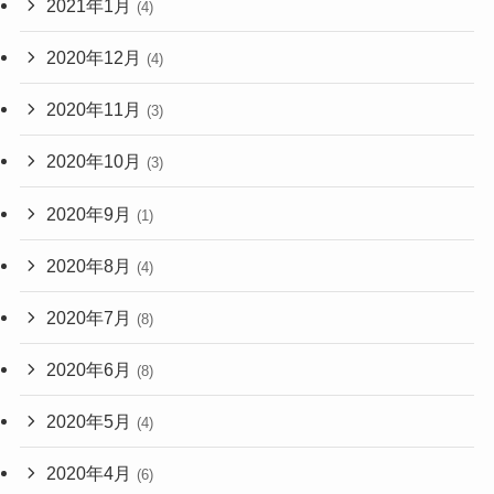
2021年1月
(4)
2020年12月
(4)
2020年11月
(3)
2020年10月
(3)
2020年9月
(1)
2020年8月
(4)
2020年7月
(8)
2020年6月
(8)
2020年5月
(4)
2020年4月
(6)