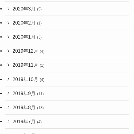
2020年3月
(5)
2020年2月
(1)
2020年1月
(3)
2019年12月
(4)
2019年11月
(1)
2019年10月
(4)
2019年9月
(11)
2019年8月
(13)
2019年7月
(4)