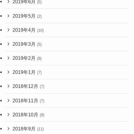
2019年6月
(5)
2019年5月
(2)
2019年4月
(10)
2019年3月
(5)
2019年2月
(8)
2019年1月
(7)
2018年12月
(7)
2018年11月
(7)
2018年10月
(8)
2018年9月
(11)