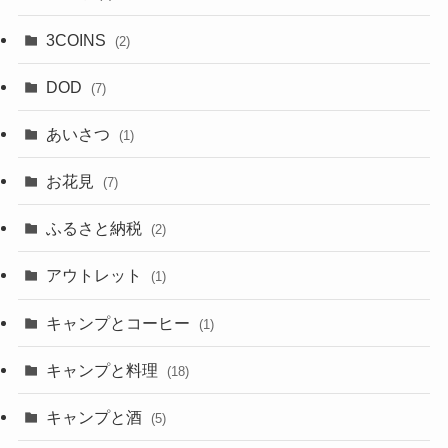
3COINS
(2)
DOD
(7)
あいさつ
(1)
お花見
(7)
ふるさと納税
(2)
アウトレット
(1)
キャンプとコーヒー
(1)
キャンプと料理
(18)
キャンプと酒
(5)