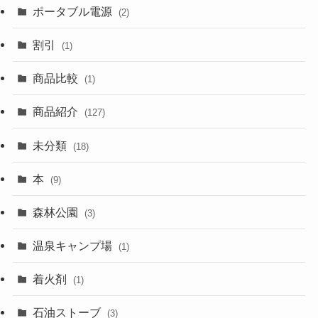
ポータブル電源
(2)
割引
(1)
商品比較
(1)
商品紹介
(127)
未分類
(18)
本
(9)
森林公園
(3)
温泉キャンプ場
(1)
着火剤
(1)
石油ストーブ
(3)