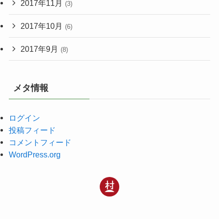
2017年11月
(3)
2017年10月
(6)
2017年9月
(8)
メタ情報
ログイン
投稿フィード
コメントフィード
WordPress.org