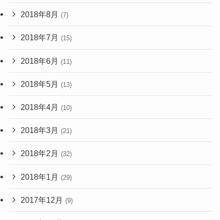
2018年8月
(7)
2018年7月
(15)
2018年6月
(11)
2018年5月
(13)
2018年4月
(10)
2018年3月
(21)
2018年2月
(32)
2018年1月
(29)
2017年12月
(9)