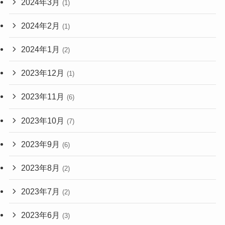
2024年3月
(1)
2024年2月
(1)
2024年1月
(2)
2023年12月
(1)
2023年11月
(6)
2023年10月
(7)
2023年9月
(6)
2023年8月
(2)
2023年7月
(2)
2023年6月
(3)