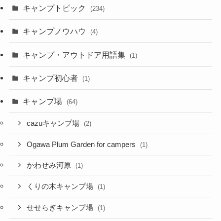
キャンプトピック
(234)
キャンプノウハウ
(4)
キャンプ・アウトドア用語集
(1)
キャンプ初心者
(1)
キャンプ場
(64)
cazuキャンプ場
(2)
Ogawa Plum Garden for campers
(1)
かわせみ河原
(1)
くりの木キャンプ場
(1)
せせらぎキャンプ場
(1)