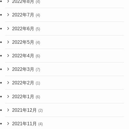
2022年8月
(4)
2022年7月
(4)
2022年6月
(5)
2022年5月
(4)
2022年4月
(6)
2022年3月
(7)
2022年2月
(1)
2022年1月
(6)
2021年12月
(2)
2021年11月
(4)