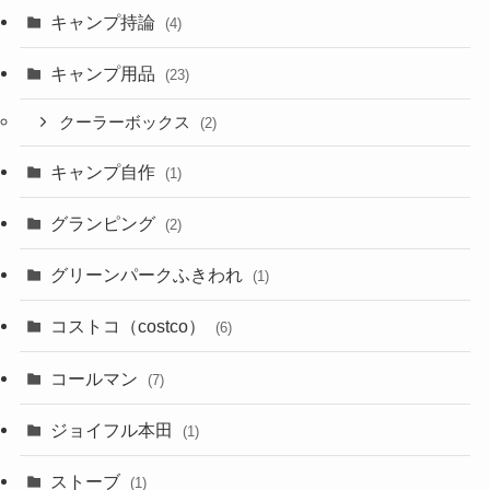
キャンプ持論
(4)
キャンプ用品
(23)
クーラーボックス
(2)
キャンプ自作
(1)
グランピング
(2)
グリーンパークふきわれ
(1)
コストコ（costco）
(6)
コールマン
(7)
ジョイフル本田
(1)
ストーブ
(1)