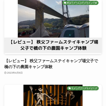
秩父ファームステイキャンプ場
【レビュー】 秩父ファームステイキャンプ場父子で
橋の下の農園キャンプ体験
2023年4月6日
キャンプアンドキャビンズ