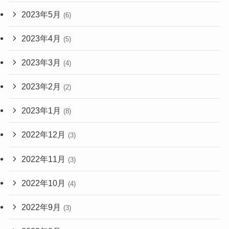
2023年5月
(6)
2023年4月
(5)
2023年3月
(4)
2023年2月
(2)
2023年1月
(8)
2022年12月
(3)
2022年11月
(3)
2022年10月
(4)
2022年9月
(3)