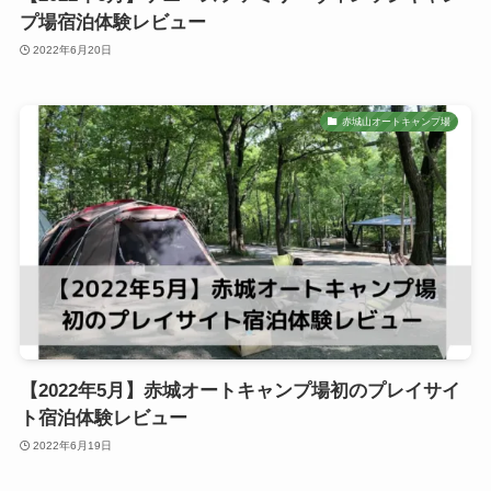
プ場宿泊体験レビュー
2022年6月20日
赤城山オートキャンプ場
【2022年5月】赤城オートキャンプ場初のプレイサイ
ト宿泊体験レビュー
2022年6月19日