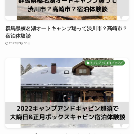
群馬県榛名湖オートキャンプ場って渋川市？高崎市？
宿泊体験談
2022年3月30日
キャンプアンドキャビンズ