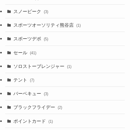
スノーピーク
(3)
スポーツオーソリティ熊谷店
(1)
スポーツデポ
(5)
セール
(41)
ソロストーブレンジャー
(1)
テント
(7)
バーベキュー
(3)
ブラックフライデー
(2)
ポイントカード
(1)