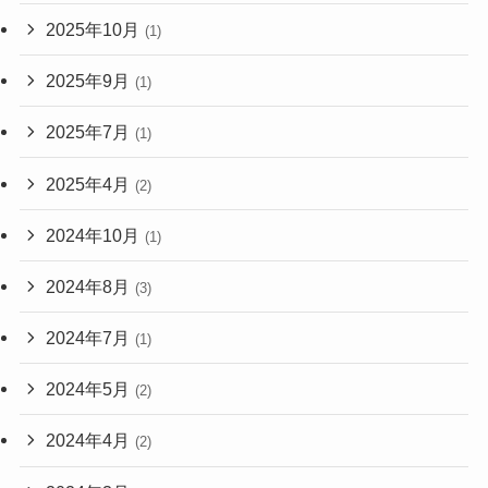
2025年10月
(1)
2025年9月
(1)
2025年7月
(1)
2025年4月
(2)
2024年10月
(1)
2024年8月
(3)
2024年7月
(1)
2024年5月
(2)
2024年4月
(2)