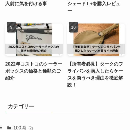
入前に気を付ける事
シェード L+を購入レビュ
ー
2022年コストコのクーラー
【所有者必見】タークのフ
ボックスの価格と種類のご
ライパンを購入したらケー
紹介
スを買うべき理由を徹底解
説！
カテゴリー
100均
(2)